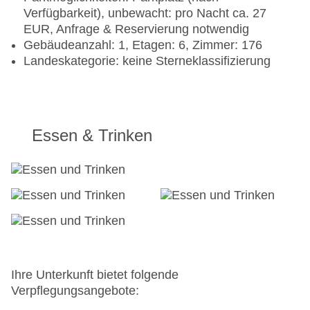
Verfügbarkeit), unbewacht: pro Nacht ca. 27
EUR, Anfrage & Reservierung notwendig
Gebäudeanzahl: 1, Etagen: 6, Zimmer: 176
Landeskategorie: keine Sterneklassifizierung
Essen & Trinken
Ihre Unterkunft bietet folgende
Verpflegungsangebote: