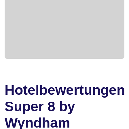
Hotelbewertungen
Super 8 by
Wyndham