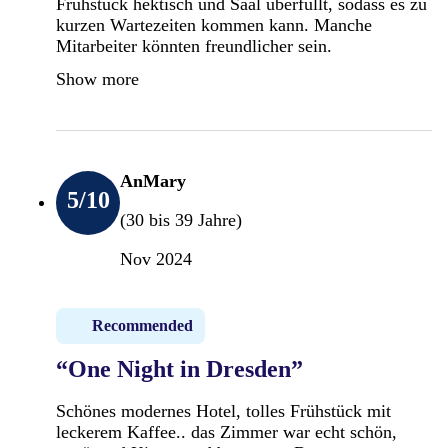
Frühstück hektisch und Saal überfüllt, sodass es zu
kurzen Wartezeiten kommen kann. Manche
Mitarbeiter könnten freundlicher sein.
Show more
AnMary
5
/10
(30 bis 39 Jahre)
Nov 2024
Recommended
“One Night in Dresden”
Schönes modernes Hotel, tolles Frühstück mit
leckerem Kaffee.. das Zimmer war echt schön,