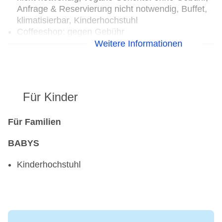
Anfrage & Reservierung nicht notwendig, Buffet,
klimatisierbar, Kinderhochstuhl
Coffeeshop: gegen Gebühr
Weitere Informationen
Für Kinder
Für Familien
BABYS
Kinderhochstuhl