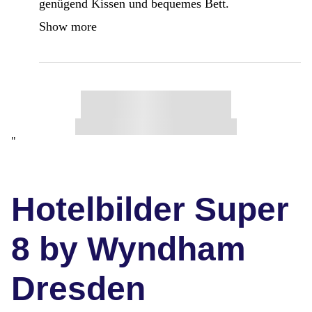
genügend Kissen und bequemes Bett.
Show more
"
Hotelbilder Super
8 by Wyndham
Dresden