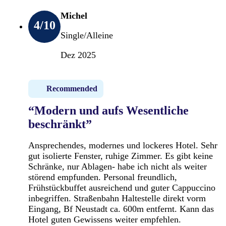
Michel
4
/10
Single/Alleine
Dez 2025
Recommended
“Modern und aufs Wesentliche
beschränkt”
Ansprechendes, modernes und lockeres Hotel. Sehr
gut isolierte Fenster, ruhige Zimmer. Es gibt keine
Schränke, nur Ablagen- habe ich nicht als weiter
störend empfunden. Personal freundlich,
Frühstückbuffet ausreichend und guter Cappuccino
inbegriffen. Straßenbahn Haltestelle direkt vorm
Eingang, Bf Neustadt ca. 600m entfernt. Kann das
Hotel guten Gewissens weiter empfehlen.