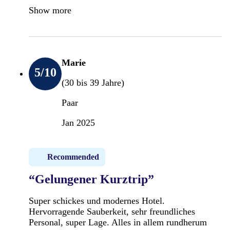
Show more
Marie
5
/10
(30 bis 39 Jahre)
Paar
Jan 2025
Recommended
“Gelungener Kurztrip”
Super schickes und modernes Hotel.
Hervorragende Sauberkeit, sehr freundliches
Personal, super Lage. Alles in allem rundherum