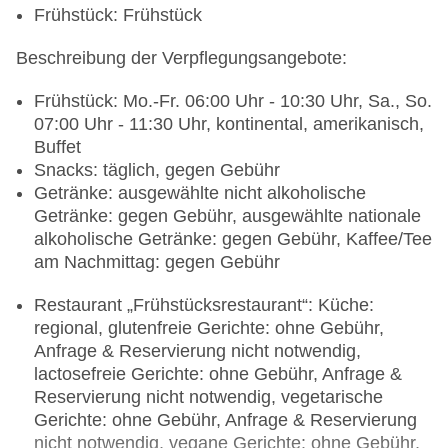
Frühstück: Frühstück
Beschreibung der Verpflegungsangebote:
Frühstück: Mo.-Fr. 06:00 Uhr - 10:30 Uhr, Sa., So.
07:00 Uhr - 11:30 Uhr, kontinental, amerikanisch,
Buffet
Snacks: täglich, gegen Gebühr
Getränke: ausgewählte nicht alkoholische
Getränke: gegen Gebühr, ausgewählte nationale
alkoholische Getränke: gegen Gebühr, Kaffee/Tee
am Nachmittag: gegen Gebühr
Restaurant „Frühstücksrestaurant“: Küche:
regional, glutenfreie Gerichte: ohne Gebühr,
Anfrage & Reservierung nicht notwendig,
lactosefreie Gerichte: ohne Gebühr, Anfrage &
Reservierung nicht notwendig, vegetarische
Gerichte: ohne Gebühr, Anfrage & Reservierung
nicht notwendig, vegane Gerichte: ohne Gebühr,