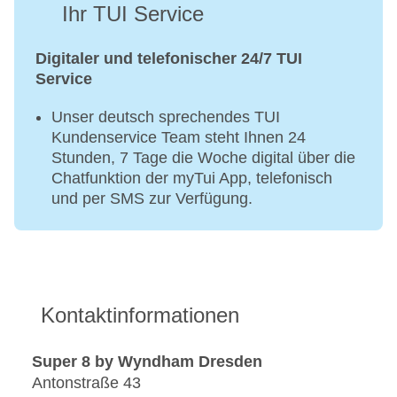
Ihr TUI Service
Digitaler und telefonischer 24/7 TUI
Service
Unser deutsch sprechendes TUI
Kundenservice Team steht Ihnen 24
Stunden, 7 Tage die Woche digital über die
Chatfunktion der myTui App, telefonisch
und per SMS zur Verfügung.
Kontaktinformationen
Super 8 by Wyndham Dresden
Antonstraße 43