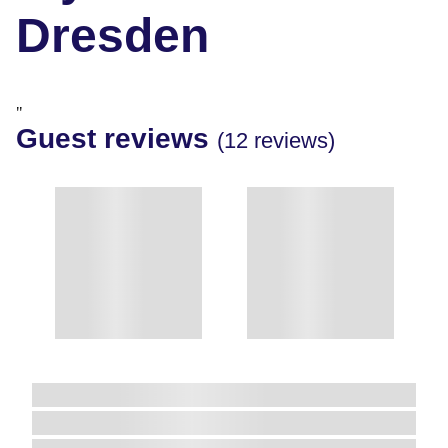
Dresden
"
Guest reviews
(12 reviews)