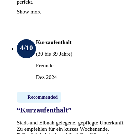
perfekt.
Show more
Kurzaufenthalt
4
/10
(30 bis 39 Jahre)
Freunde
Dez 2024
Recommended
“Kurzaufenthalt”
Stadt-und Elbnah gelegene, gepflegte Unterkunft.
Zu empfehlen für ein kurzes Wochenende.