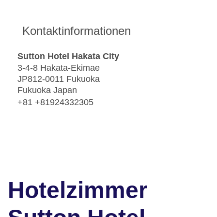
Kontaktinformationen
Sutton Hotel Hakata City
3-4-8 Hakata-Ekimae
JP812-0011 Fukuoka
Fukuoka Japan
+81 +81924332305
Hotelzimmer