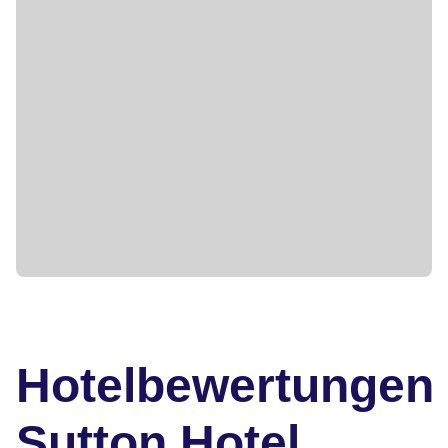
Hotelbewertungen
Sutton Hotel