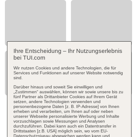
Ihre Entscheidung – Ihr Nutzungserlebnis
bei TUI.com
Wir nutzen Cookies und andere Technologien, die für
Services und Funktionen auf unserer Website notwendig
sind.
Darüber hinaus und soweit Sie einwilligen und
„Zustimmen“ auswählen, können wir sowie unsere bis zu
fünf Partner als Drittanbieter Cookies auf Ihrem Gerät
setzen, andere Technologien verwenden und
personenbezogene Daten [z. B. IP-Adresse] von Ihnen
erheben und verarbeiten, um Ihnen auf oder neben
unserer Webseite personalisierte Werbung und Inhalte
vorzuschlagen sowie Messungen und Analysen
durchzuführen. Dabei kann auch ein Datentransfer in
Drittstaaten [z.B. USA] möglich sein, wo vom EU-
Datenschutzniveau abgewichen werden kann und