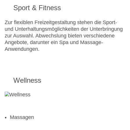
Sport & Fitness
Zur flexiblen Freizeitgestaltung stehen die Sport-
und Unterhaltungsmöglichkeiten der Unterbringung
zur Auswahl. Abwechslung bieten verschiedene
Angebote, darunter ein Spa und Massage-
Anwendungen.
Wellness
Massagen