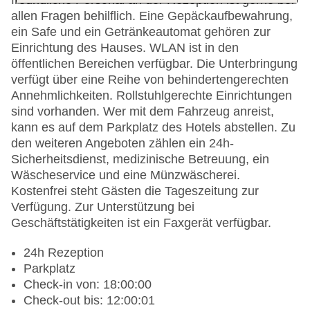
freundliche Personal an der Rezeption ist gerne bei
allen Fragen behilflich. Eine Gepäckaufbewahrung,
ein Safe und ein Getränkeautomat gehören zur
Einrichtung des Hauses. WLAN ist in den
öffentlichen Bereichen verfügbar. Die Unterbringung
verfügt über eine Reihe von behindertengerechten
Annehmlichkeiten. Rollstuhlgerechte Einrichtungen
sind vorhanden. Wer mit dem Fahrzeug anreist,
kann es auf dem Parkplatz des Hotels abstellen. Zu
den weiteren Angeboten zählen ein 24h-
Sicherheitsdienst, medizinische Betreuung, ein
Wäscheservice und eine Münzwäscherei.
Kostenfrei steht Gästen die Tageszeitung zur
Verfügung. Zur Unterstützung bei
Geschäftstätigkeiten ist ein Faxgerät verfügbar.
24h Rezeption
Parkplatz
Check-in von: 18:00:00
Check-out bis: 12:00:01