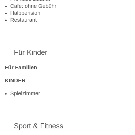
Cafe: ohne Gebühr
Halbpension
Restaurant
Für Kinder
Für Familien
KINDER
Spielzimmer
Sport & Fitness