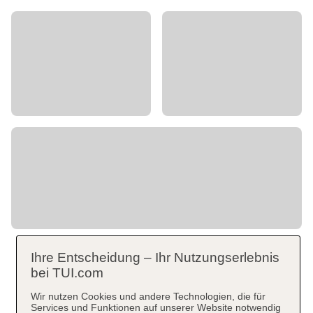
Ihre Entscheidung – Ihr Nutzungserlebnis
bei TUI.com
Wir nutzen Cookies und andere Technologien, die für
Services und Funktionen auf unserer Website notwendig