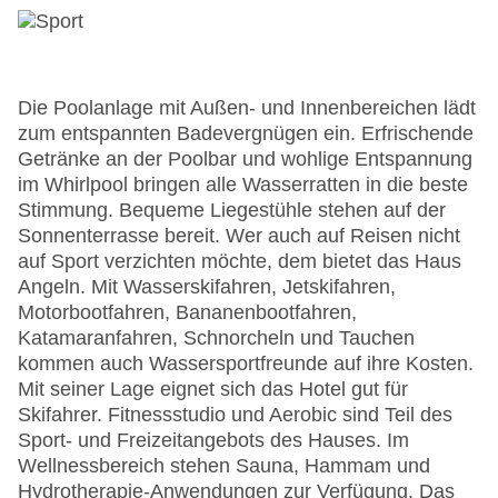
Die Poolanlage mit Außen- und Innenbereichen lädt
zum entspannten Badevergnügen ein. Erfrischende
Getränke an der Poolbar und wohlige Entspannung
im Whirlpool bringen alle Wasserratten in die beste
Stimmung. Bequeme Liegestühle stehen auf der
Sonnenterrasse bereit. Wer auch auf Reisen nicht
auf Sport verzichten möchte, dem bietet das Haus
Angeln. Mit Wasserskifahren, Jetskifahren,
Motorbootfahren, Bananenbootfahren,
Katamaranfahren, Schnorcheln und Tauchen
kommen auch Wassersportfreunde auf ihre Kosten.
Mit seiner Lage eignet sich das Hotel gut für
Skifahrer. Fitnessstudio und Aerobic sind Teil des
Sport- und Freizeitangebots des Hauses. Im
Wellnessbereich stehen Sauna, Hammam und
Hydrotherapie-Anwendungen zur Verfügung. Das