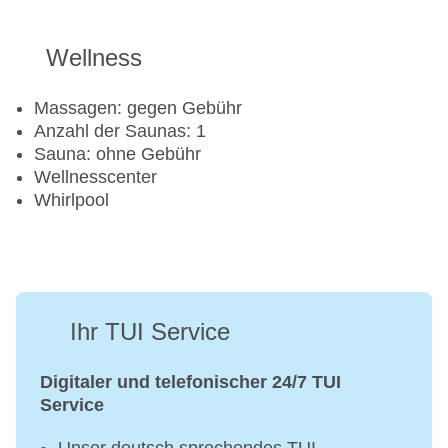
Ski Alpin
Wellness
Massagen: gegen Gebühr
Anzahl der Saunas: 1
Sauna: ohne Gebühr
Wellnesscenter
Whirlpool
Ihr TUI Service
Digitaler und telefonischer 24/7 TUI
Service