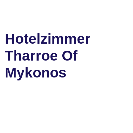
Hotelzimmer
Tharroe Of
Mykonos