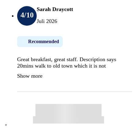
Sarah Draycott
4
/10
Juli 2026
Recommended
Great breakfast, great staff. Description says
20mins walk to old town which it is not
Show more
"