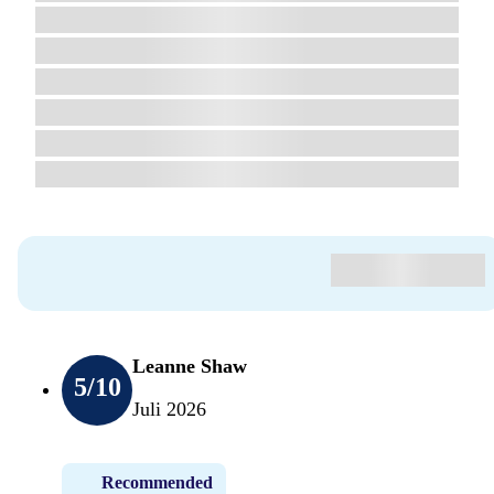
Leanne Shaw
5
/10
Juli 2026
Recommended