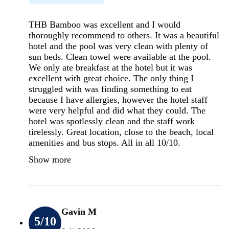
THB Bamboo was excellent and I would
thoroughly recommend to others. It was a beautiful
hotel and the pool was very clean with plenty of
sun beds. Clean towel were available at the pool.
We only ate breakfast at the hotel but it was
excellent with great choice. The only thing I
struggled with was finding something to eat
because I have allergies, however the hotel staff
were very helpful and did what they could. The
hotel was spotlessly clean and the staff work
tirelessly. Great location, close to the beach, local
amenities and bus stops. All in all 10/10.
Show more
Gavin M
5
/10