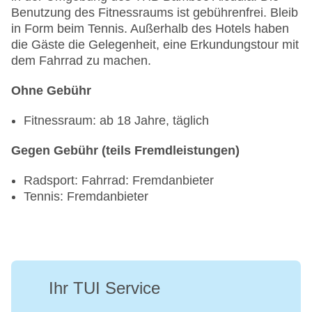
Benutzung des Fitnessraums ist gebührenfrei. Bleib
in Form beim Tennis. Außerhalb des Hotels haben
die Gäste die Gelegenheit, eine Erkundungstour mit
dem Fahrrad zu machen.
Ohne Gebühr
Fitnessraum: ab 18 Jahre, täglich
Gegen Gebühr (teils Fremdleistungen)
Radsport: Fahrrad: Fremdanbieter
Tennis: Fremdanbieter
Ihr TUI Service