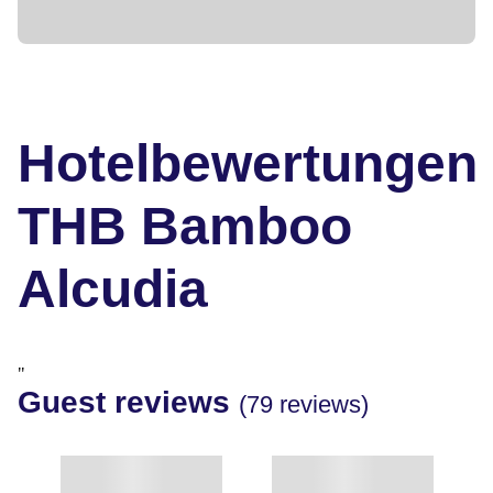
Hotelbewertungen
THB Bamboo
Alcudia
"
Guest reviews
(79 reviews)