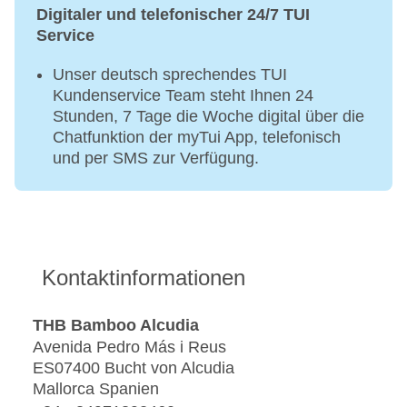
Digitaler und telefonischer 24/7 TUI
Service
Unser deutsch sprechendes TUI
Kundenservice Team steht Ihnen 24
Stunden, 7 Tage die Woche digital über die
Chatfunktion der myTui App, telefonisch
und per SMS zur Verfügung.
Kontaktinformationen
THB Bamboo Alcudia
Avenida Pedro Más i Reus
ES07400 Bucht von Alcudia
Mallorca Spanien