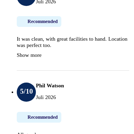
Juli 2026
Recommended
It was clean, with great facilities to hand. Location
was perfect too.
Show more
Phil Watson
5
/10
Juli 2026
Recommended