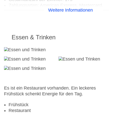
Zahlungsarten: American Express, Mastercard,
Weitere Informationen
Visa
Landeskategorie: 3 Sterne
Essen & Trinken
Es ist ein Restaurant vorhanden. Ein leckeres
Frühstück schenkt Energie für den Tag.
Frühstück
Restaurant