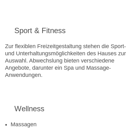
Sport & Fitness
Zur flexiblen Freizeitgestaltung stehen die Sport-
und Unterhaltungsmöglichkeiten des Hauses zur
Auswahl. Abwechslung bieten verschiedene
Angebote, darunter ein Spa und Massage-
Anwendungen.
Wellness
Massagen