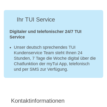
Ihr TUI Service
Digitaler und telefonischer 24/7 TUI
Service
Unser deutsch sprechendes TUI
Kundenservice Team steht Ihnen 24
Stunden, 7 Tage die Woche digital über die
Chatfunktion der myTui App, telefonisch
und per SMS zur Verfügung.
Kontaktinformationen