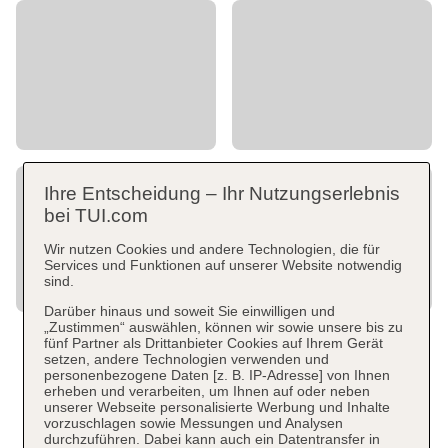
Ihre Entscheidung – Ihr Nutzungserlebnis
bei TUI.com
Wir nutzen Cookies und andere Technologien, die für
Services und Funktionen auf unserer Website notwendig
sind.
Darüber hinaus und soweit Sie einwilligen und
„Zustimmen“ auswählen, können wir sowie unsere bis zu
fünf Partner als Drittanbieter Cookies auf Ihrem Gerät
setzen, andere Technologien verwenden und
personenbezogene Daten [z. B. IP-Adresse] von Ihnen
erheben und verarbeiten, um Ihnen auf oder neben
unserer Webseite personalisierte Werbung und Inhalte
vorzuschlagen sowie Messungen und Analysen
durchzuführen. Dabei kann auch ein Datentransfer in