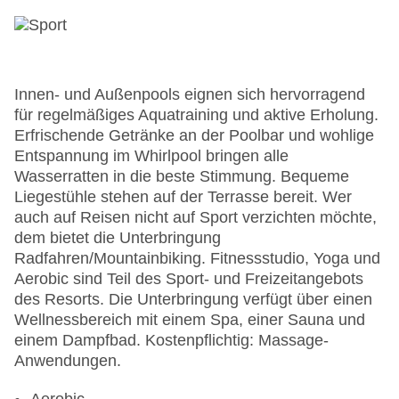
Innen- und Außenpools eignen sich hervorragend
für regelmäßiges Aquatraining und aktive Erholung.
Erfrischende Getränke an der Poolbar und wohlige
Entspannung im Whirlpool bringen alle
Wasserratten in die beste Stimmung. Bequeme
Liegestühle stehen auf der Terrasse bereit. Wer
auch auf Reisen nicht auf Sport verzichten möchte,
dem bietet die Unterbringung
Radfahren/Mountainbiking. Fitnessstudio, Yoga und
Aerobic sind Teil des Sport- und Freizeitangebots
des Resorts. Die Unterbringung verfügt über einen
Wellnessbereich mit einem Spa, einer Sauna und
einem Dampfbad. Kostenpflichtig: Massage-
Anwendungen.