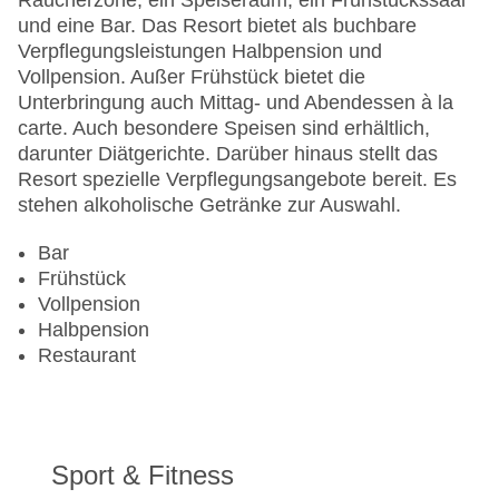
Raucherzone, ein Speiseraum, ein Frühstückssaal
und eine Bar. Das Resort bietet als buchbare
Verpflegungsleistungen Halbpension und
Vollpension. Außer Frühstück bietet die
Unterbringung auch Mittag- und Abendessen à la
carte. Auch besondere Speisen sind erhältlich,
darunter Diätgerichte. Darüber hinaus stellt das
Resort spezielle Verpflegungsangebote bereit. Es
stehen alkoholische Getränke zur Auswahl.
Bar
Frühstück
Vollpension
Halbpension
Restaurant
Sport & Fitness