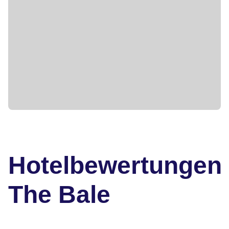
Hotelbewertungen
The Bale