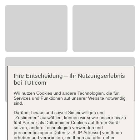
Ihre Entscheidung – Ihr Nutzungserlebnis
bei TUI.com
Wir nutzen Cookies und andere Technologien, die für
Services und Funktionen auf unserer Website notwendig
sind.
Darüber hinaus und soweit Sie einwilligen und
„Zustimmen“ auswählen, können wir sowie unsere bis zu
fünf Partner als Drittanbieter Cookies auf Ihrem Gerät
setzen, andere Technologien verwenden und
personenbezogene Daten [z. B. IP-Adresse] von Ihnen
erheben und verarbeiten, um Ihnen auf oder neben