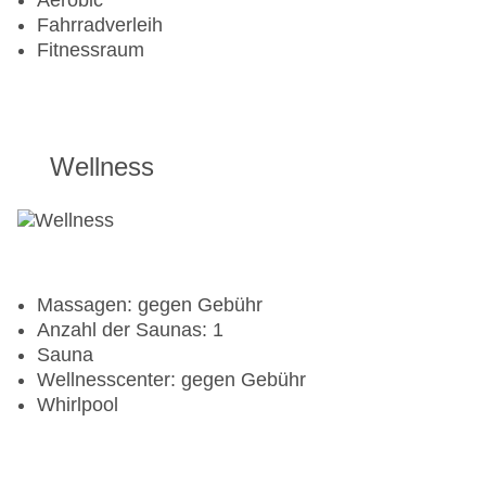
Aerobic
Fahrradverleih
Fitnessraum
Wellness
Massagen: gegen Gebühr
Anzahl der Saunas: 1
Sauna
Wellnesscenter: gegen Gebühr
Whirlpool