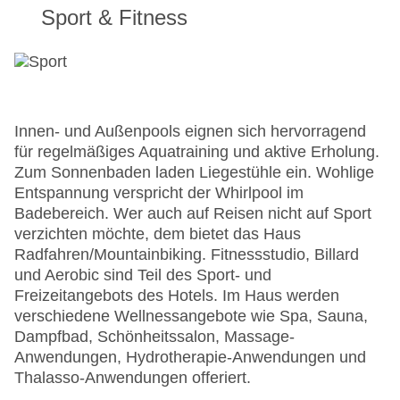
Sport & Fitness
Innen- und Außenpools eignen sich hervorragend
für regelmäßiges Aquatraining und aktive Erholung.
Zum Sonnenbaden laden Liegestühle ein. Wohlige
Entspannung verspricht der Whirlpool im
Badebereich. Wer auch auf Reisen nicht auf Sport
verzichten möchte, dem bietet das Haus
Radfahren/Mountainbiking. Fitnessstudio, Billard
und Aerobic sind Teil des Sport- und
Freizeitangebots des Hotels. Im Haus werden
verschiedene Wellnessangebote wie Spa, Sauna,
Dampfbad, Schönheitssalon, Massage-
Anwendungen, Hydrotherapie-Anwendungen und
Thalasso-Anwendungen offeriert.