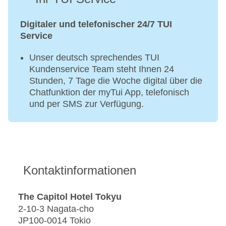
Digitaler und telefonischer 24/7 TUI
Service
Unser deutsch sprechendes TUI
Kundenservice Team steht Ihnen 24
Stunden, 7 Tage die Woche digital über die
Chatfunktion der myTui App, telefonisch
und per SMS zur Verfügung.
Kontaktinformationen
The Capitol Hotel Tokyu
2-10-3 Nagata-cho
JP100-0014 Tokio