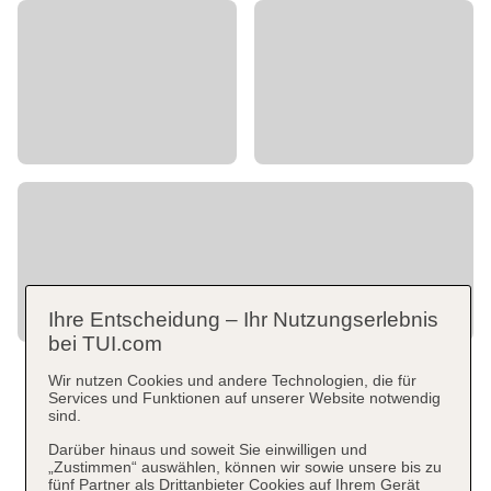
Ihre Entscheidung – Ihr Nutzungserlebnis
bei TUI.com
Wir nutzen Cookies und andere Technologien, die für
Services und Funktionen auf unserer Website notwendig
sind.
Darüber hinaus und soweit Sie einwilligen und
„Zustimmen“ auswählen, können wir sowie unsere bis zu
fünf Partner als Drittanbieter Cookies auf Ihrem Gerät