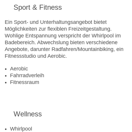
Sport & Fitness
Ein Sport- und Unterhaltungsangebot bietet
Möglichkeiten zur flexiblen Freizeitgestaltung.
Wohlige Entspannung verspricht der Whirlpool im
Badebereich. Abwechslung bieten verschiedene
Angebote, darunter Radfahren/Mountainbiking, ein
Fitnessstudio und Aerobic.
Aerobic
Fahrradverleih
Fitnessraum
Wellness
Whirlpool