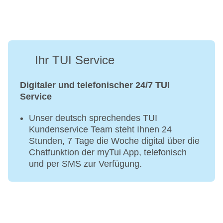
Ihr TUI Service
Digitaler und telefonischer 24/7 TUI
Service
Unser deutsch sprechendes TUI
Kundenservice Team steht Ihnen 24
Stunden, 7 Tage die Woche digital über die
Chatfunktion der myTui App, telefonisch
und per SMS zur Verfügung.