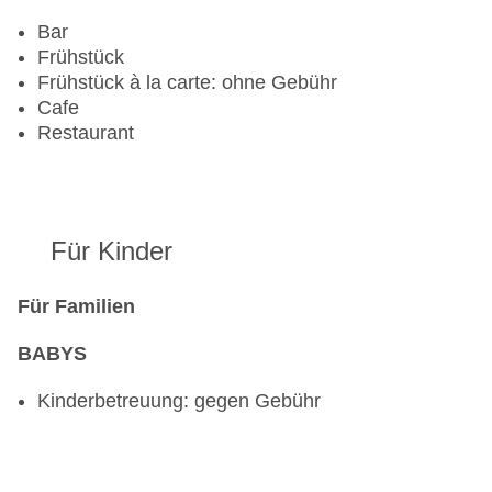
Bar
Frühstück
Frühstück à la carte: ohne Gebühr
Cafe
Restaurant
Für Kinder
Für Familien
BABYS
Kinderbetreuung: gegen Gebühr