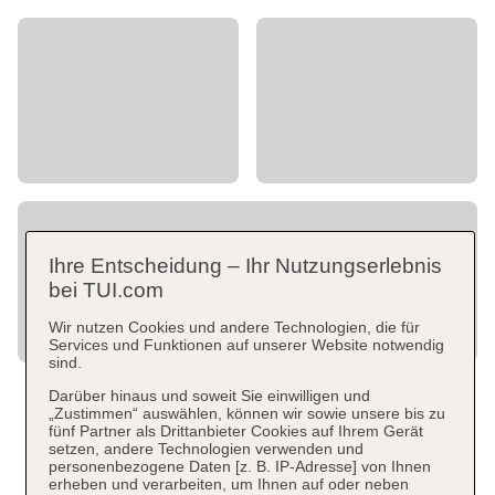
Ihre Entscheidung – Ihr Nutzungserlebnis
bei TUI.com
Wir nutzen Cookies und andere Technologien, die für
Services und Funktionen auf unserer Website notwendig
sind.
Darüber hinaus und soweit Sie einwilligen und
„Zustimmen“ auswählen, können wir sowie unsere bis zu
fünf Partner als Drittanbieter Cookies auf Ihrem Gerät
setzen, andere Technologien verwenden und
personenbezogene Daten [z. B. IP-Adresse] von Ihnen
erheben und verarbeiten, um Ihnen auf oder neben