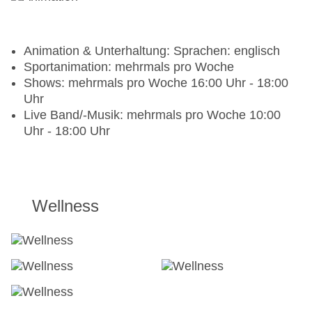
Animation & Unterhaltung: Sprachen: englisch
Sportanimation: mehrmals pro Woche
Shows: mehrmals pro Woche 16:00 Uhr - 18:00
Uhr
Live Band/-Musik: mehrmals pro Woche 10:00
Uhr - 18:00 Uhr
Wellness