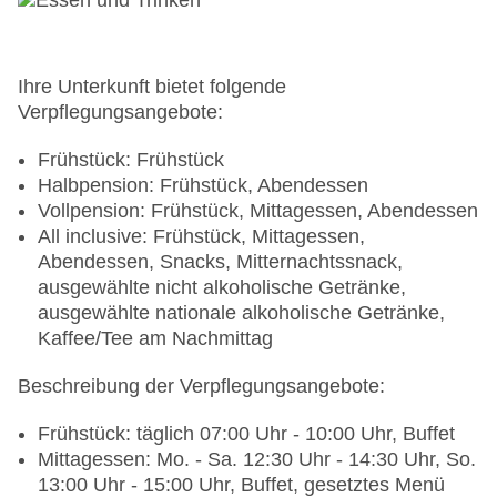
Ihre Unterkunft bietet folgende
Verpflegungsangebote:
Frühstück: Frühstück
Halbpension: Frühstück, Abendessen
Vollpension: Frühstück, Mittagessen, Abendessen
All inclusive: Frühstück, Mittagessen,
Abendessen, Snacks, Mitternachtssnack,
ausgewählte nicht alkoholische Getränke,
ausgewählte nationale alkoholische Getränke,
Kaffee/Tee am Nachmittag
Beschreibung der Verpflegungsangebote:
Frühstück: täglich 07:00 Uhr - 10:00 Uhr, Buffet
Mittagessen: Mo. - Sa. 12:30 Uhr - 14:30 Uhr, So.
13:00 Uhr - 15:00 Uhr, Buffet, gesetztes Menü