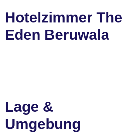
Hotelzimmer The
Eden Beruwala
Lage &
Umgebung