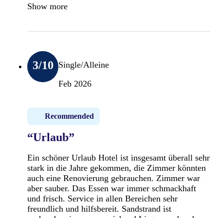
Show more
3
/10
Single/Alleine
Feb 2026
Recommended
“Urlaub”
Ein schöner Urlaub Hotel ist insgesamt überall sehr
stark in die Jahre gekommen, die Zimmer könnten
auch eine Renovierung gebrauchen. Zimmer war
aber sauber. Das Essen war immer schmackhaft
und frisch. Service in allen Bereichen sehr
freundlich und hilfsbereit. Sandstrand ist