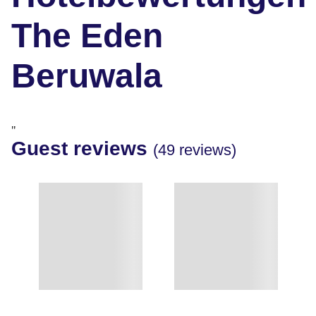
The Eden
Beruwala
"
Guest reviews
(49 reviews)