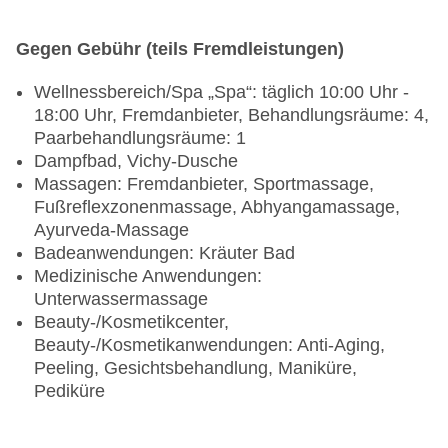
Gegen Gebühr (teils Fremdleistungen)
Wellnessbereich/Spa „Spa“: täglich 10:00 Uhr -
18:00 Uhr, Fremdanbieter, Behandlungsräume: 4,
Paarbehandlungsräume: 1
Dampfbad, Vichy-Dusche
Massagen: Fremdanbieter, Sportmassage,
Fußreflexzonenmassage, Abhyangamassage,
Ayurveda-Massage
Badeanwendungen: Kräuter Bad
Medizinische Anwendungen:
Unterwassermassage
Beauty-/Kosmetikcenter,
Beauty-/Kosmetikanwendungen: Anti-Aging,
Peeling, Gesichtsbehandlung, Maniküre,
Pediküre