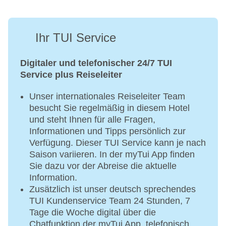
Ihr TUI Service
Digitaler und telefonischer 24/7 TUI
Service plus Reiseleiter
Unser internationales Reiseleiter Team
besucht Sie regelmäßig in diesem Hotel
und steht Ihnen für alle Fragen,
Informationen und Tipps persönlich zur
Verfügung. Dieser TUI Service kann je nach
Saison variieren. In der myTui App finden
Sie dazu vor der Abreise die aktuelle
Information.
Zusätzlich ist unser deutsch sprechendes
TUI Kundenservice Team 24 Stunden, 7
Tage die Woche digital über die
Chatfunktion der myTui App, telefonisch