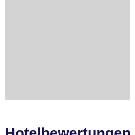
Hotelbewertungen