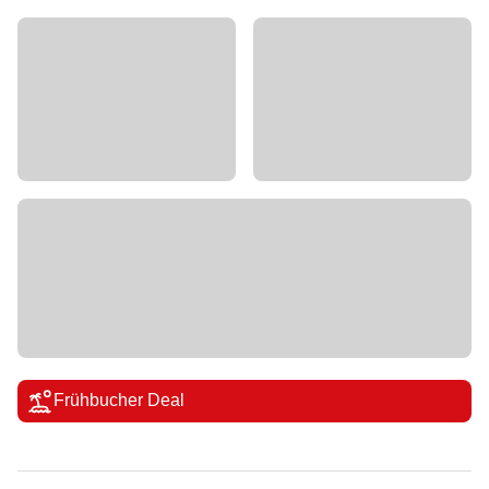
Frühbucher Deal