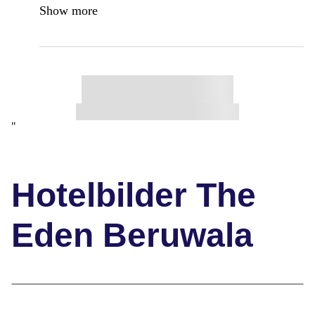
Show more
"
Hotelbilder The
Eden Beruwala