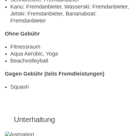
Kanu: Fremdanbieter, Wasserski: Fremdanbieter,
Jetski: Fremdanbieter, Bananaboat:
Fremdanbieter
Ohne Gebühr
Fitnessraum
Aqua Aerobic, Yoga
Beachvolleyball
Gegen Gebühr (teils Fremdleistungen)
Squash
Unterhaltung