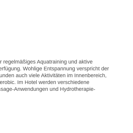
r regelmäßiges Aquatraining und aktive
rfügung. Wohlige Entspannung verspricht der
unden auch viele Aktivitäten im Innenbereich,
 Aerobic. Im Hotel werden verschiedene
ssage-Anwendungen und Hydrotherapie-