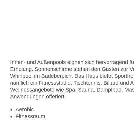
Innen- und Außenpools eignen sich hervorragend fü
Erholung. Sonnenschirme stehen den Gästen zur Ve
Whirlpool im Badebereich. Das Haus bietet Sportfre
nämlich ein Fitnessstudio, Tischtennis, Billard und
Wellnessangebote wie Spa, Sauna, Dampfbad, Ma
Anwendungen offeriert.
Aerobic
Fitnessraum