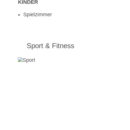
KINDER
Spielzimmer
Sport & Fitness