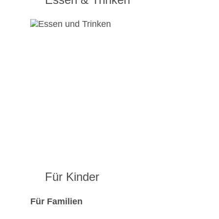
Für Kinder
Für Familien