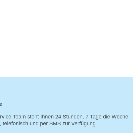
e
vice Team steht Ihnen 24 Stunden, 7 Tage die Woche
p, telefonisch und per SMS zur Verfügung.