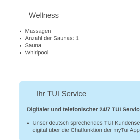
Wellness
Massagen
Anzahl der Saunas: 1
Sauna
Whirlpool
Ihr TUI Service
Digitaler und telefonischer 24/7 TUI Servic
Unser deutsch sprechendes TUI Kundenser
digital über die Chatfunktion der myTui Ap