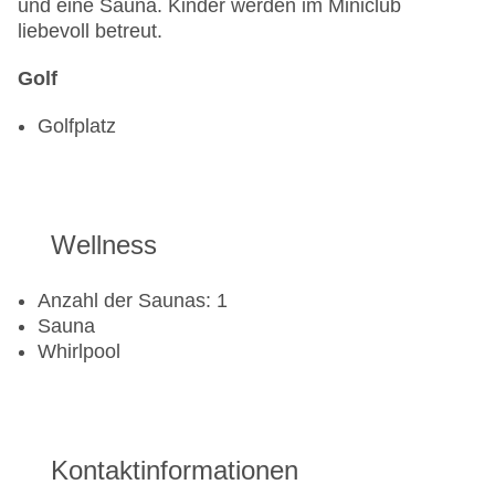
und eine Sauna. Kinder werden im Miniclub
liebevoll betreut.
Golf
Golfplatz
Wellness
Anzahl der Saunas: 1
Sauna
Whirlpool
Kontaktinformationen