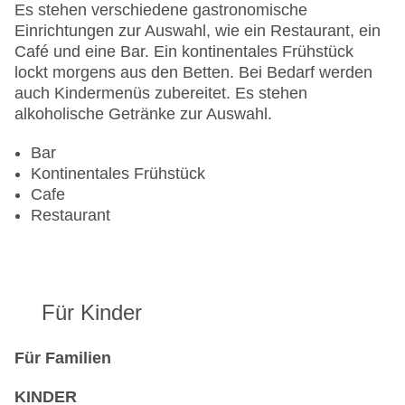
Es stehen verschiedene gastronomische
Einrichtungen zur Auswahl, wie ein Restaurant, ein
Café und eine Bar. Ein kontinentales Frühstück
lockt morgens aus den Betten. Bei Bedarf werden
auch Kindermenüs zubereitet. Es stehen
alkoholische Getränke zur Auswahl.
Bar
Kontinentales Frühstück
Cafe
Restaurant
Für Kinder
Für Familien
KINDER