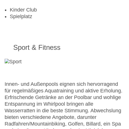
Kinder Club
Spielplatz
Sport & Fitness
Innen- und Außenpools eignen sich hervorragend
für regelmäßiges Aquatraining und aktive Erholung.
Erfrischende Getränke an der Poolbar und wohlige
Entspannung im Whirlpool bringen alle
Wasserratten in die beste Stimmung. Abwechslung
bieten verschiedene Angebote, darunter
Radfahren/Mountainbiking, Golfen, Billard, ein Spa