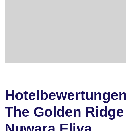
Hotelbewertungen
The Golden Ridge
Nuwara Eliya