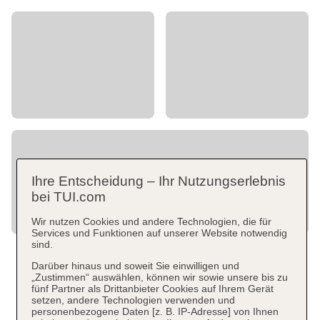
Ihre Entscheidung – Ihr Nutzungserlebnis
bei TUI.com
Wir nutzen Cookies und andere Technologien, die für
Services und Funktionen auf unserer Website notwendig
sind.
Darüber hinaus und soweit Sie einwilligen und
„Zustimmen“ auswählen, können wir sowie unsere bis zu
fünf Partner als Drittanbieter Cookies auf Ihrem Gerät
setzen, andere Technologien verwenden und
personenbezogene Daten [z. B. IP-Adresse] von Ihnen