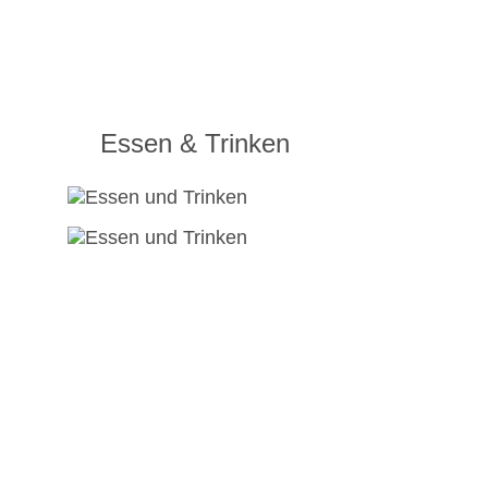
Essen & Trinken