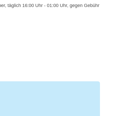
er, täglich 16:00 Uhr - 01:00 Uhr, gegen Gebühr