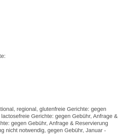
te:
ional, regional, glutenfreie Gerichte: gegen
 lactosefreie Gerichte: gegen Gebühr, Anfrage &
chte: gegen Gebühr, Anfrage & Reservierung
ung nicht notwendig, gegen Gebühr, Januar -