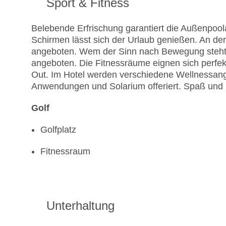
Sport & Fitness
Belebende Erfrischung garantiert die Außenpool
Schirmen lässt sich der Urlaub genießen. An de
angeboten. Wem der Sinn nach Bewegung steht
angeboten. Die Fitnessräume eignen sich perfe
Out. Im Hotel werden verschiedene Wellnessa
Anwendungen und Solarium offeriert. Spaß und U
Golf
Golfplatz
Fitnessraum
Unterhaltung