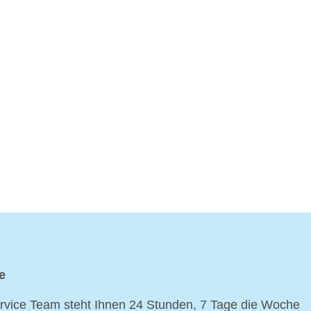
e
vice Team steht Ihnen 24 Stunden, 7 Tage die Woche