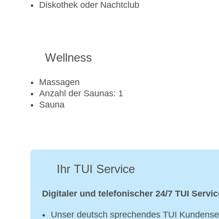
Diskothek oder Nachtclub
Wellness
Massagen
Anzahl der Saunas: 1
Sauna
Ihr TUI Service
Digitaler und telefonischer 24/7 TUI Servic
Unser deutsch sprechendes TUI Kundenser