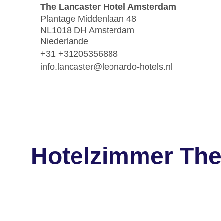
The Lancaster Hotel Amsterdam
Plantage Middenlaan 48
NL1018 DH Amsterdam
Niederlande
+31 +31205356888
info.lancaster@leonardo-hotels.nl
Hotelzimmer The