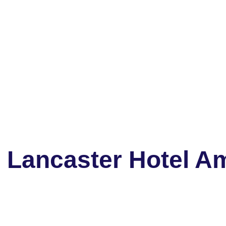
 Lancaster Hotel 