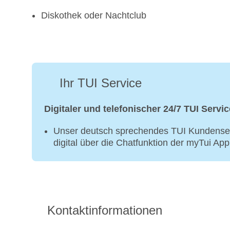
Diskothek oder Nachtclub
Ihr TUI Service
Digitaler und telefonischer 24/7 TUI Servic
Unser deutsch sprechendes TUI Kundenser
digital über die Chatfunktion der myTui Ap
Kontaktinformationen