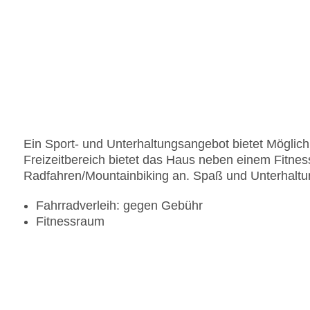
Ein Sport- und Unterhaltungsangebot bietet Möglichke
Freizeitbereich bietet das Haus neben einem Fitne
Radfahren/Mountainbiking an. Spaß und Unterhaltun
Fahrradverleih: gegen Gebühr
Fitnessraum