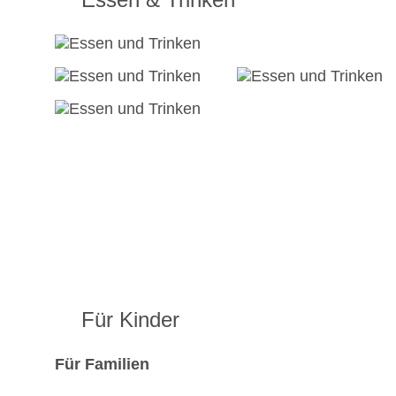
Für Kinder
Für Familien