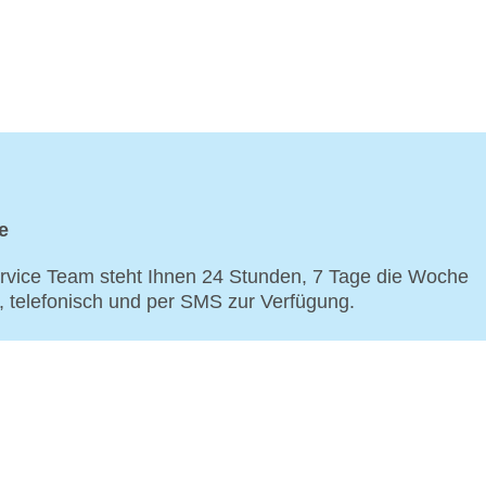
e
vice Team steht Ihnen 24 Stunden, 7 Tage die Woche
p, telefonisch und per SMS zur Verfügung.