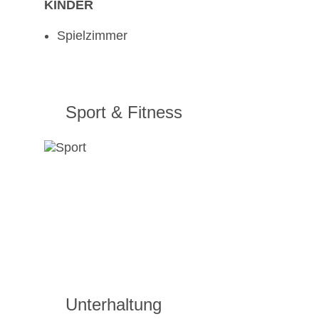
KINDER
Spielzimmer
Sport & Fitness
Unterhaltung