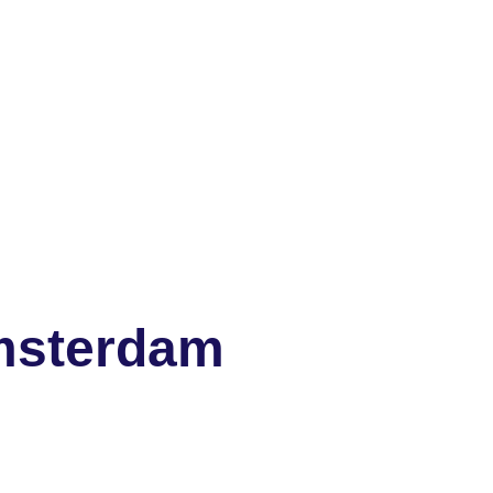
Amsterdam