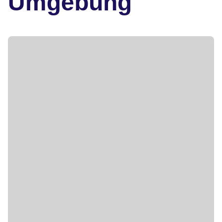
Umgebung