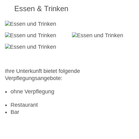
Essen & Trinken
Ihre Unterkunft bietet folgende
Verpflegungsangebote:
ohne Verpflegung
Restaurant
Bar