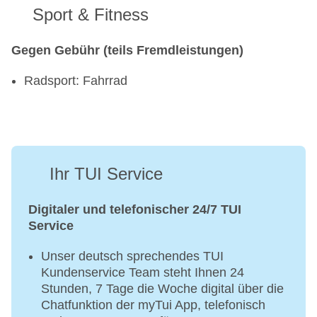
Sport & Fitness
Gegen Gebühr (teils Fremdleistungen)
Radsport: Fahrrad
Ihr TUI Service
Digitaler und telefonischer 24/7 TUI
Service
Unser deutsch sprechendes TUI
Kundenservice Team steht Ihnen 24
Stunden, 7 Tage die Woche digital über die
Chatfunktion der myTui App, telefonisch