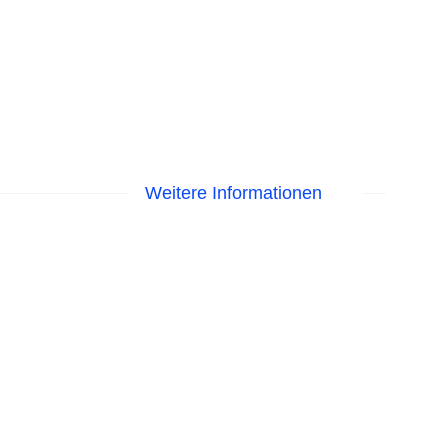
Weitere Informationen