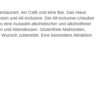
estaurant, ein Café und eine Bar. Das Haus
on und All-Inclusive. Die All-inclusive-Urlauber
 eine Auswahl alkoholischer und alkoholfreier
n und Abendessen. Glutenfreie Mahlzeiten,
Wunsch zubereitet. Eine besondere Attraktion