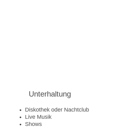
Unterhaltung
Diskothek oder Nachtclub
Live Musik
Shows