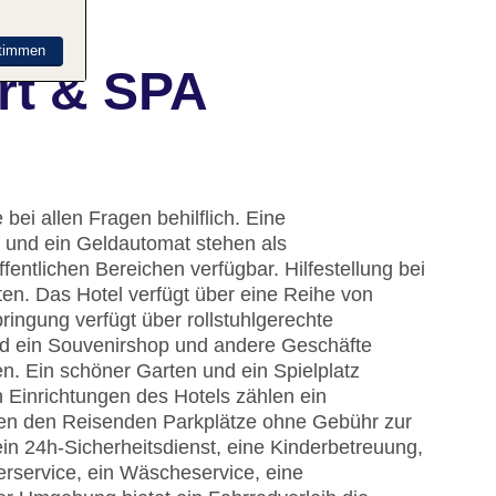
timmen
rt & SPA
bei allen Fragen behilflich. Eine
 und ein Geldautomat stehen als
fentlichen Bereichen verfügbar. Hilfestellung bei
n. Das Hotel verfügt über eine Reihe von
ingung verfügt über rollstuhlgerechte
nd ein Souvenirshop und andere Geschäfte
 Ein schöner Garten und ein Spielplatz
Einrichtungen des Hotels zählen ein
ehen den Reisenden Parkplätze ohne Gebühr zur
n 24h-Sicherheitsdienst, eine Kinderbetreuung,
erservice, ein Wäscheservice, eine