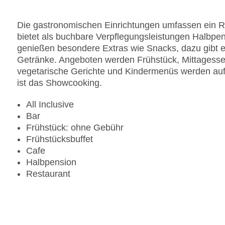
Die gastronomischen Einrichtungen umfassen ein R
bietet als buchbare Verpflegungsleistungen Halbpensi
genießen besondere Extras wie Snacks, dazu gibt es
Getränke. Angeboten werden Frühstück, Mittagesse
vegetarische Gerichte und Kindermenüs werden auf 
ist das Showcooking.
All Inclusive
Bar
Frühstück: ohne Gebühr
Frühstücksbuffet
Cafe
Halbpension
Restaurant