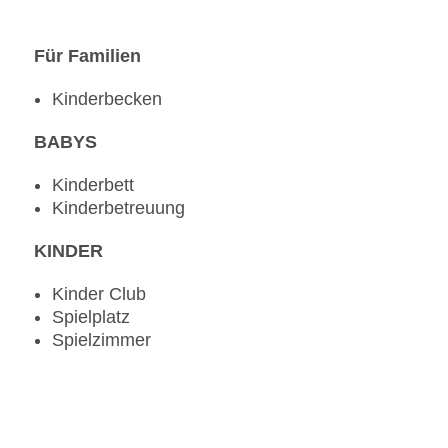
Für Familien
Kinderbecken
BABYS
Kinderbett
Kinderbetreuung
KINDER
Kinder Club
Spielplatz
Spielzimmer