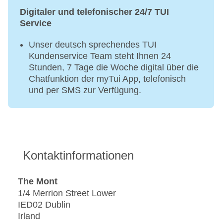
Digitaler und telefonischer 24/7 TUI
Service
Unser deutsch sprechendes TUI
Kundenservice Team steht Ihnen 24
Stunden, 7 Tage die Woche digital über die
Chatfunktion der myTui App, telefonisch
und per SMS zur Verfügung.
Kontaktinformationen
The Mont
1/4 Merrion Street Lower
IED02 Dublin
Irland