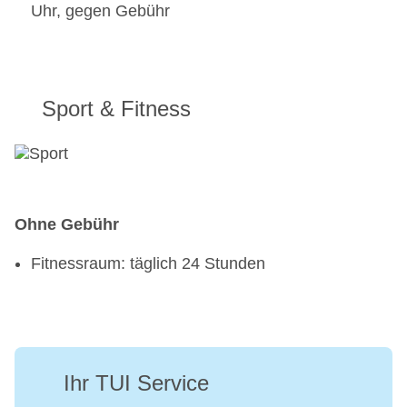
Uhr, gegen Gebühr
Sport & Fitness
Ohne Gebühr
Fitnessraum: täglich 24 Stunden
Ihr TUI Service