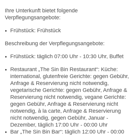
Ihre Unterkunft bietet folgende
Verpflegungsangebote:
Frühstück: Frühstück
Beschreibung der Verpflegungsangebote:
Frühstück: täglich 07:00 Uhr - 10:30 Uhr, Buffet
Restaurant „The Sin Bin Restaurant“: Küche:
international, glutenfreie Gerichte: gegen Gebühr,
Anfrage & Reservierung nicht notwendig,
vegetarische Gerichte: gegen Gebühr, Anfrage &
Reservierung nicht notwendig, vegane Gerichte:
gegen Gebühr, Anfrage & Reservierung nicht
notwendig, à la carte, Anfrage & Reservierung
nicht notwendig, gegen Gebühr, Januar -
Dezember, täglich 17:00 Uhr - 00:00 Uhr
Bar „The Sin Bin Bar“: täglich 12:00 Uhr - 00:00