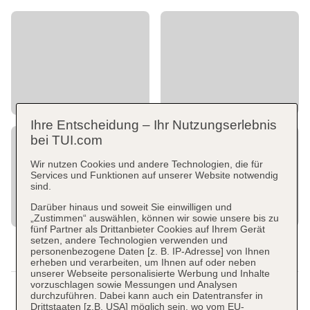
Ihre Entscheidung – Ihr Nutzungserlebnis
bei TUI.com
Wir nutzen Cookies und andere Technologien, die für
Services und Funktionen auf unserer Website notwendig
sind.
Darüber hinaus und soweit Sie einwilligen und
„Zustimmen“ auswählen, können wir sowie unsere bis zu
fünf Partner als Drittanbieter Cookies auf Ihrem Gerät
setzen, andere Technologien verwenden und
personenbezogene Daten [z. B. IP-Adresse] von Ihnen
erheben und verarbeiten, um Ihnen auf oder neben
unserer Webseite personalisierte Werbung und Inhalte
vorzuschlagen sowie Messungen und Analysen
durchzuführen. Dabei kann auch ein Datentransfer in
Drittstaaten [z.B. USA] möglich sein, wo vom EU-