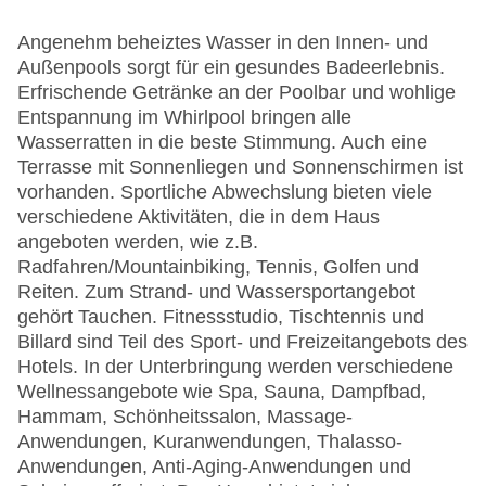
Angenehm beheiztes Wasser in den Innen- und
Außenpools sorgt für ein gesundes Badeerlebnis.
Erfrischende Getränke an der Poolbar und wohlige
Entspannung im Whirlpool bringen alle
Wasserratten in die beste Stimmung. Auch eine
Terrasse mit Sonnenliegen und Sonnenschirmen ist
vorhanden. Sportliche Abwechslung bieten viele
verschiedene Aktivitäten, die in dem Haus
angeboten werden, wie z.B.
Radfahren/Mountainbiking, Tennis, Golfen und
Reiten. Zum Strand- und Wassersportangebot
gehört Tauchen. Fitnessstudio, Tischtennis und
Billard sind Teil des Sport- und Freizeitangebots des
Hotels. In der Unterbringung werden verschiedene
Wellnessangebote wie Spa, Sauna, Dampfbad,
Hammam, Schönheitssalon, Massage-
Anwendungen, Kuranwendungen, Thalasso-
Anwendungen, Anti-Aging-Anwendungen und