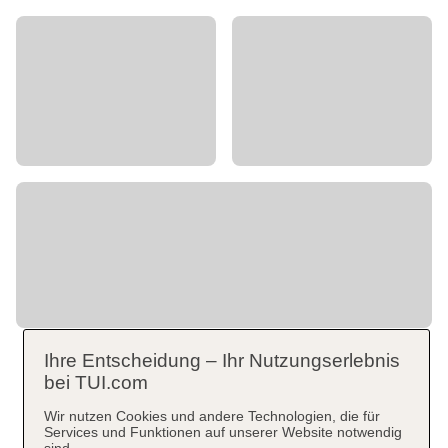
Ihre Entscheidung – Ihr Nutzungserlebnis
bei TUI.com
Wir nutzen Cookies und andere Technologien, die für
Services und Funktionen auf unserer Website notwendig