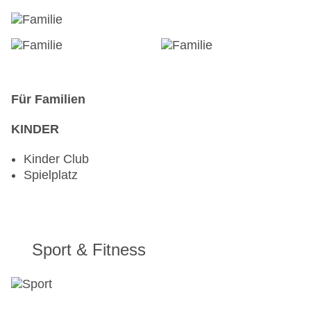
Für Familien
KINDER
Kinder Club
Spielplatz
Sport & Fitness