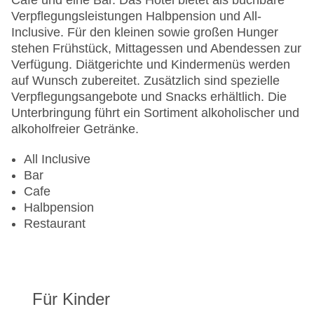
Café und eine Bar. Das Hotel bietet als buchbare
Verpflegungsleistungen Halbpension und All-
Inclusive. Für den kleinen sowie großen Hunger
stehen Frühstück, Mittagessen und Abendessen zur
Verfügung. Diätgerichte und Kindermenüs werden
auf Wunsch zubereitet. Zusätzlich sind spezielle
Verpflegungsangebote und Snacks erhältlich. Die
Unterbringung führt ein Sortiment alkoholischer und
alkoholfreier Getränke.
All Inclusive
Bar
Cafe
Halbpension
Restaurant
Für Kinder