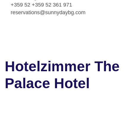
+359 52 +359 52 361 971
reservations@sunnydaybg.com
Hotelzimmer The
Palace Hotel