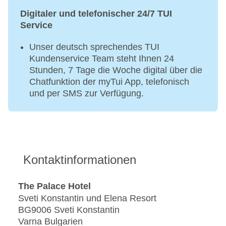
Digitaler und telefonischer 24/7 TUI
Service
Unser deutsch sprechendes TUI
Kundenservice Team steht Ihnen 24
Stunden, 7 Tage die Woche digital über die
Chatfunktion der myTui App, telefonisch
und per SMS zur Verfügung.
Kontaktinformationen
The Palace Hotel
Sveti Konstantin und Elena Resort
BG9006 Sveti Konstantin
Varna Bulgarien