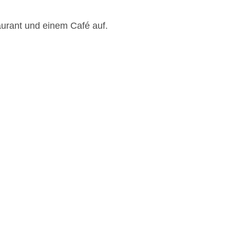
urant und einem Café auf.