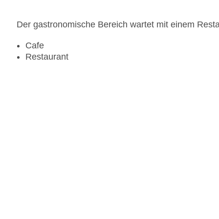
Der gastronomische Bereich wartet mit einem Resta
Cafe
Restaurant