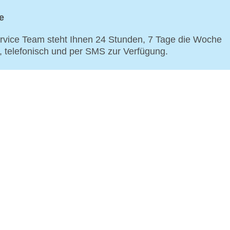
e
vice Team steht Ihnen 24 Stunden, 7 Tage die Woche
p, telefonisch und per SMS zur Verfügung.