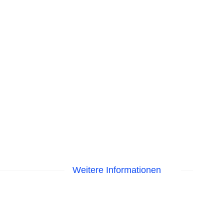
Weitere Informationen