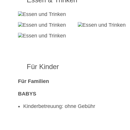
Für Kinder
Für Familien
BABYS
Kinderbetreuung: ohne Gebühr