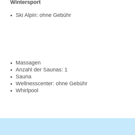
Wintersport
Ski Alpin: ohne Gebühr
Massagen
Anzahl der Saunas: 1
Sauna
Wellnesscenter: ohne Gebühr
Whirlpool