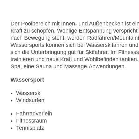
Der Poolbereich mit Innen- und Außenbecken ist ei
Kraft zu schöpfen. Wohlige Entspannung verspricht
nach Bewegung steht, werden Radfahren/Mountainb
Wassersports können sich bei Wasserskifahren und 
sich die Unterbringung gut für Skifahrer. Im Fitne
trainieren und neue Kraft und Wohlbefinden tanke
Spa, eine Sauna und Massage-Anwendungen.
Wassersport
Wasserski
Windsurfen
Fahrradverleih
Fitnessraum
Tennisplatz