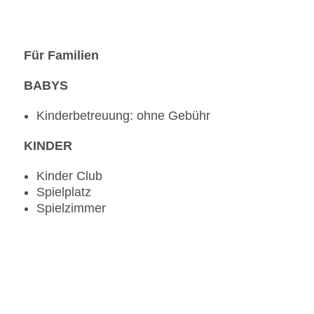
Für Familien
BABYS
Kinderbetreuung: ohne Gebühr
KINDER
Kinder Club
Spielplatz
Spielzimmer