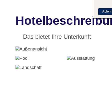
Ableh
Hotelbeschreibun
Das bietet Ihre Unterkunft