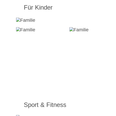
Für Kinder
Sport & Fitness