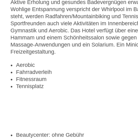
Aktive Erholung und gesundes Badevergnügen erwar
Wohlige Entspannung verspricht der Whirlpool im
steht, werden Radfahren/Mountainbiking und Tennis
Sportfreunden auch viele Aktivitäten im Innenbereich
Gymnastik und Aerobic. Das Hotel verfügt über ein
Hammam und einem Schönheitssalon sowie gegen z
Massage-Anwendungen und ein Solarium. Ein Minicl
Freizeitgestaltung.
Aerobic
Fahrradverleih
Fitnessraum
Tennisplatz
Beautycenter: ohne Gebühr