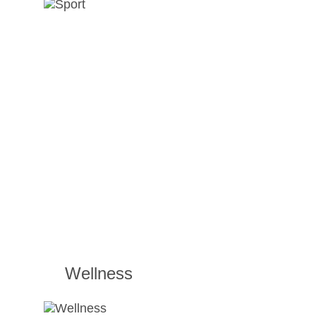
Wellness