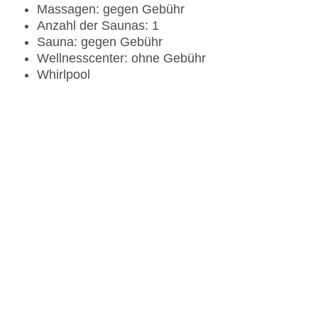
Massagen: gegen Gebühr
Anzahl der Saunas: 1
Sauna: gegen Gebühr
Wellnesscenter: ohne Gebühr
Whirlpool