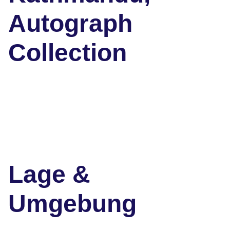
Autograph
Collection
Lage &
Umgebung