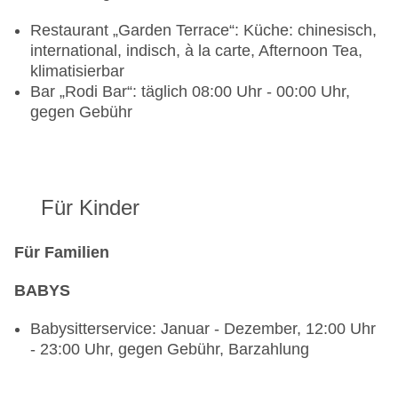
Restaurant „Garden Terrace“: Küche: chinesisch,
international, indisch, à la carte, Afternoon Tea,
klimatisierbar
Bar „Rodi Bar“: täglich 08:00 Uhr - 00:00 Uhr,
gegen Gebühr
Für Kinder
Für Familien
BABYS
Babysitterservice: Januar - Dezember, 12:00 Uhr
- 23:00 Uhr, gegen Gebühr, Barzahlung