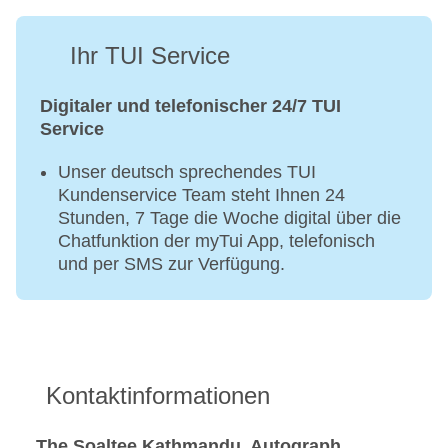
Ihr TUI Service
Digitaler und telefonischer 24/7 TUI
Service
Unser deutsch sprechendes TUI
Kundenservice Team steht Ihnen 24
Stunden, 7 Tage die Woche digital über die
Chatfunktion der myTui App, telefonisch
und per SMS zur Verfügung.
Kontaktinformationen
The Soaltee Kathmandu, Autograph