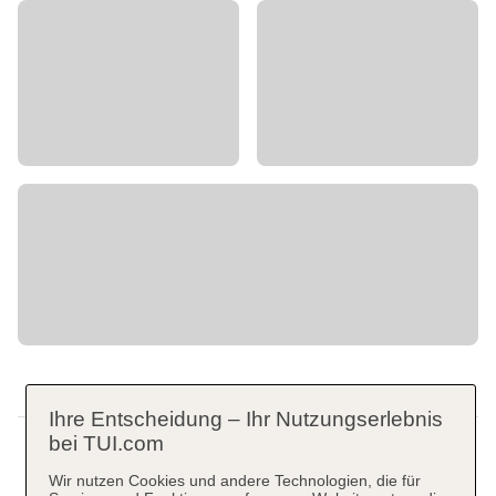
Ihre Entscheidung – Ihr Nutzungserlebnis
bei TUI.com
Wir nutzen Cookies und andere Technologien, die für