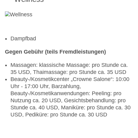
Dampfbad
Gegen Gebühr (teils Fremdleistungen)
Massagen: klassische Massage: pro Stunde ca.
35 USD, Thaimassage: pro Stunde ca. 35 USD
Beauty-/Kosmetikcenter „Crowne Salone“: 10:00
Uhr - 17:00 Uhr, Barzahlung,
Beauty-/Kosmetikanwendungen: Peeling: pro
Nutzung ca. 20 USD, Gesichtsbehandlung: pro
Stunde ca. 40 USD, Maniküre: pro Stunde ca. 30
USD, Pediküre: pro Stunde ca. 30 USD