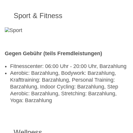
Sport & Fitness
Gegen Gebühr (teils Fremdleistungen)
Fitnesscenter: 06:00 Uhr - 20:00 Uhr, Barzahlung
Aerobic: Barzahlung, Bodywork: Barzahlung,
Krafttraining: Barzahlung, Personal Training:
Barzahlung, Indoor Cycling: Barzahlung, Step
Aerobic: Barzahlung, Stretching: Barzahlung,
Yoga: Barzahlung
Wellness