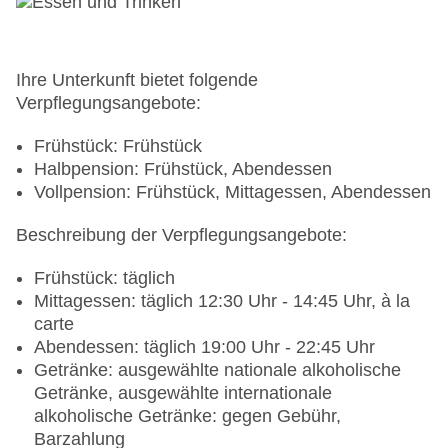
Ihre Unterkunft bietet folgende
Verpflegungsangebote:
Frühstück: Frühstück
Halbpension: Frühstück, Abendessen
Vollpension: Frühstück, Mittagessen, Abendessen
Beschreibung der Verpflegungsangebote:
Frühstück: täglich
Mittagessen: täglich 12:30 Uhr - 14:45 Uhr, à la
carte
Abendessen: täglich 19:00 Uhr - 22:45 Uhr
Getränke: ausgewählte nationale alkoholische
Getränke, ausgewählte internationale
alkoholische Getränke: gegen Gebühr,
Barzahlung