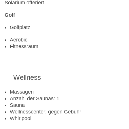
Solarium offeriert.
Golf
Golfplatz
Aerobic
Fitnessraum
Wellness
Massagen
Anzahl der Saunas: 1
Sauna
Wellnesscenter: gegen Gebühr
Whirlpool