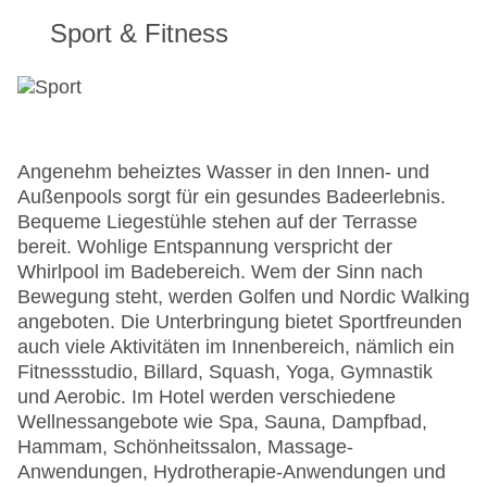
Sport & Fitness
Angenehm beheiztes Wasser in den Innen- und
Außenpools sorgt für ein gesundes Badeerlebnis.
Bequeme Liegestühle stehen auf der Terrasse
bereit. Wohlige Entspannung verspricht der
Whirlpool im Badebereich. Wem der Sinn nach
Bewegung steht, werden Golfen und Nordic Walking
angeboten. Die Unterbringung bietet Sportfreunden
auch viele Aktivitäten im Innenbereich, nämlich ein
Fitnessstudio, Billard, Squash, Yoga, Gymnastik
und Aerobic. Im Hotel werden verschiedene
Wellnessangebote wie Spa, Sauna, Dampfbad,
Hammam, Schönheitssalon, Massage-
Anwendungen, Hydrotherapie-Anwendungen und