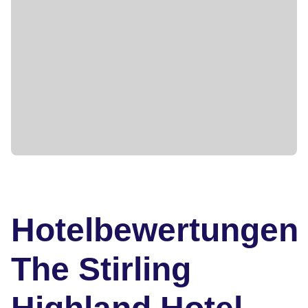
Hotelbewertungen
The Stirling