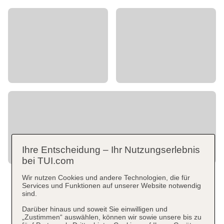
Ihre Entscheidung – Ihr Nutzungserlebnis
bei TUI.com
Wir nutzen Cookies und andere Technologien, die für
Services und Funktionen auf unserer Website notwendig
sind.
Darüber hinaus und soweit Sie einwilligen und
„Zustimmen“ auswählen, können wir sowie unsere bis zu