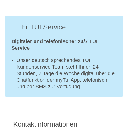
Ihr TUI Service
Digitaler und telefonischer 24/7 TUI
Service
Unser deutsch sprechendes TUI
Kundenservice Team steht Ihnen 24
Stunden, 7 Tage die Woche digital über die
Chatfunktion der myTui App, telefonisch
und per SMS zur Verfügung.
Kontaktinformationen