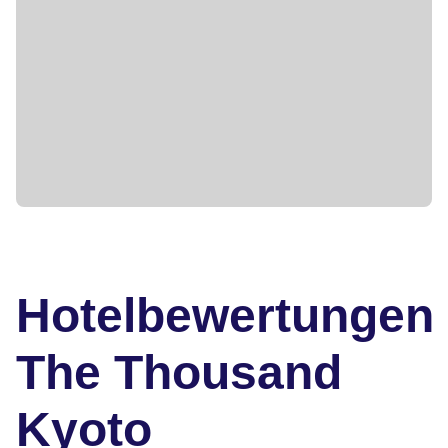
Hotelbewertungen
The Thousand
Kyoto