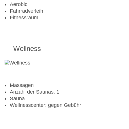
Aerobic
Fahrradverleih
Fitnessraum
Wellness
Massagen
Anzahl der Saunas: 1
Sauna
Wellnesscenter: gegen Gebühr