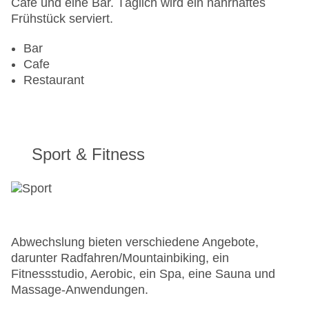
Café und eine Bar. Täglich wird ein nahrhaftes
Frühstück serviert.
Bar
Cafe
Restaurant
Sport & Fitness
Abwechslung bieten verschiedene Angebote,
darunter Radfahren/Mountainbiking, ein
Fitnessstudio, Aerobic, ein Spa, eine Sauna und
Massage-Anwendungen.