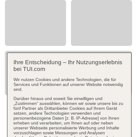
Ihre Entscheidung – Ihr Nutzungserlebnis
bei TUI.com
Wir nutzen Cookies und andere Technologien, die für
Services und Funktionen auf unserer Website notwendig
sind.
Darüber hinaus und soweit Sie einwilligen und
„Zustimmen“ auswählen, können wir sowie unsere bis zu
fünf Partner als Drittanbieter Cookies auf Ihrem Gerät
setzen, andere Technologien verwenden und
personenbezogene Daten [z. B. IP-Adresse] von Ihnen
erheben und verarbeiten, um Ihnen auf oder neben
unserer Webseite personalisierte Werbung und Inhalte
vorzuschlagen sowie Messungen und Analysen