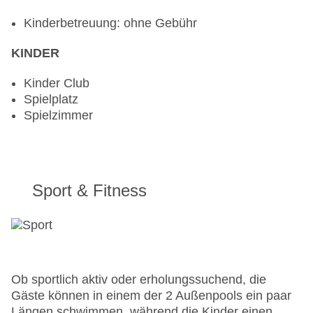
Kinderbetreuung: ohne Gebühr
KINDER
Kinder Club
Spielplatz
Spielzimmer
Sport & Fitness
Ob sportlich aktiv oder erholungssuchend, die
Gäste können in einem der 2 Außenpools ein paar
Längen schwimmen, während die Kinder einen