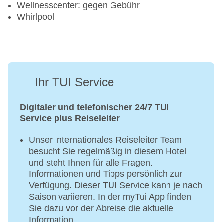
Tennisplatz
Wellnesscenter: gegen Gebühr
Whirlpool
Ihr TUI Service
Digitaler und telefonischer 24/7 TUI
Service plus Reiseleiter
Unser internationales Reiseleiter Team
besucht Sie regelmäßig in diesem Hotel
und steht Ihnen für alle Fragen,
Informationen und Tipps persönlich zur
Verfügung. Dieser TUI Service kann je nach
Saison variieren. In der myTui App finden
Sie dazu vor der Abreise die aktuelle
Information.