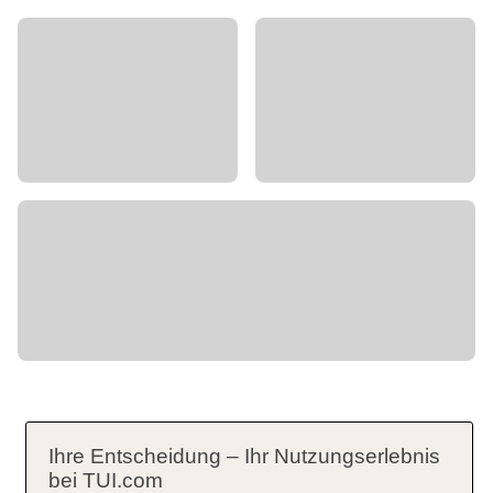
Ihre Entscheidung – Ihr Nutzungserlebnis
bei TUI.com