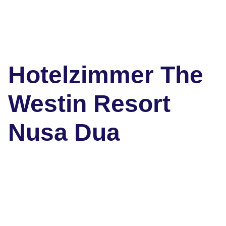
Hotelzimmer The
Westin Resort
Nusa Dua