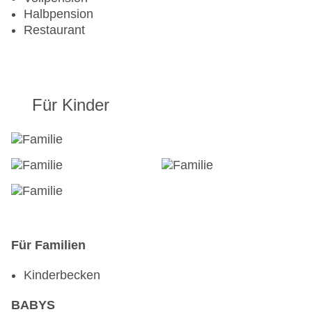
Halbpension
Restaurant
Für Kinder
Für Familien
Kinderbecken
BABYS