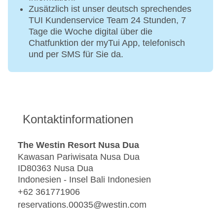
Zusätzlich ist unser deutsch sprechendes
TUI Kundenservice Team 24 Stunden, 7
Tage die Woche digital über die
Chatfunktion der myTui App, telefonisch
und per SMS für Sie da.
Kontaktinformationen
The Westin Resort Nusa Dua
Kawasan Pariwisata Nusa Dua
ID80363 Nusa Dua
Indonesien - Insel Bali Indonesien
+62 361771906
reservations.00035@westin.com