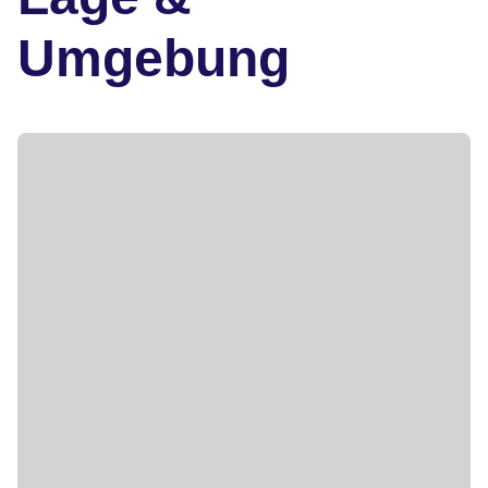
Umgebung