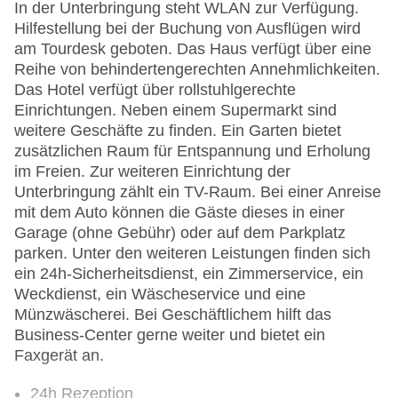
In der Unterbringung steht WLAN zur Verfügung.
Hilfestellung bei der Buchung von Ausflügen wird
am Tourdesk geboten. Das Haus verfügt über eine
Reihe von behindertengerechten Annehmlichkeiten.
Das Hotel verfügt über rollstuhlgerechte
Einrichtungen. Neben einem Supermarkt sind
weitere Geschäfte zu finden. Ein Garten bietet
zusätzlichen Raum für Entspannung und Erholung
im Freien. Zur weiteren Einrichtung der
Unterbringung zählt ein TV-Raum. Bei einer Anreise
mit dem Auto können die Gäste dieses in einer
Garage (ohne Gebühr) oder auf dem Parkplatz
parken. Unter den weiteren Leistungen finden sich
ein 24h-Sicherheitsdienst, ein Zimmerservice, ein
Weckdienst, ein Wäscheservice und eine
Münzwäscherei. Bei Geschäftlichem hilft das
Business-Center gerne weiter und bietet ein
Faxgerät an.
24h Rezeption