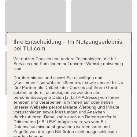
Ihre Entscheidung – Ihr Nutzungserlebnis
bei TUI.com
Wir nutzen Cookies und andere Technologien, die für
Services und Funktionen auf unserer Website notwendig
sind.
Darüber hinaus und soweit Sie einwilligen und
„Zustimmen“ auswählen, können wir sowie unsere bis zu
fünf Partner als Drittanbieter Cookies auf Ihrem Gerät
setzen, andere Technologien verwenden und
personenbezogene Daten [z. B. IP-Adresse] von Ihnen
erheben und verarbeiten, um Ihnen auf oder neben
unserer Webseite personalisierte Werbung und Inhalte
vorzuschlagen sowie Messungen und Analysen
durchzuführen. Dabei kann auch ein Datentransfer in
Drittstaaten [z.B. USA] möglich sein, wo vom EU-
Datenschutzniveau abgewichen werden kann und
Zugriffe von dortigen Behörden nicht ausgeschlossen
werden können.