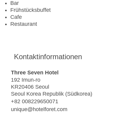
Bar
Frühstücksbuffet
Cafe
Restaurant
Kontaktinformationen
Three Seven Hotel
192 Imun-ro
KR20406 Seoul
Seoul Korea Republik (Südkorea)
+82 008229650071
unique@hotelforet.com