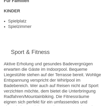
Für Familien
KINDER
Spielplatz
Spielzimmer
Sport & Fitness
Aktive Erholung und gesundes Badevergnügen
erwarten die Gäste im Indoorpool. Bequeme
Liegestühle stehen auf der Terrasse bereit. Wohlige
Entspannung verspricht der Whirlpool im
Badebereich. Wer auch auf Reisen nicht auf Sport
verzichten möchte, dem bietet die Unterbringung
Radfahren/Mountainbiking. Die Fitnessräume
eignen sich perfekt für ein umfassendes und