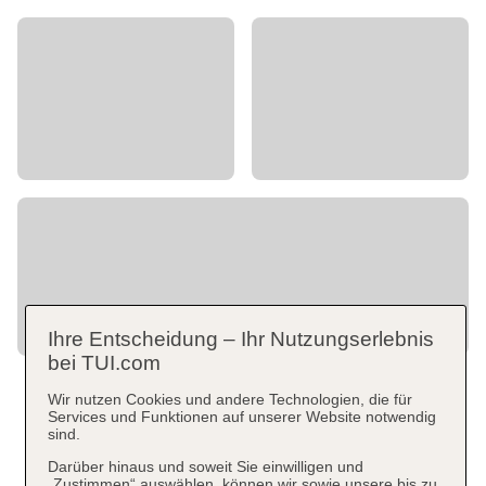
Ihre Entscheidung – Ihr Nutzungserlebnis
bei TUI.com
Wir nutzen Cookies und andere Technologien, die für
Services und Funktionen auf unserer Website notwendig
sind.
Darüber hinaus und soweit Sie einwilligen und
„Zustimmen“ auswählen, können wir sowie unsere bis zu