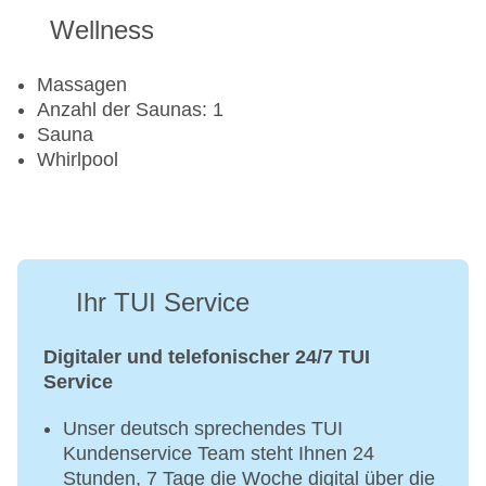
Wellness
Massagen
Anzahl der Saunas: 1
Sauna
Whirlpool
Ihr TUI Service
Digitaler und telefonischer 24/7 TUI
Service
Unser deutsch sprechendes TUI
Kundenservice Team steht Ihnen 24
Stunden, 7 Tage die Woche digital über die