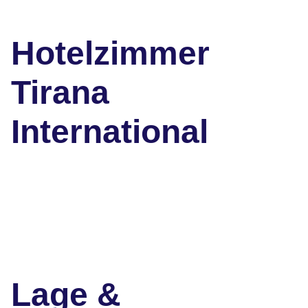
Hotelzimmer
Tirana
International
Lage &