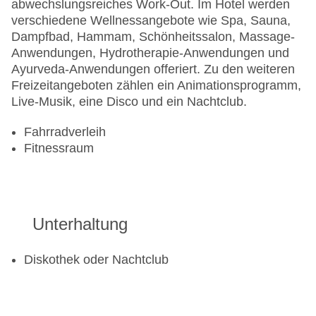
abwechslungsreiches Work-Out. Im Hotel werden
verschiedene Wellnessangebote wie Spa, Sauna,
Dampfbad, Hammam, Schönheitssalon, Massage-
Anwendungen, Hydrotherapie-Anwendungen und
Ayurveda-Anwendungen offeriert. Zu den weiteren
Freizeitangeboten zählen ein Animationsprogramm,
Live-Musik, eine Disco und ein Nachtclub.
Fahrradverleih
Fitnessraum
Unterhaltung
Diskothek oder Nachtclub