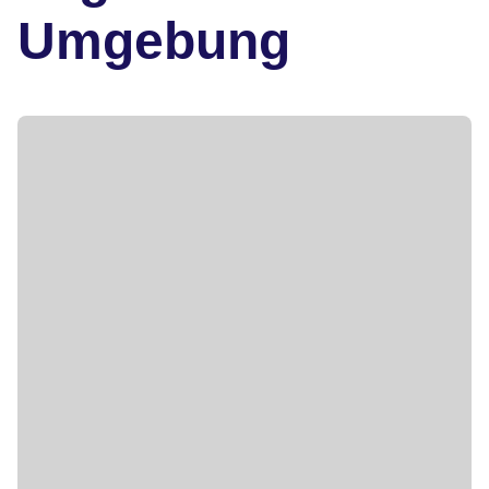
Umgebung