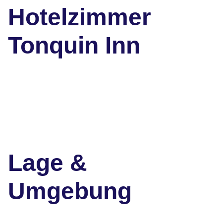
Hotelzimmer
Tonquin Inn
Lage &
Umgebung