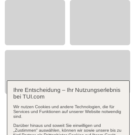
Ihre Entscheidung – Ihr Nutzungserlebnis
bei TUI.com
Wir nutzen Cookies und andere Technologien, die für
Services und Funktionen auf unserer Website notwendig
sind.
Darüber hinaus und soweit Sie einwilligen und
„Zustimmen“ auswählen, können wir sowie unsere bis zu