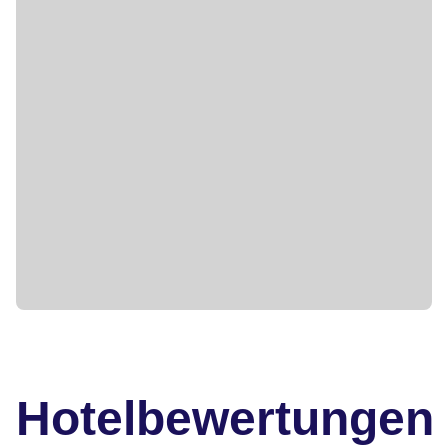
Hotelbewertungen