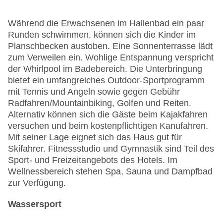
Während die Erwachsenen im Hallenbad ein paar
Runden schwimmen, können sich die Kinder im
Planschbecken austoben. Eine Sonnenterrasse lädt
zum Verweilen ein. Wohlige Entspannung verspricht
der Whirlpool im Badebereich. Die Unterbringung
bietet ein umfangreiches Outdoor-Sportprogramm
mit Tennis und Angeln sowie gegen Gebühr
Radfahren/Mountainbiking, Golfen und Reiten.
Alternativ können sich die Gäste beim Kajakfahren
versuchen und beim kostenpflichtigen Kanufahren.
Mit seiner Lage eignet sich das Haus gut für
Skifahrer. Fitnessstudio und Gymnastik sind Teil des
Sport- und Freizeitangebots des Hotels. Im
Wellnessbereich stehen Spa, Sauna und Dampfbad
zur Verfügung.
Wassersport