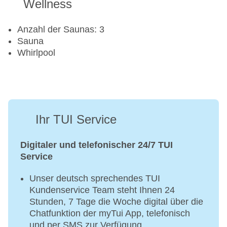
Wellness
Anzahl der Saunas: 3
Sauna
Whirlpool
Ihr TUI Service
Digitaler und telefonischer 24/7 TUI
Service
Unser deutsch sprechendes TUI
Kundenservice Team steht Ihnen 24
Stunden, 7 Tage die Woche digital über die
Chatfunktion der myTui App, telefonisch
und per SMS zur Verfügung.