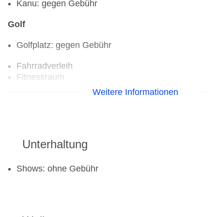
Kanu: gegen Gebühr
Golf
Golfplatz: gegen Gebühr
Fahrradverleih
Fitnessraum
Tennisplatz
Weitere Informationen
Unterhaltung
Shows: ohne Gebühr