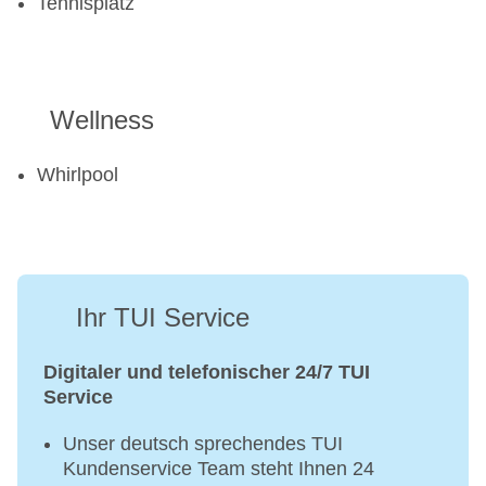
Tennisplatz
Wellness
Whirlpool
Ihr TUI Service
Digitaler und telefonischer 24/7 TUI
Service
Unser deutsch sprechendes TUI
Kundenservice Team steht Ihnen 24