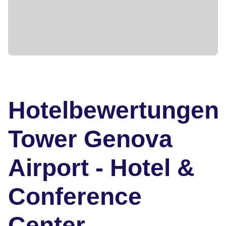
Hotelbewertungen
Tower Genova
Airport - Hotel &
Conference
Center