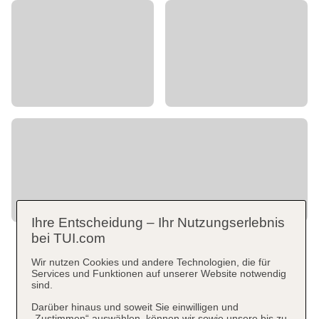
Ihre Entscheidung – Ihr Nutzungserlebnis
bei TUI.com
Wir nutzen Cookies und andere Technologien, die für
Services und Funktionen auf unserer Website notwendig
sind.
Darüber hinaus und soweit Sie einwilligen und
„Zustimmen“ auswählen, können wir sowie unsere bis zu