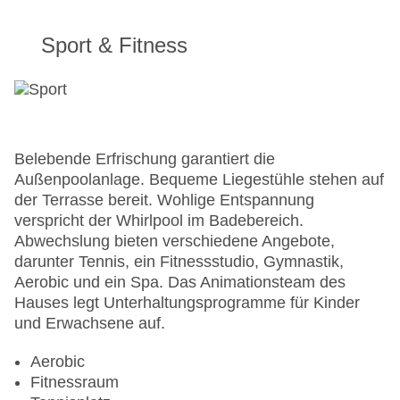
Sport & Fitness
Belebende Erfrischung garantiert die
Außenpoolanlage. Bequeme Liegestühle stehen auf
der Terrasse bereit. Wohlige Entspannung
verspricht der Whirlpool im Badebereich.
Abwechslung bieten verschiedene Angebote,
darunter Tennis, ein Fitnessstudio, Gymnastik,
Aerobic und ein Spa. Das Animationsteam des
Hauses legt Unterhaltungsprogramme für Kinder
und Erwachsene auf.
Aerobic
Fitnessraum