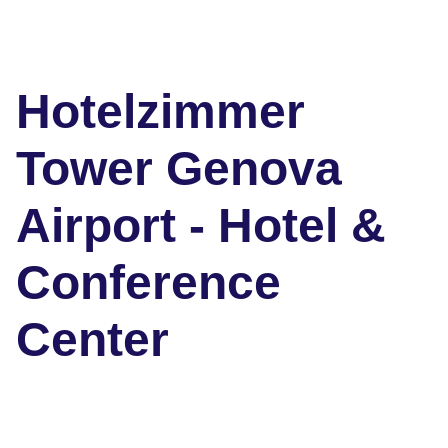
Hotelzimmer
Tower Genova
Airport - Hotel &
Conference
Center