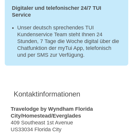
Digitaler und telefonischer 24/7 TUI
Service
Unser deutsch sprechendes TUI
Kundenservice Team steht Ihnen 24
Stunden, 7 Tage die Woche digital über die
Chatfunktion der myTui App, telefonisch
und per SMS zur Verfügung.
Kontaktinformationen
Travelodge by Wyndham Florida
City/Homestead/Everglades
409 Southeast 1st Avenue
US33034 Florida City