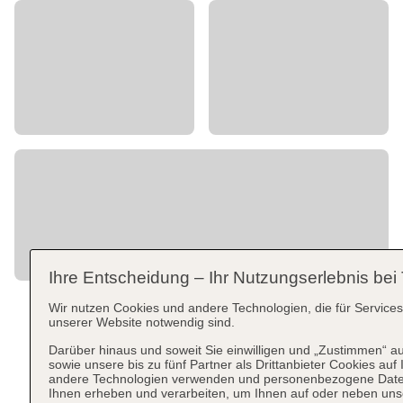
Ihre Entscheidung – Ihr Nutzungserlebnis bei
Wir nutzen Cookies und andere Technologien, die für Service
unserer Website notwendig sind.
Darüber hinaus und soweit Sie einwilligen und „Zustimmen“ a
sowie unsere bis zu fünf Partner als Drittanbieter Cookies auf
andere Technologien verwenden und personenbezogene Daten 
Ihnen erheben und verarbeiten, um Ihnen auf oder neben uns