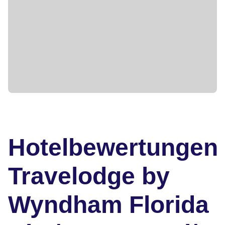
Hotelbewertungen
Travelodge by
Wyndham Florida