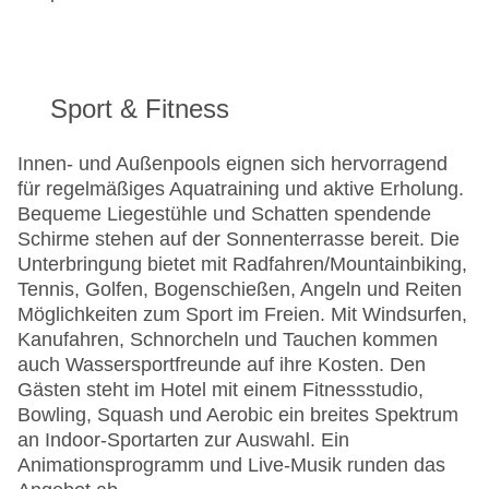
Sport & Fitness
Innen- und Außenpools eignen sich hervorragend
für regelmäßiges Aquatraining und aktive Erholung.
Bequeme Liegestühle und Schatten spendende
Schirme stehen auf der Sonnenterrasse bereit. Die
Unterbringung bietet mit Radfahren/Mountainbiking,
Tennis, Golfen, Bogenschießen, Angeln und Reiten
Möglichkeiten zum Sport im Freien. Mit Windsurfen,
Kanufahren, Schnorcheln und Tauchen kommen
auch Wassersportfreunde auf ihre Kosten. Den
Gästen steht im Hotel mit einem Fitnessstudio,
Bowling, Squash und Aerobic ein breites Spektrum
an Indoor-Sportarten zur Auswahl. Ein
Animationsprogramm und Live-Musik runden das