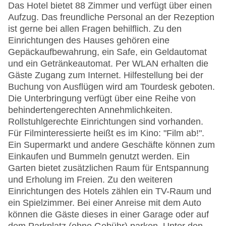
Das Hotel bietet 88 Zimmer und verfügt über einen
Aufzug. Das freundliche Personal an der Rezeption
ist gerne bei allen Fragen behilflich. Zu den
Einrichtungen des Hauses gehören eine
Gepäckaufbewahrung, ein Safe, ein Geldautomat
und ein Getränkeautomat. Per WLAN erhalten die
Gäste Zugang zum Internet. Hilfestellung bei der
Buchung von Ausflügen wird am Tourdesk geboten.
Die Unterbringung verfügt über eine Reihe von
behindertengerechten Annehmlichkeiten.
Rollstuhlgerechte Einrichtungen sind vorhanden.
Für Filminteressierte heißt es im Kino: "Film ab!".
Ein Supermarkt und andere Geschäfte können zum
Einkaufen und Bummeln genutzt werden. Ein
Garten bietet zusätzlichen Raum für Entspannung
und Erholung im Freien. Zu den weiteren
Einrichtungen des Hotels zählen ein TV-Raum und
ein Spielzimmer. Bei einer Anreise mit dem Auto
können die Gäste dieses in einer Garage oder auf