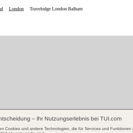
ntscheidung – Ihr Nutzungserlebnis bei TUI.com
en Cookies und andere Technologien, die für Services und Funktionen 