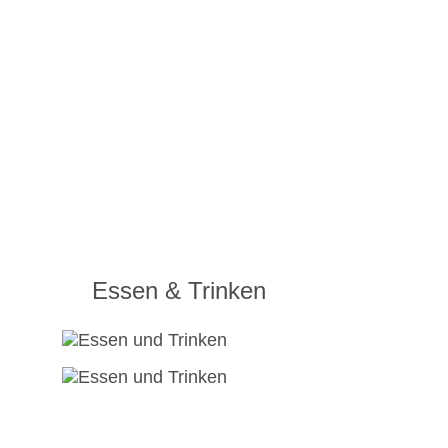
Essen & Trinken