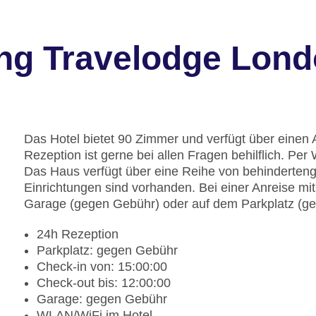
ng Travelodge Lon
Das Hotel bietet 90 Zimmer und verfügt über einen 
Rezeption ist gerne bei allen Fragen behilflich. Pe
Das Haus verfügt über eine Reihe von behinderteng
Einrichtungen sind vorhanden. Bei einer Anreise mi
Garage (gegen Gebühr) oder auf dem Parkplatz (g
24h Rezeption
Parkplatz: gegen Gebühr
Check-in von: 15:00:00
Check-out bis: 12:00:00
Garage: gegen Gebühr
WLAN/WiFi im Hotel