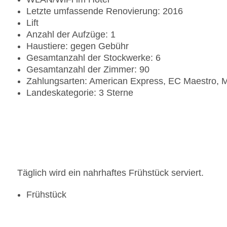
Letzte umfassende Renovierung: 2016
Lift
Anzahl der Aufzüge: 1
Haustiere: gegen Gebühr
Gesamtanzahl der Stockwerke: 6
Gesamtanzahl der Zimmer: 90
Zahlungsarten: American Express, EC Maestro, M
Landeskategorie: 3 Sterne
Täglich wird ein nahrhaftes Frühstück serviert.
Frühstück