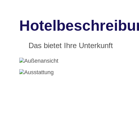
Hotelbeschreibu
Das bietet Ihre Unterkunft