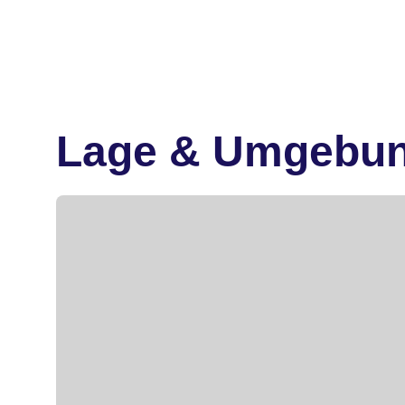
Lage & Umgebu