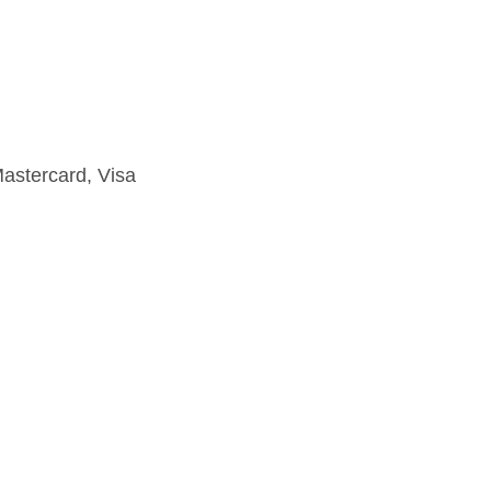
astercard, Visa