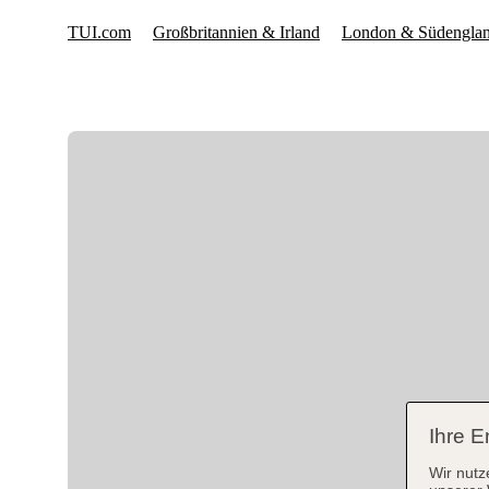
Ihre E
Wir nutz