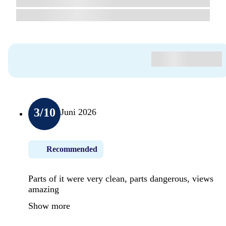
3
/10
Juni 2026
Recommended
Parts of it were very clean, parts dangerous, views
amazing
Show more