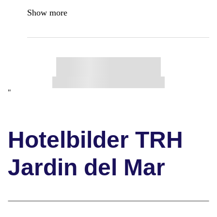
Show more
"
Hotelbilder TRH
Jardin del Mar