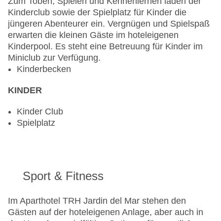
Zum Toben, Spielen und Kennenlernen laden der
Kinderclub sowie der Spielplatz für Kinder die
jüngeren Abenteurer ein. Vergnügen und Spielspaß
erwarten die kleinen Gäste im hoteleigenen
Kinderpool. Es steht eine Betreuung für Kinder im
Miniclub zur Verfügung.
Kinderbecken
KINDER
Kinder Club
Spielplatz
Sport & Fitness
Im Aparthotel TRH Jardin del Mar stehen den
Gästen auf der hoteleigenen Anlage, aber auch in