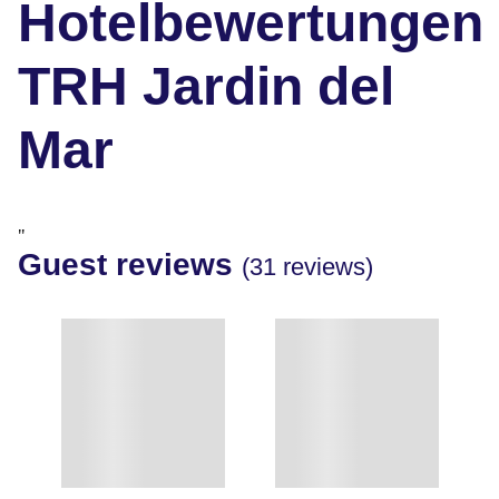
Hotelbewertungen
TRH Jardin del
Mar
"
Guest reviews
(31 reviews)