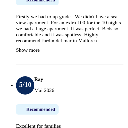
Firstly we had to up grade . We didn't have a sea
view apartment. For an extra 100 for the 10 nights
we had a huge apartment. It was perfect. Beds so
comfortable and it was spotless. Highly
recommend Jardin del mar in Mallorca
Show more
Ray
5
/10
Mai 2026
Recommended
Excellent for families