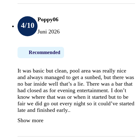
Poppy06
4
/10
Juni 2026
Recommended
It was basic but clean, pool area was really nice
and always managed to get a sunbed, but there was
no bar inside well that’s a lie. There was a bar that
had closed as for evening entertainment. I don’t
know where that was or when it started but to be
fair we did go out every night so it could’ve started
late and finished early..
Show more