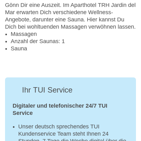
Gönn Dir eine Auszeit. Im Aparthotel TRH Jardin del
Mar erwarten Dich verschiedene Wellness-
Angebote, darunter eine Sauna. Hier kannst Du
Dich bei wohltuenden Massagen verwöhnen lassen.
Massagen
Anzahl der Saunas: 1
Sauna
Ihr TUI Service
Digitaler und telefonischer 24/7 TUI
Service
Unser deutsch sprechendes TUI
Kundenservice Team steht Ihnen 24