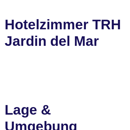
Hotelzimmer TRH
Jardin del Mar
Lage &
Umgebung