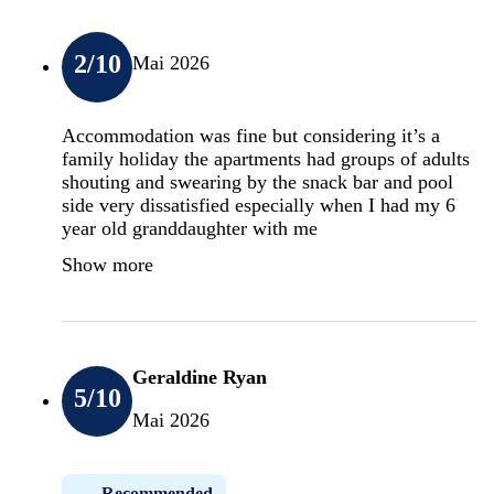
2
/10
Mai 2026
Accommodation was fine but considering it’s a
family holiday the apartments had groups of adults
shouting and swearing by the snack bar and pool
side very dissatisfied especially when I had my 6
year old granddaughter with me
Show more
Geraldine Ryan
5
/10
Mai 2026
Recommended