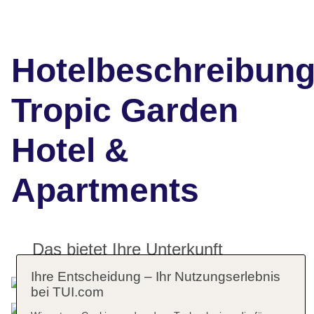
Hotelbeschreibun
Tropic Garden
Hotel &
Apartments
Das bietet Ihre Unterkunft
Ihre Entscheidung – Ihr Nutzungserlebnis
bei TUI.com