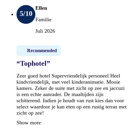
Ellen
5
/10
Familie
Juli 2026
Recommended
“Tophotel”
Zeer goed hotel Supervriendelijk personeel Heel
kindvriendelijk, met veel kinderanimatie. Mooie
kamers. Zeker de suite met zicht op zee en jaccuzi
is een echte aanrader. De maaltijden zijn
schitterend. Indien je houdt van rust kies dan voor
select waardoor je kan eten op een rustig terras met
zicht op zee!
Show more