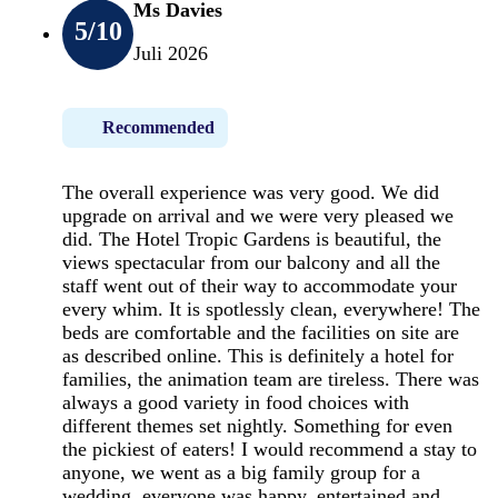
Ms Davies
5
/10
Juli 2026
Recommended
The overall experience was very good. We did
upgrade on arrival and we were very pleased we
did. The Hotel Tropic Gardens is beautiful, the
views spectacular from our balcony and all the
staff went out of their way to accommodate your
every whim. It is spotlessly clean, everywhere! The
beds are comfortable and the facilities on site are
as described online. This is definitely a hotel for
families, the animation team are tireless. There was
always a good variety in food choices with
different themes set nightly. Something for even
the pickiest of eaters! I would recommend a stay to
anyone, we went as a big family group for a
wedding, everyone was happy, entertained and