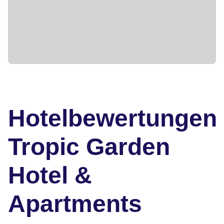
Hotelbewertungen
Tropic Garden
Hotel &
Apartments