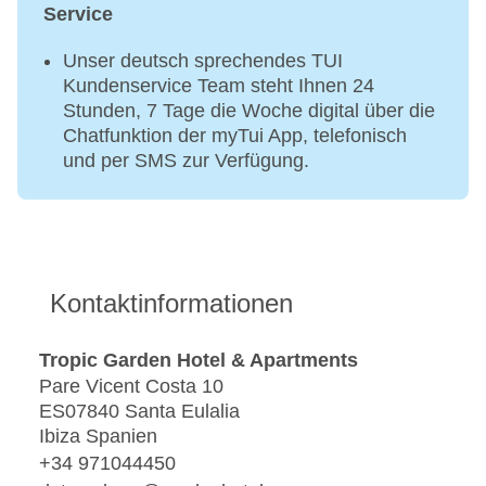
Service
Unser deutsch sprechendes TUI
Kundenservice Team steht Ihnen 24
Stunden, 7 Tage die Woche digital über die
Chatfunktion der myTui App, telefonisch
und per SMS zur Verfügung.
Kontaktinformationen
Tropic Garden Hotel & Apartments
Pare Vicent Costa 10
ES07840 Santa Eulalia
Ibiza Spanien
+34 971044450