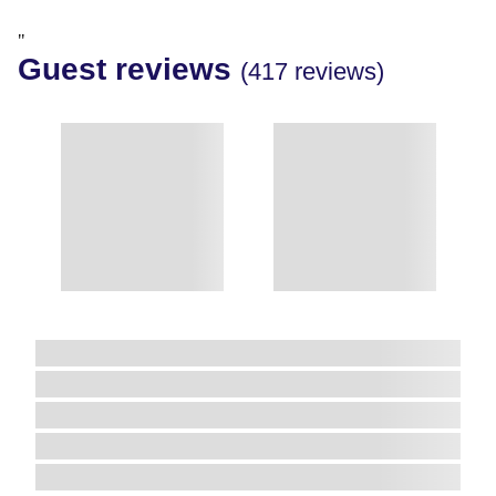
"
Guest reviews
(417 reviews)