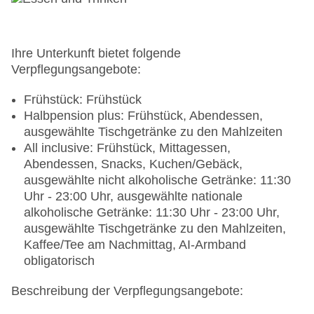
Landeskategorie: 4 Sterne
Ihre Unterkunft bietet folgende
Verpflegungsangebote:
Frühstück: Frühstück
Halbpension plus: Frühstück, Abendessen,
ausgewählte Tischgetränke zu den Mahlzeiten
All inclusive: Frühstück, Mittagessen,
Abendessen, Snacks, Kuchen/Gebäck,
ausgewählte nicht alkoholische Getränke: 11:30
Uhr - 23:00 Uhr, ausgewählte nationale
alkoholische Getränke: 11:30 Uhr - 23:00 Uhr,
ausgewählte Tischgetränke zu den Mahlzeiten,
Kaffee/Tee am Nachmittag, AI-Armband
obligatorisch
Beschreibung der Verpflegungsangebote: