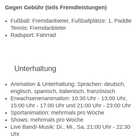
Gegen Gebühr (teils Fremdleistungen)
Fußball: Fremdanbieter, Fußballplätze: 1, Paddle
Tennis: Fremdanbieter
Radsport: Fahrrad
Unterhaltung
Animation & Unterhaltung: Sprachen: deutsch,
englisch, spanisch, italienisch, französisch
Erwachsenenanimation: 10:30 Uhr - 13:00 Uhr,
15:00 Uhr - 17:00 Uhr und 21:00 Uhr - 23:00 Uhr
Sportanimation: mehrmals pro Woche
Shows: mehrmals pro Woche
Live Band/-Musik: Di., Mi., Sa. 21:00 Uhr - 22:30
Uhr