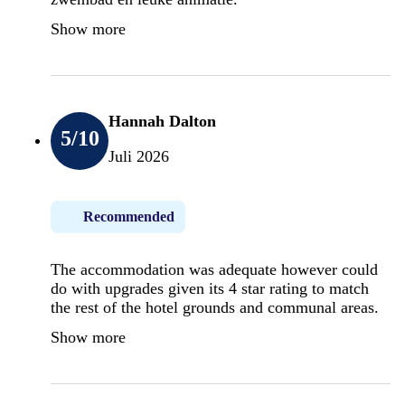
Show more
Hannah Dalton
5
/10
Juli 2026
Recommended
The accommodation was adequate however could
do with upgrades given its 4 star rating to match
the rest of the hotel grounds and communal areas.
Show more