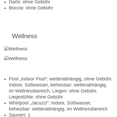
Darts: ohne Gebühr
Boccia: ohne Gebühr
Wellness
Pool „Indoor Pool“: wetterabhängig, ohne Gebühr,
Indoor, Süßwasser, beheizbar: wetterabhängig,
im Wellnessbereich, Liegen: ohne Gebühr,
Liegestühle: ohne Gebühr
Whirlpool „Jacuzzi“: Indoor, Süßwasser,
beheizbar: wetterabhängig, im Wellnessbereich
Saunen: 1