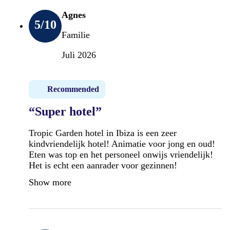
Agnes
5
/10
Familie
Juli 2026
Recommended
“Super hotel”
Tropic Garden hotel in Ibiza is een zeer
kindvriendelijk hotel! Animatie voor jong en oud!
Eten was top en het personeel onwijs vriendelijk!
Het is echt een aanrader voor gezinnen!
Show more