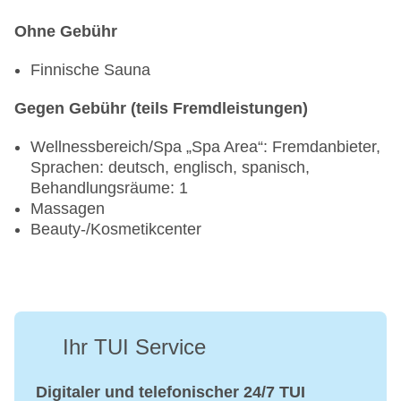
Ohne Gebühr
Finnische Sauna
Gegen Gebühr (teils Fremdleistungen)
Wellnessbereich/Spa „Spa Area“: Fremdanbieter,
Sprachen: deutsch, englisch, spanisch,
Behandlungsräume: 1
Massagen
Beauty-/Kosmetikcenter
Ihr TUI Service
Digitaler und telefonischer 24/7 TUI