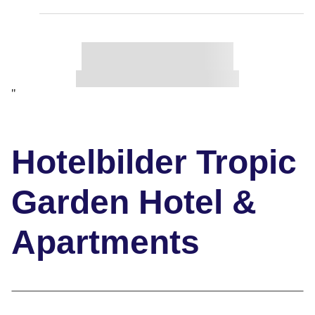
"
Hotelbilder Tropic
Garden Hotel &
Apartments