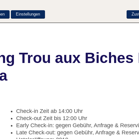
nen
Einstellungen
Zus
ng Trou aux Biche
a
Check-in Zeit ab 14:00 Uhr
Check-out Zeit bis 12:00 Uhr
Early Check-in: gegen Gebühr, Anfrage & Reserv
Late Check-out: gegen Gebühr, Anfrage & Reser