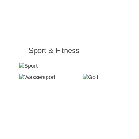
Sport & Fitness