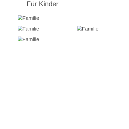
Für Kinder