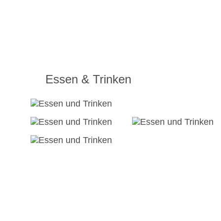
Essen & Trinken