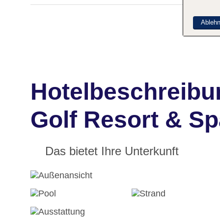
Ableh
Hotelbeschreibu
Golf Resort & Sp
Das bietet Ihre Unterkunft