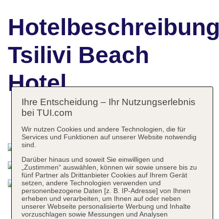
Hotelbeschreibun
Tsilivi Beach
Hotel
Ihre Entscheidung – Ihr Nutzungserlebnis
bei TUI.com
Das bietet Ihre Unterkunft
Wir nutzen Cookies und andere Technologien, die für
Services und Funktionen auf unserer Website notwendig
sind.
Darüber hinaus und soweit Sie einwilligen und
„Zustimmen“ auswählen, können wir sowie unsere bis zu
fünf Partner als Drittanbieter Cookies auf Ihrem Gerät
setzen, andere Technologien verwenden und
personenbezogene Daten [z. B. IP-Adresse] von Ihnen
erheben und verarbeiten, um Ihnen auf oder neben
unserer Webseite personalisierte Werbung und Inhalte
vorzuschlagen sowie Messungen und Analysen