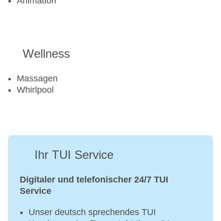
Animation
Wellness
Massagen
Whirlpool
Ihr TUI Service
Digitaler und telefonischer 24/7 TUI
Service
Unser deutsch sprechendes TUI