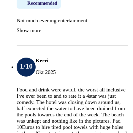
Recommended
Not much evening entertainment
Show more
Kerri
1
/10
Okt 2025
Food and drink were awful, the worst all inclusive
I've ever been to and to rate it a 4star was just
comedy. The hotel was closing down around us,
half expected the water to have been drained from
the pools towards the end of the week. The beach
was unkept and nothing like in the pictures. Pad
10Euros to hire tired pool towels with huge holes