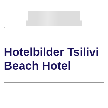
"
Hotelbilder Tsilivi
Beach Hotel