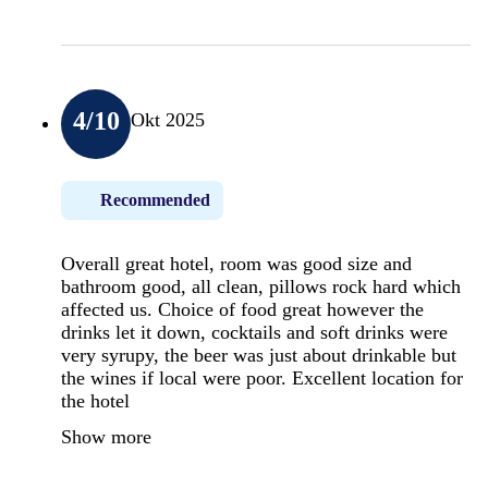
4
/10
Okt 2025
Recommended
Overall great hotel, room was good size and
bathroom good, all clean, pillows rock hard which
affected us. Choice of food great however the
drinks let it down, cocktails and soft drinks were
very syrupy, the beer was just about drinkable but
the wines if local were poor. Excellent location for
the hotel
Show more