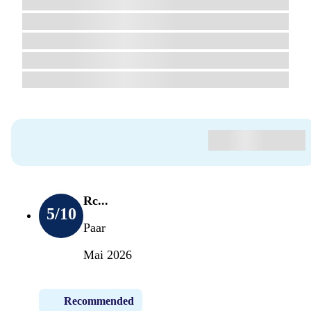
Rc...
5
/10
Paar
Mai 2026
Recommended