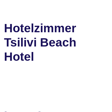
Hotelzimmer
Tsilivi Beach
Hotel