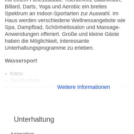
Billard, Darts, Yoga und Aerobic ein breites
Spektrum an Indoor-Sportarten zur Auswahl. Im
Haus werden verschiedene Wellnessangebote wie
Spa, Dampfbad, Schönheitssalon und Massage-
Anwendungen offeriert. Große und kleine Gäste
haben die Möglichkeit, interessante
Unterhaltungsprogramme zu erleben.
Wassersport
Kanu
Tauchschule
Weitere Informationen
Aerobic
Fahrradverleih
Fitnessraum
Unterhaltung