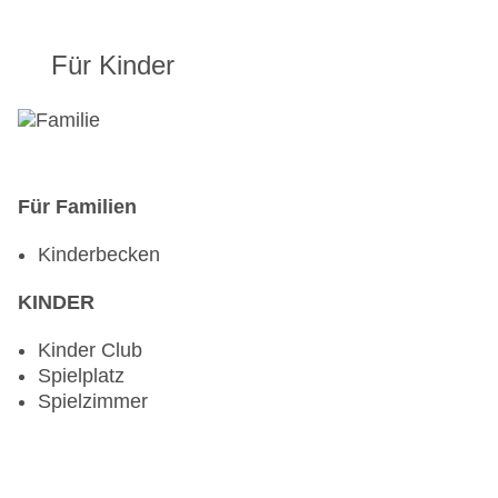
Für Kinder
Für Familien
Kinderbecken
KINDER
Kinder Club
Spielplatz
Spielzimmer