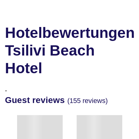
Hotelbewertungen
Tsilivi Beach
Hotel
"
Guest reviews
(155 reviews)