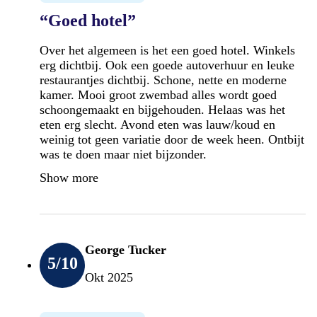
“Goed hotel”
Over het algemeen is het een goed hotel. Winkels
erg dichtbij. Ook een goede autoverhuur en leuke
restaurantjes dichtbij. Schone, nette en moderne
kamer. Mooi groot zwembad alles wordt goed
schoongemaakt en bijgehouden. Helaas was het
eten erg slecht. Avond eten was lauw/koud en
weinig tot geen variatie door de week heen. Ontbijt
was te doen maar niet bijzonder.
Show more
George Tucker
5
/10
Okt 2025