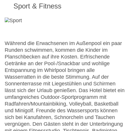
Sport & Fitness
Während die Erwachsenen im Außenpool ein paar
Runden schwimmen, kommen die Kinder im
Planschbecken auf ihre Kosten. Erfrischende
Getränke an der Pool-/Snackbar und wohlige
Entspannung im Whirlpool bringen alle
Wasserratten in die beste Stimmung. Auf der
Sonnenterrasse mit Liegestühlen und Schirmen
lässt sich der Urlaub genießen. Das Hotel bietet ein
umfangreiches Outdoor-Sportprogramm mit
Radfahren/Mountainbiking, Volleyball, Basketball
und Minigolf. Freunde des Wassersports können
sich bei Kanufahren, Schnorcheln und Tauchen
vergnügen. Den Gästen steht in der Unterbringung
mit einem Fitnessstudio, Tischtennis, Badminton,