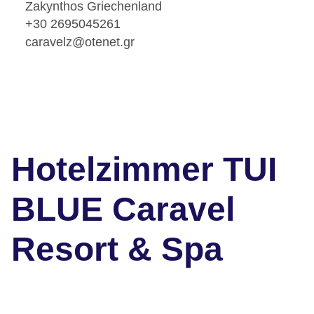
Zakynthos Griechenland
+30 2695045261
caravelz@otenet.gr
Hotelzimmer TUI
BLUE Caravel
Resort & Spa