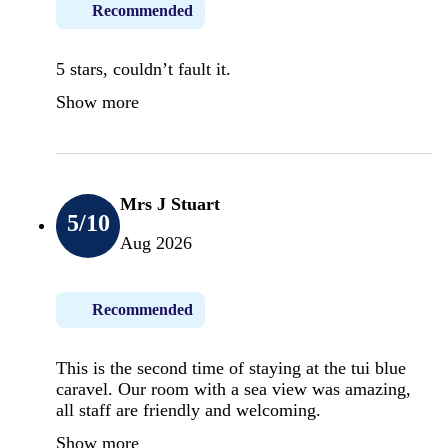
Recommended
5 stars, couldn’t fault it.
Show more
Mrs J Stuart
5
/10
Aug 2026
Recommended
This is the second time of staying at the tui blue
caravel. Our room with a sea view was amazing,
all staff are friendly and welcoming.
Show more