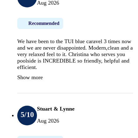
Aug 2026
Recommended
We have been to the TUI blue caravel 3 times now
and we are never disappointed. Modern,clean and a
very relaxed feel to it. Christina who serves you
poolside is INCREDIBLE so friendly, helpful and
efficient.
Show more
Stuart & Lynne
5
/10
Aug 2026