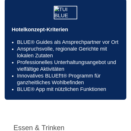
Hotelkonzept-Kriterien
BLUE® Guides als Ansprechpartner vor Ort
Anspruchsvolle, regionale Gerichte mit
lokalen Zutaten
Professionelles Unterhaltungsangebot und
vielfältige Aktivitäten
Innovatives BLUEf!t® Programm für
ganzheitliches Wohlbefinden
BLUE® App mit nützlichen Funktionen
Essen & Trinken