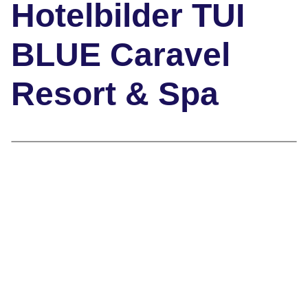
Hotelbilder TUI
BLUE Caravel
Resort & Spa