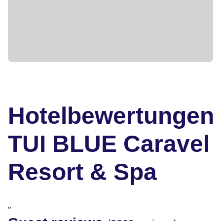
Hotelbewertungen
TUI BLUE Caravel
Resort & Spa
"