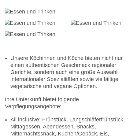
Unsere Köchinnen und Köche bieten nicht nur
einen authentischen Geschmack regionaler
Gerichte, sondern auch eine große Auswahl
internationaler Spezialitäten sowie vielfältige
vegetarische und vegane Optionen.
Ihre Unterkunft bietet folgende
Verpflegungsangebote:
All inclusive: Frühstück, Langschläferfrühstück,
Mittagessen, Abendessen, Snacks,
Mitternachtssnack, Kuchen/Gebäck, Eis,