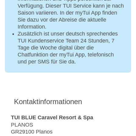
Verfügung. Dieser TUI Service kann je nach
Saison variieren. In der myTui App finden
Sie dazu vor der Abreise die aktuelle
Information.
Zusätzlich ist unser deutsch sprechendes
TUI Kundenservice Team 24 Stunden, 7
Tage die Woche digital über die
Chatfunktion der myTui App, telefonisch
und per SMS für Sie da.
Kontaktinformationen
TUI BLUE Caravel Resort & Spa
PLANOS
GR29100 Planos