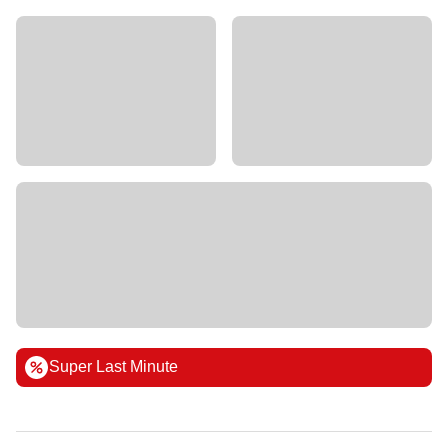
Super Last Minute