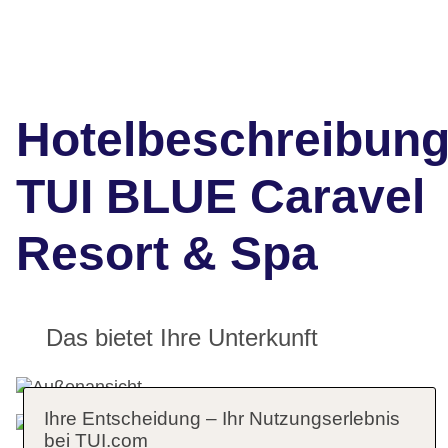
Hotelbeschreibun
TUI BLUE Caravel
Resort & Spa
Das bietet Ihre Unterkunft
Ihre Entscheidung – Ihr Nutzungserlebnis
bei TUI.com