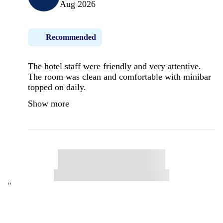
Aug 2026
Recommended
The hotel staff were friendly and very attentive.
The room was clean and comfortable with minibar
topped on daily.
Show more
"