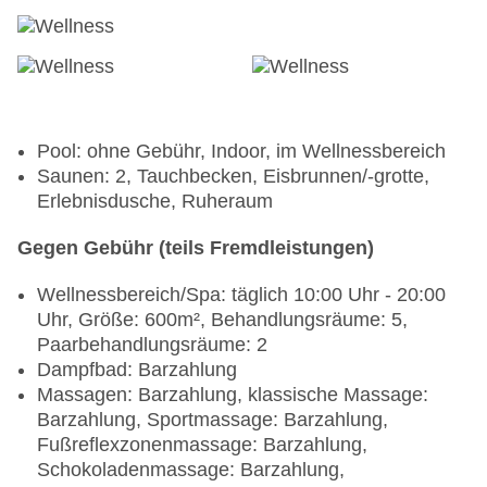
Pool: ohne Gebühr, Indoor, im Wellnessbereich
Saunen: 2, Tauchbecken, Eisbrunnen/-grotte,
Erlebnisdusche, Ruheraum
Gegen Gebühr (teils Fremdleistungen)
Wellnessbereich/Spa: täglich 10:00 Uhr - 20:00
Uhr, Größe: 600m², Behandlungsräume: 5,
Paarbehandlungsräume: 2
Dampfbad: Barzahlung
Massagen: Barzahlung, klassische Massage:
Barzahlung, Sportmassage: Barzahlung,
Fußreflexzonenmassage: Barzahlung,
Schokoladenmassage: Barzahlung,