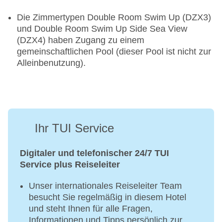
Die Zimmertypen Double Room Swim Up (DZX3)
und Double Room Swim Up Side Sea View
(DZX4) haben Zugang zu einem
gemeinschaftlichen Pool (dieser Pool ist nicht zur
Alleinbenutzung).
Ihr TUI Service
Digitaler und telefonischer 24/7 TUI
Service plus Reiseleiter
Unser internationales Reiseleiter Team
besucht Sie regelmäßig in diesem Hotel
und steht Ihnen für alle Fragen,
Informationen und Tipps persönlich zur