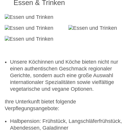
Essen & Trinken
Unsere Köchinnen und Köche bieten nicht nur
einen authentischen Geschmack regionaler
Gerichte, sondern auch eine große Auswahl
internationaler Spezialitäten sowie vielfältige
vegetarische und vegane Optionen.
Ihre Unterkunft bietet folgende
Verpflegungsangebote:
Halbpension: Frühstück, Langschläferfrühstück,
Abendessen, Galadinner