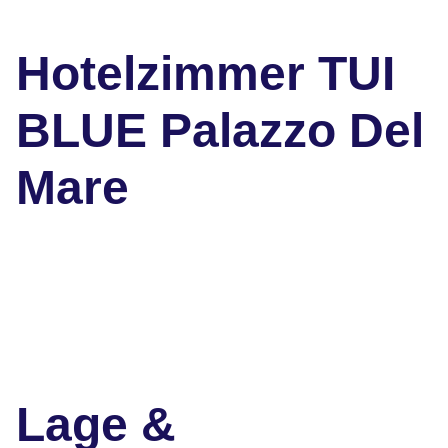
Hotelzimmer TUI
BLUE Palazzo Del
Mare
Lage &