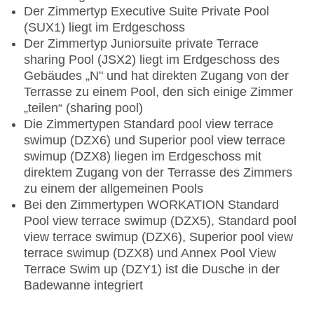
Der Zimmertyp Executive Suite Private Pool
(SUX1) liegt im Erdgeschoss
Der Zimmertyp Juniorsuite private Terrace
sharing Pool (JSX2) liegt im Erdgeschoss des
Gebäudes „N" und hat direkten Zugang von der
Terrasse zu einem Pool, den sich einige Zimmer
„teilen“ (sharing pool)
Die Zimmertypen Standard pool view terrace
swimup (DZX6) und Superior pool view terrace
swimup (DZX8) liegen im Erdgeschoss mit
direktem Zugang von der Terrasse des Zimmers
zu einem der allgemeinen Pools
Bei den Zimmertypen WORKATION Standard
Pool view terrace swimup (DZX5), Standard pool
view terrace swimup (DZX6), Superior pool view
terrace swimup (DZX8) und Annex Pool View
Terrace Swim up (DZY1) ist die Dusche in der
Badewanne integriert