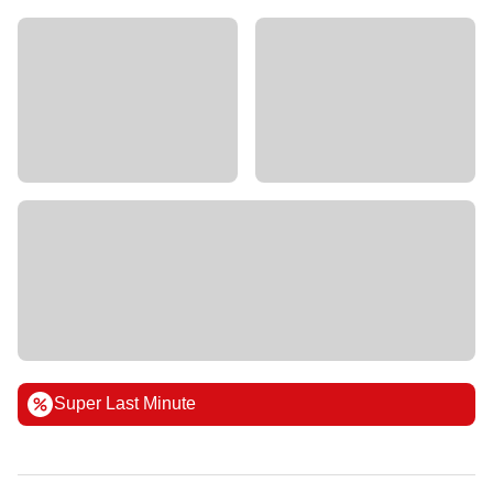
Super Last Minute