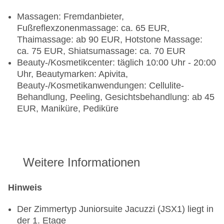
Massagen: Fremdanbieter,
Fußreflexzonenmassage: ca. 65 EUR,
Thaimassage: ab 90 EUR, Hotstone Massage:
ca. 75 EUR, Shiatsumassage: ca. 70 EUR
Beauty-/Kosmetikcenter: täglich 10:00 Uhr - 20:00
Uhr, Beautymarken: Apivita,
Beauty-/Kosmetikanwendungen: Cellulite-
Behandlung, Peeling, Gesichtsbehandlung: ab 45
EUR, Maniküre, Pediküre
Weitere Informationen
Hinweis
Der Zimmertyp Juniorsuite Jacuzzi (JSX1) liegt in
der 1. Etage