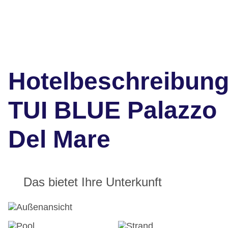
Hotelbeschreibun
TUI BLUE Palazzo
Del Mare
Das bietet Ihre Unterkunft