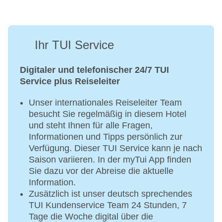
Ihr TUI Service
Digitaler und telefonischer 24/7 TUI
Service plus Reiseleiter
Unser internationales Reiseleiter Team
besucht Sie regelmäßig in diesem Hotel
und steht Ihnen für alle Fragen,
Informationen und Tipps persönlich zur
Verfügung. Dieser TUI Service kann je nach
Saison variieren. In der myTui App finden
Sie dazu vor der Abreise die aktuelle
Information.
Zusätzlich ist unser deutsch sprechendes
TUI Kundenservice Team 24 Stunden, 7
Tage die Woche digital über die