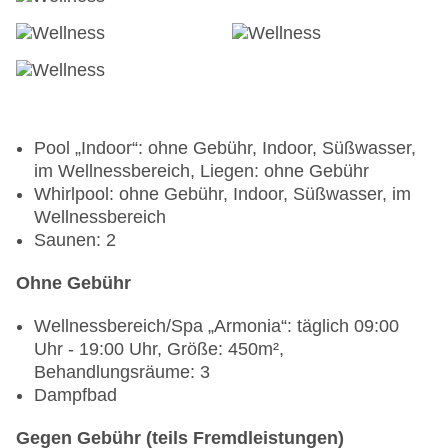
Sportanimation: mehrmals pro Woche
Billard: gegen Gebühr
Pool „Indoor“: ohne Gebühr, Indoor, Süßwasser,
im Wellnessbereich, Liegen: ohne Gebühr
Whirlpool: ohne Gebühr, Indoor, Süßwasser, im
Wellnessbereich
Saunen: 2
Ohne Gebühr
Wellnessbereich/Spa „Armonia“: täglich 09:00
Uhr - 19:00 Uhr, Größe: 450m²,
Behandlungsräume: 3
Dampfbad
Gegen Gebühr (teils Fremdleistungen)