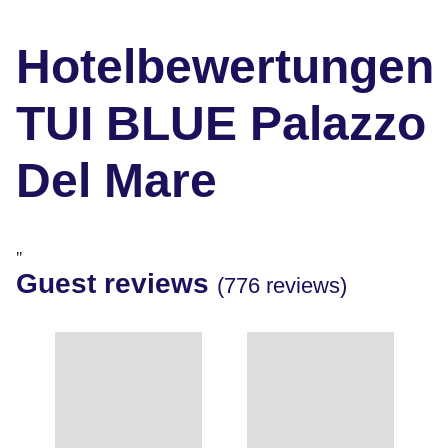
Hotelbewertungen
TUI BLUE Palazzo
Del Mare
"
Guest reviews
(776 reviews)