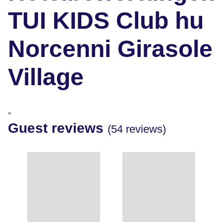
TUI KIDS Club hu
Norcenni Girasole
Village
"
Guest reviews
(54 reviews)