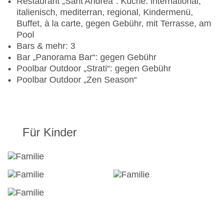
Restaurant „Sant'Andrea“: Küche: international,
italienisch, mediterran, regional, Kindermenü,
Buffet, à la carte, gegen Gebühr, mit Terrasse, am
Pool
Bars & mehr: 3
Bar „Panorama Bar“: gegen Gebühr
Poolbar Outdoor „Strati“: gegen Gebühr
Poolbar Outdoor „Zen Season“
Für Kinder