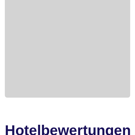
Hotelbewertungen