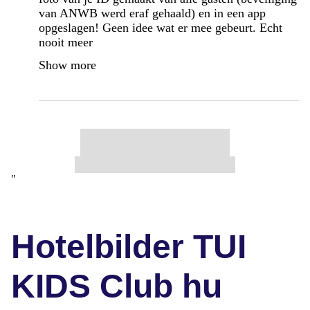
van ANWB werd eraf gehaald) en in een app
opgeslagen! Geen idee wat er mee gebeurt. Echt
nooit meer
Show more
"
Hotelbilder TUI
KIDS Club hu