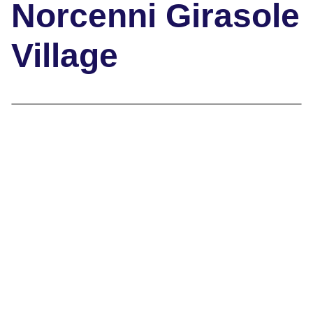
Norcenni Girasole
Village