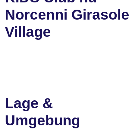
Norcenni Girasole
Village
Lage &
Umgebung