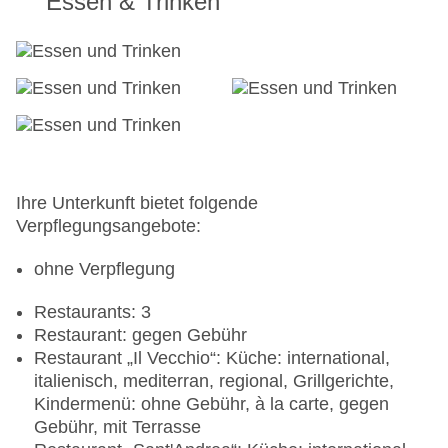
Essen & Trinken
Ihre Unterkunft bietet folgende
Verpflegungsangebote:
ohne Verpflegung
Restaurants: 3
Restaurant: gegen Gebühr
Restaurant „Il Vecchio“: Küche: international,
italienisch, mediterran, regional, Grillgerichte,
Kindermenü: ohne Gebühr, à la carte, gegen
Gebühr, mit Terrasse