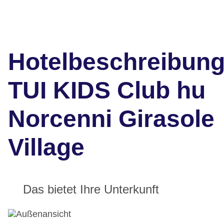
Hotelbeschreibun
TUI KIDS Club hu
Norcenni Girasole
Village
Das bietet Ihre Unterkunft