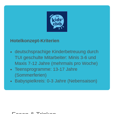
Hotelkonzept-Kriterien
deutschsprachige Kinderbetreuung durch
TUI geschulte Mitarbeiter: Minis 3-6 und
Maxis 7-12 Jahre (mehrmals pro Woche)
Teensprogramme: 13-17 Jahre
(Sommerferien)
Babyspielkreis: 0-3 Jahre (Nebensaison)