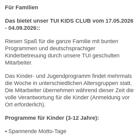
Für Familien
Das bietet unser TUI KIDS CLUB vom 17.05.2026
- 04.09.2026::
Riesen Spaß für die ganze Familie mit bunten
Programmen und deutschsprachiger
Kinderbetreuung durch unsere TUI geschulten
Mitarbeiter.
Das Kinder- und Jugendprogramm findet mehrmals
die Woche in unterschiedlichen Altersgruppen statt.
Die Mitarbeiter übernehmen während dieser Zeit die
volle Verantwortung für die Kinder (Anmeldung vor
Ort erforderlich).
Programme für Kinder (3-12 Jahre):
• Spannende Motto-Tage