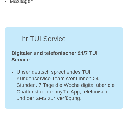
Massagen
Ihr TUI Service
Digitaler und telefonischer 24/7 TUI
Service
Unser deutsch sprechendes TUI
Kundenservice Team steht Ihnen 24
Stunden, 7 Tage die Woche digital über die
Chatfunktion der myTui App, telefonisch
und per SMS zur Verfügung.