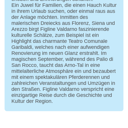
Ein Juwel für Familien, die einen Hauch Kultur
in ihrem Urlaub suchen, oder einmal raus aus
der Anlage möchten. Inmitten des
malerischen Dreiecks aus Florenz, Siena und
Arezzo birgt Figline Valdarno faszinierende
kulturelle Schätze, zum Beispiel ist ein
Highlight das charmante Teatro Comunale
Garibaldi, welches nach einer aufwendigen
Renovierung im neuen Glanz erstrahlt. Im
magischen September, während des Palio di
San Rocco, taucht das Arno-Tal in eine
mittelalterliche Atmosphäre ein und bezaubert
mit einem spektakulären Pferderennen und
zahlreichen Veranstaltungen und Umzügen in
den Straßen. Figline Valdarno verspricht eine
einzigartige Reise durch die Geschichte und
Kultur der Region.