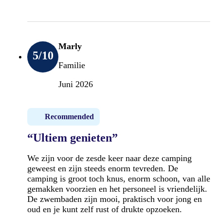
Marly
5
/10
Familie
Juni 2026
Recommended
“Ultiem genieten”
We zijn voor de zesde keer naar deze camping
geweest en zijn steeds enorm tevreden. De
camping is groot toch knus, enorm schoon, van alle
gemakken voorzien en het personeel is vriendelijk.
De zwembaden zijn mooi, praktisch voor jong en
oud en je kunt zelf rust of drukte opzoeken.