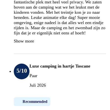
fantastische plek met heel veel privacy. We zaten
boven aan de camping wat we het leukst met de
kinderen vonden. Met het treintje kon je zo naar
beneden. Leuke animatie elke dag! Super mooie
omgeving, enige nadeel is dat alles wel een eindje
rijden is. Maar de camping en het zwembad zijn zo
fijn dat je er eigenlijk niet eens af hoeft!
Show more
Luxe camping in hartje Toscane
5
/10
Paar
Juli 2026
Recommended