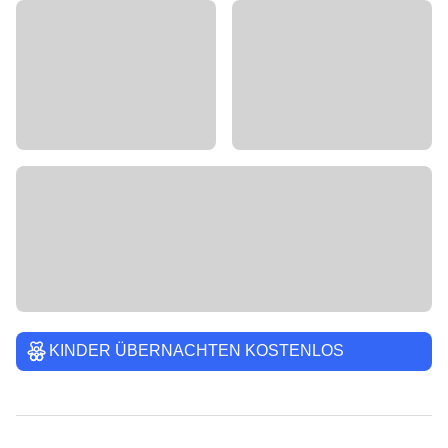
KINDER ÜBERNACHTEN KOSTENLOS