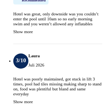
Recommended
Hotel was great, only downside was you couldn’t
enter the pool until 10am so no early morning
swim and you weren’t allowed any inflatables
Show more
Laura
3
/10
Juli 2026
Hotel was poorly maintained, got stuck in lift 3
times, pool had tiles missing making sharp to stand
on, food was plentiful but bland and same
everyday
Show more