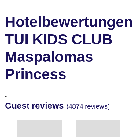
Hotelbewertungen
TUI KIDS CLUB
Maspalomas
Princess
"
Guest reviews
(4874 reviews)