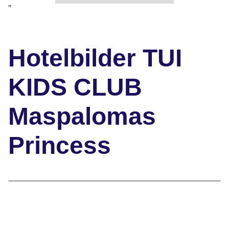
"
Hotelbilder TUI
KIDS CLUB
Maspalomas
Princess