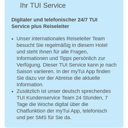
Ihr TUI Service
Digitaler und telefonischer 24/7 TUI
Service plus Reiseleiter
Unser internationales Reiseleiter Team
besucht Sie regelmäßig in diesem Hotel
und steht Ihnen für alle Fragen,
Informationen und Tipps persönlich zur
Verfügung. Dieser TUI Service kann je nach
Saison variieren. In der myTui App finden
Sie dazu vor der Abreise die aktuelle
Information.
Zusätzlich ist unser deutsch sprechendes
TUI Kundenservice Team 24 Stunden, 7
Tage die Woche digital über die
Chatfunktion der myTui App, telefonisch
und per SMS für Sie da.