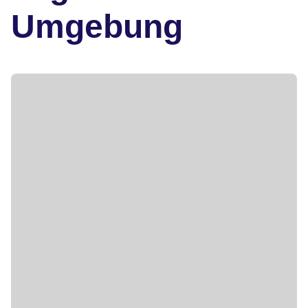
Umgebung