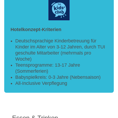
Hotelkonzept-Kriterien
Deutschsprachige Kinderbetreuung für
Kinder im Alter von 3-12 Jahren, durch TUI
geschulte Mitarbeiter (mehrmals pro
Woche)
Teensprogramme: 13-17 Jahre
(Sommerferien)
Babyspielkreis: 0-3 Jahre (Nebensaison)
All-Inclusive Verpflegung
Essen & Trinken