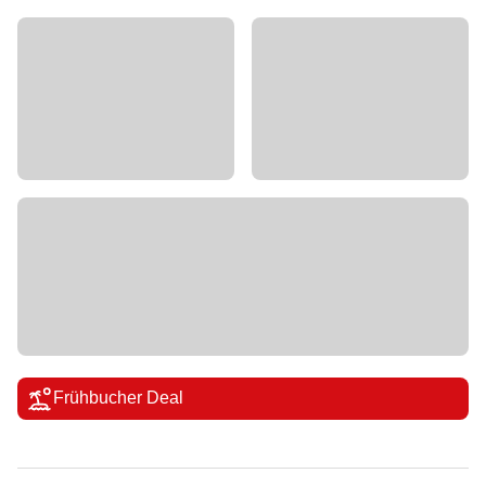
Frühbucher Deal