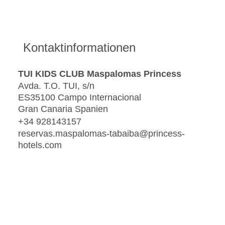
Kontaktinformationen
TUI KIDS CLUB Maspalomas Princess
Avda. T.O. TUI, s/n
ES35100 Campo Internacional
Gran Canaria Spanien
+34 928143157
reservas.maspalomas-tabaiba@princess-
hotels.com