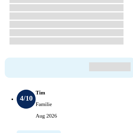
Tim
4
/10
Familie
Aug 2026