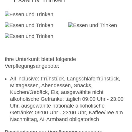
Ihre Unterkunft bietet folgende
Verpflegungsangebote:
All inclusive: Frühstück, Langschläferfrühstück,
Mittagessen, Abendessen, Snacks,
Kuchen/Gebäck, Eis, ausgewählte nicht
alkoholische Getränke: täglich 09:00 Uhr - 23:00
Uhr, ausgewählte nationale alkoholische
Getränke: 09:00 Uhr - 23:00 Uhr, Kaffee/Tee am
Nachmittag, AI-Armband obligatorisch