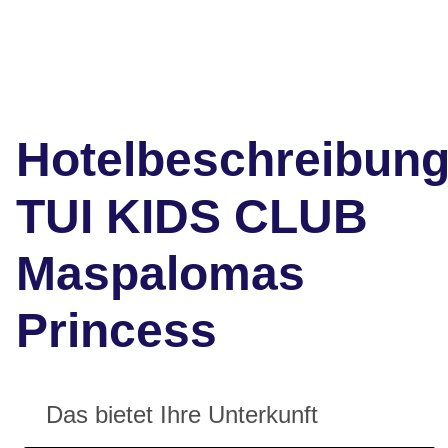
Hotelbeschreibun
TUI KIDS CLUB
Maspalomas
Princess
Das bietet Ihre Unterkunft