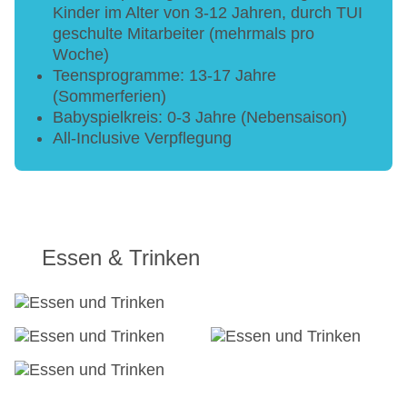
Kinder im Alter von 3-12 Jahren, durch TUI
geschulte Mitarbeiter (mehrmals pro
Woche)
Teensprogramme: 13-17 Jahre
(Sommerferien)
Babyspielkreis: 0-3 Jahre (Nebensaison)
All-Inclusive Verpflegung
Essen & Trinken