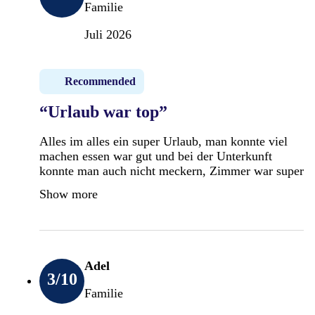
Familie
Juli 2026
Recommended
“Urlaub war top”
Alles im alles ein super Urlaub, man konnte viel
machen essen war gut und bei der Unterkunft
konnte man auch nicht meckern, Zimmer war super
Show more
Adel
3
/10
Familie