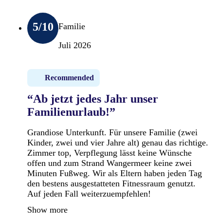
5
/10
Familie
Juli 2026
Recommended
“Ab jetzt jedes Jahr unser
Familienurlaub!”
Grandiose Unterkunft. Für unsere Familie (zwei
Kinder, zwei und vier Jahre alt) genau das richtige.
Zimmer top, Verpflegung lässt keine Wünsche
offen und zum Strand Wangermeer keine zwei
Minuten Fußweg. Wir als Eltern haben jeden Tag
den bestens ausgestatteten Fitnessraum genutzt.
Auf jeden Fall weiterzuempfehlen!
Show more