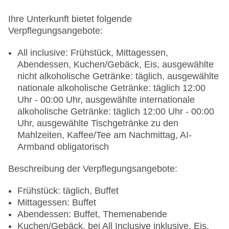
Ihre Unterkunft bietet folgende
Verpflegungsangebote:
All inclusive: Frühstück, Mittagessen,
Abendessen, Kuchen/Gebäck, Eis, ausgewählte
nicht alkoholische Getränke: täglich, ausgewählte
nationale alkoholische Getränke: täglich 12:00
Uhr - 00:00 Uhr, ausgewählte internationale
alkoholische Getränke: täglich 12:00 Uhr - 00:00
Uhr, ausgewählte Tischgetränke zu den
Mahlzeiten, Kaffee/Tee am Nachmittag, AI-
Armband obligatorisch
Beschreibung der Verpflegungsangebote:
Frühstück: täglich, Buffet
Mittagessen: Buffet
Abendessen: Buffet, Themenabende
Kuchen/Gebäck, bei All Inclusive inklusive, Eis,