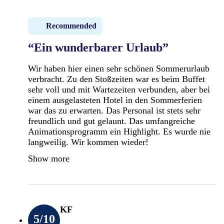
Recommended
“Ein wunderbarer Urlaub”
Wir haben hier einen sehr schönen Sommerurlaub
verbracht. Zu den Stoßzeiten war es beim Buffet
sehr voll und mit Wartezeiten verbunden, aber bei
einem ausgelasteten Hotel in den Sommerferien
war das zu erwarten. Das Personal ist stets sehr
freundlich und gut gelaunt. Das umfangreiche
Animationsprogramm ein Highlight. Es wurde nie
langweilig. Wir kommen wieder!
Show more
KF
5
/10