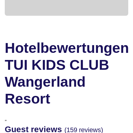
Hotelbewertungen
TUI KIDS CLUB
Wangerland
Resort
"
Guest reviews
(159 reviews)