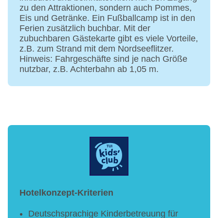
zu den Attraktionen, sondern auch Pommes,
Eis und Getränke. Ein Fußballcamp ist in den
Ferien zusätzlich buchbar. Mit der
zubuchbaren Gästekarte gibt es viele Vorteile,
z.B. zum Strand mit dem Nordseeflitzer.
Hinweis: Fahrgeschäfte sind je nach Größe
nutzbar, z.B. Achterbahn ab 1,05 m.
Hotelkonzept-Kriterien
Deutschsprachige Kinderbetreuung für