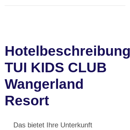
Hotelbeschreibun
TUI KIDS CLUB
Wangerland
Resort
Das bietet Ihre Unterkunft