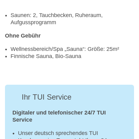
Saunen: 2, Tauchbecken, Ruheraum,
Aufgussprogramm
Ohne Gebühr
Wellnessbereich/Spa „Sauna“: Größe: 25m²
Finnische Sauna, Bio-Sauna
Ihr TUI Service
Digitaler und telefonischer 24/7 TUI
Service
Unser deutsch sprechendes TUI