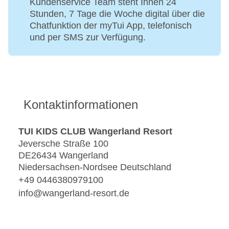
Kundenservice Team steht Ihnen 24
Stunden, 7 Tage die Woche digital über die
Chatfunktion der myTui App, telefonisch
und per SMS zur Verfügung.
Kontaktinformationen
TUI KIDS CLUB Wangerland Resort
Jeversche Straße 100
DE26434 Wangerland
Niedersachsen-Nordsee Deutschland
+49 0446380979100
info@wangerland-resort.de