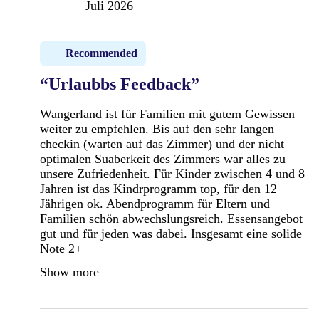
Juli 2026
Recommended
“Urlaubbs Feedback”
Wangerland ist für Familien mit gutem Gewissen
weiter zu empfehlen. Bis auf den sehr langen
checkin (warten auf das Zimmer) und der nicht
optimalen Suaberkeit des Zimmers war alles zu
unsere Zufriedenheit. Für Kinder zwischen 4 und 8
Jahren ist das Kindrprogramm top, für den 12
Jährigen ok. Abendprogramm für Eltern und
Familien schön abwechslungsreich. Essensangebot
gut und für jeden was dabei. Insgesamt eine solide
Note 2+
Show more