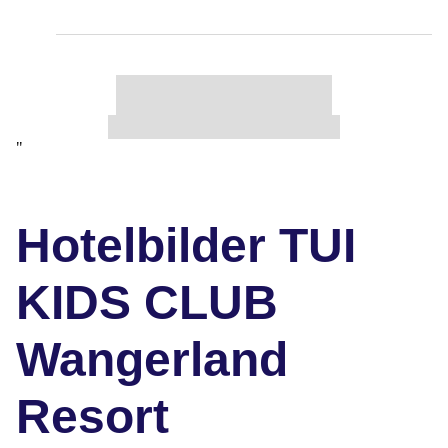
"
Hotelbilder TUI
KIDS CLUB
Wangerland
Resort