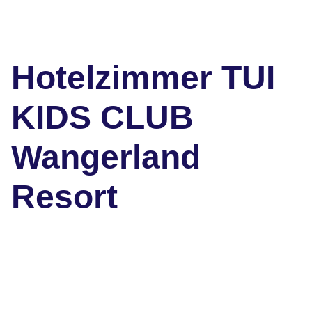
Hotelzimmer TUI
KIDS CLUB
Wangerland
Resort