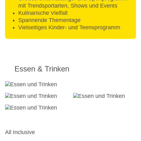
mit Trendsportarten, Shows und Events
Kulinarische Vielfalt
Spannende Thementage
Vielseitiges Kinder- und Teensprogramm
Essen & Trinken
All Inclusive