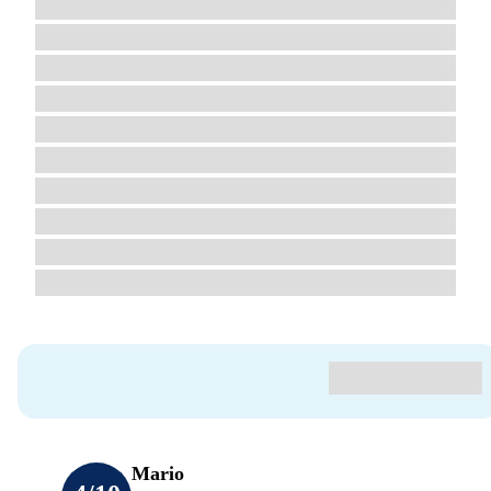
Mario