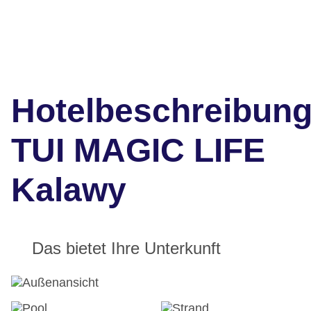
Hotelbeschreibun
TUI MAGIC LIFE
Kalawy
Das bietet Ihre Unterkunft