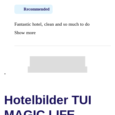
Recommended
Fantastic hotel, clean and so much to do
Show more
"
Hotelbilder TUI
MAGIC LIFE