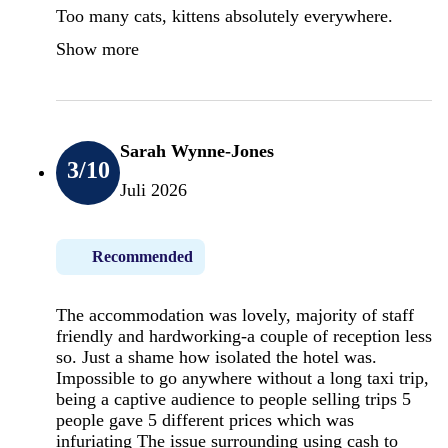
Too many cats, kittens absolutely everywhere.
Show more
Sarah Wynne-Jones
3
/10
Juli 2026
Recommended
The accommodation was lovely, majority of staff
friendly and hardworking-a couple of reception less
so. Just a shame how isolated the hotel was.
Impossible to go anywhere without a long taxi trip,
being a captive audience to people selling trips 5
people gave 5 different prices which was
infuriating The issue surrounding using cash to