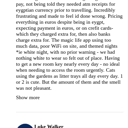
pay, not being told they needed atm receipts for
eygptian currency prior to travelling. Incredibly
frustrating and made to feel id done wrong. Pricing
everything in euros despite being in eygpt,
expecting payment in euros, or on crefit cards-
which they charged extra for, then also banks
charge extra for. The magic life app using too
much data, poor WiFi on site, and themed nights
*ie white night, with no prior warning - we had
nothing white to wear so felt out of place. Having
to get a new room key nearly every day - no ideal
when needing to access the room urgently. Cats
using the gardens as litter trays all day every day. 1
or 2 is cute. But the amount of them and the smell
was not pleasant.
Show more
Luke Walker