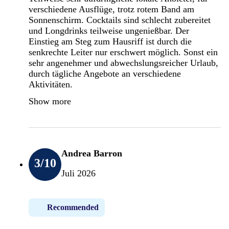
verschiedene Ausflüge, trotz rotem Band am
Sonnenschirm. Cocktails sind schlecht zubereitet
und Longdrinks teilweise ungenießbar. Der
Einstieg am Steg zum Hausriff ist durch die
senkrechte Leiter nur erschwert möglich. Sonst ein
sehr angenehmer und abwechslungsreicher Urlaub,
durch tägliche Angebote an verschiedene
Aktivitäten.
Show more
Andrea Barron
3
/10
Juli 2026
Recommended