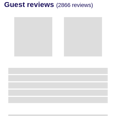
Guest reviews
(2866 reviews)