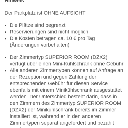
Hinweis
Der Parkplatz ist OHNE AUFSICHT
Die Plätze sind begrenzt
Reservierungen sind nicht möglich
Die Kosten betragen ca. 10 € pro Tag
(Änderungen vorbehalten)
Der Zimmertyp SUPERIOR ROOM (DZX2)
verfügt über einen Mini-Kühlschrank ohne Gebühr
Alle anderen Zimmertypen können auf Anfrage an
der Rezeption und gegen Zahlung der
entsprechenden Gebühr für diesen Service
ebenfalls mit einem Minikühlschrank ausgestattet
werden. Der Unterschied besteht darin, dass in
den Zimmern des Zimmertyp SUPERIOR ROOM
(DZX2) der Minikühlschrank bereits im Zimmer
installiert ist, während er in den anderen
Zimmertypen separat angefordert und bezahlt