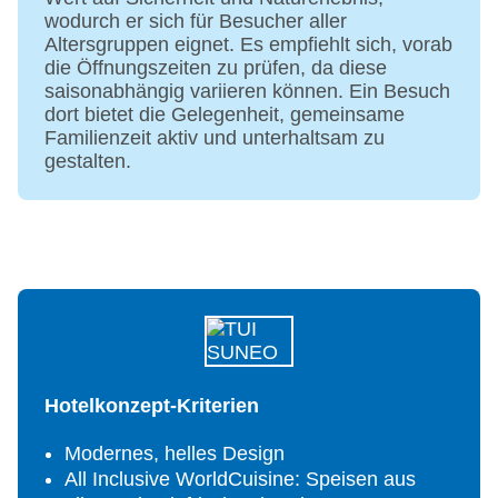
wodurch er sich für Besucher aller
Altersgruppen eignet. Es empfiehlt sich, vorab
die Öffnungszeiten zu prüfen, da diese
saisonabhängig variieren können. Ein Besuch
dort bietet die Gelegenheit, gemeinsame
Familienzeit aktiv und unterhaltsam zu
gestalten.
Hotelkonzept-Kriterien
Modernes, helles Design
All Inclusive WorldCuisine: Speisen aus