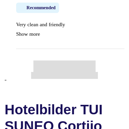
Recommended
Very clean and friendly
Show more
"
Hotelbilder TUI
SUNEO Cortijo