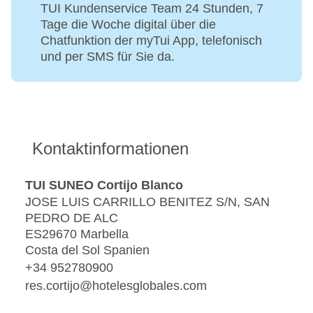
TUI Kundenservice Team 24 Stunden, 7
Tage die Woche digital über die
Chatfunktion der myTui App, telefonisch
und per SMS für Sie da.
Kontaktinformationen
TUI SUNEO Cortijo Blanco
JOSE LUIS CARRILLO BENITEZ S/N, SAN
PEDRO DE ALC
ES29670 Marbella
Costa del Sol Spanien
+34 952780900
res.cortijo@hotelesglobales.com