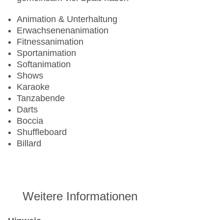
Animation & Unterhaltung
Erwachsenenanimation
Fitnessanimation
Sportanimation
Softanimation
Shows
Karaoke
Tanzabende
Darts
Boccia
Shuffleboard
Billard
Weitere Informationen