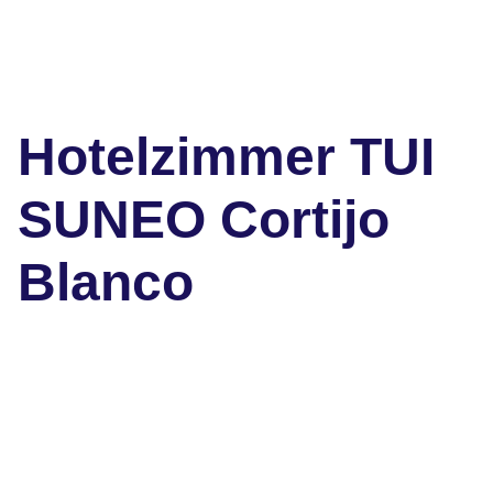
Hotelzimmer TUI
SUNEO Cortijo
Blanco