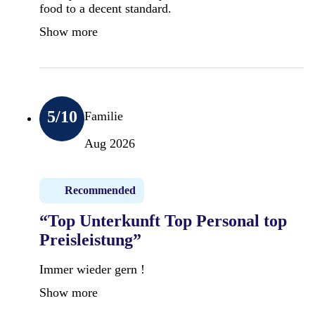
food to a decent standard.
Show more
5
/10
Familie
Aug 2026
Recommended
“Top Unterkunft Top Personal top
Preisleistung”
Immer wieder gern !
Show more