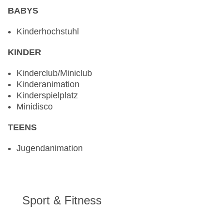
BABYS
Kinderhochstuhl
KINDER
Kinderclub/Miniclub
Kinderanimation
Kinderspielplatz
Minidisco
TEENS
Jugendanimation
Sport & Fitness