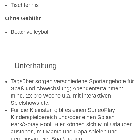
Tischtennis
Ohne Gebühr
Beachvolleyball
Unterhaltung
Tagsüber sorgen verschiedene Sportangebote für
Spaß und Abwechslung; Abendentertainment
mind. 2x pro Woche u.a. mit interaktiven
Spielshows etc.
Für die Kleinsten gibt es einen SuneoPlay
Kinderspielbereich und/oder einen Splash
Park/Spray Pool. Hier können sich Mini-Urlauber
austoben, mit Mama und Papa spielen und
gemeinsam viel Spaß haben