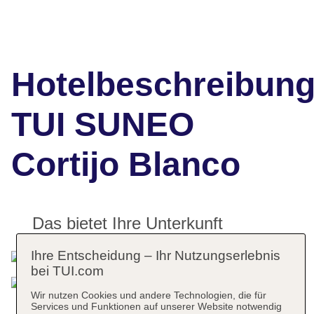
Hotelbeschreibun
TUI SUNEO
Cortijo Blanco
Das bietet Ihre Unterkunft
Ihre Entscheidung – Ihr Nutzungserlebnis
bei TUI.com
Wir nutzen Cookies und andere Technologien, die für
Services und Funktionen auf unserer Website notwendig