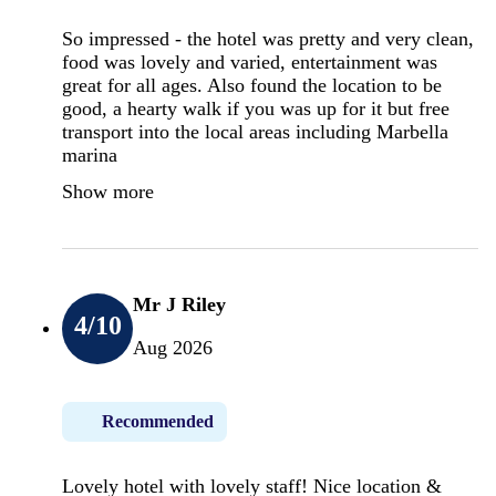
So impressed - the hotel was pretty and very clean,
food was lovely and varied, entertainment was
great for all ages. Also found the location to be
good, a hearty walk if you was up for it but free
transport into the local areas including Marbella
marina
Show more
Mr J Riley
4
/10
Aug 2026
Recommended
Lovely hotel with lovely staff! Nice location &