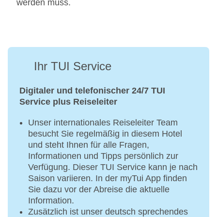
werden muss.
Ihr TUI Service
Digitaler und telefonischer 24/7 TUI
Service plus Reiseleiter
Unser internationales Reiseleiter Team
besucht Sie regelmäßig in diesem Hotel
und steht Ihnen für alle Fragen,
Informationen und Tipps persönlich zur
Verfügung. Dieser TUI Service kann je nach
Saison variieren. In der myTui App finden
Sie dazu vor der Abreise die aktuelle
Information.
Zusätzlich ist unser deutsch sprechendes