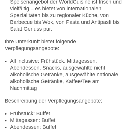
Speisenangebot der WorldCuisine ist frisch und
vielfältig – es bietet von internationalen
Spezialitäten bis zu regionaler Küche, von
Barbecue bis Wok, von Pasta und Antipasti bis
Salat Genuss pur.
Ihre Unterkunft bietet folgende
Verpflegungsangebote:
All inclusive: Frühstück, Mittagessen,
Abendessen, Snacks, ausgewählte nicht
alkoholische Getränke, ausgewählte nationale
alkoholische Getränke, Kaffee/Tee am
Nachmittag
Beschreibung der Verpflegungsangebote:
Frühstück: Buffet
Mittagessen: Buffet
Abendessen: Buffet