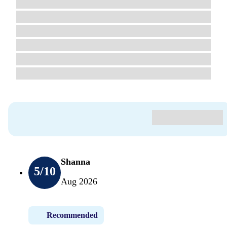
Shanna
5
/10
Aug 2026
Recommended