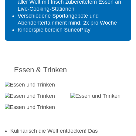
aller Welt mit frisch zubereitetem Essen an
Live-Cooking-Stationen
Verschiedene Sportangebote und
Abendentertainment mind. 2x pro Woche
Kinderspielbereich SuneoPlay
Essen & Trinken
Kulinarisch die Welt entdecken! Das