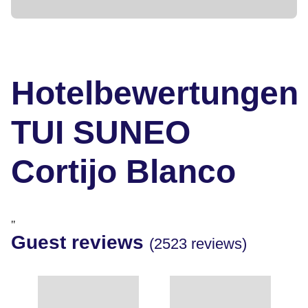
Hotelbewertungen
TUI SUNEO
Cortijo Blanco
"
Guest reviews
(2523 reviews)