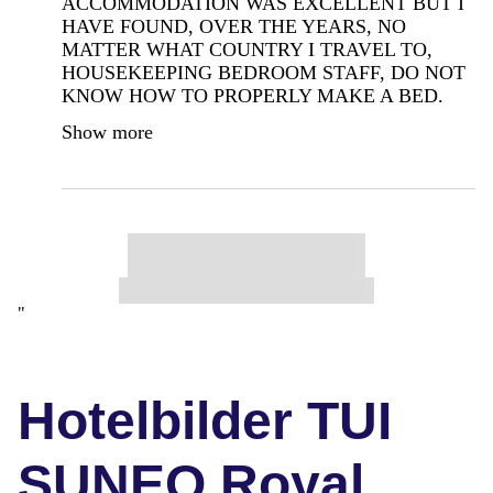
ACCOMMODATION WAS EXCELLENT BUT I
HAVE FOUND, OVER THE YEARS, NO
MATTER WHAT COUNTRY I TRAVEL TO,
HOUSEKEEPING BEDROOM STAFF, DO NOT
KNOW HOW TO PROPERLY MAKE A BED.
Show more
"
Hotelbilder TUI
SUNEO Royal