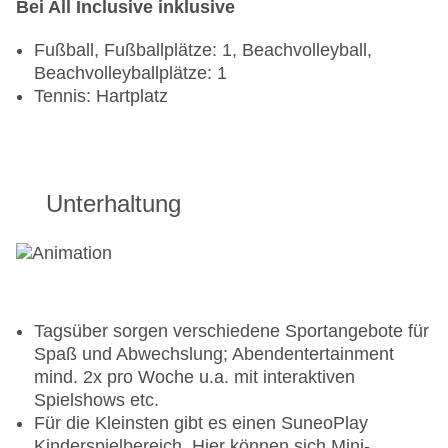
Bei All Inclusive inklusive
Fußball, Fußballplätze: 1, Beachvolleyball,
Beachvolleyballplätze: 1
Tennis: Hartplatz
Unterhaltung
Tagsüber sorgen verschiedene Sportangebote für
Spaß und Abwechslung; Abendentertainment
mind. 2x pro Woche u.a. mit interaktiven
Spielshows etc.
Für die Kleinsten gibt es einen SuneoPlay
Kinderspielbereich. Hier können sich Mini-