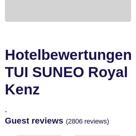
Hotelbewertungen
TUI SUNEO Royal
Kenz
"
Guest reviews
(2806 reviews)