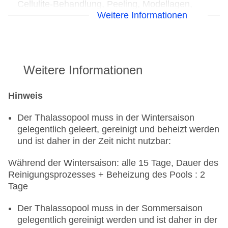
Cellulite-Behandlung, Peeling, Modellagen,
Weitere Informationen
Gesichtsbehandlung, Maniküre, Pediküre
Weitere Informationen
Hinweis
Der Thalassopool muss in der Wintersaison
gelegentlich geleert, gereinigt und beheizt werden
und ist daher in der Zeit nicht nutzbar:
Während der Wintersaison: alle 15 Tage, Dauer des
Reinigungsprozesses + Beheizung des Pools : 2
Tage
Der Thalassopool muss in der Sommersaison
gelegentlich gereinigt werden und ist daher in der