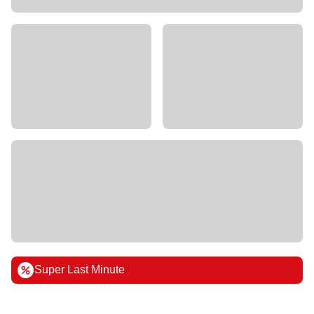
Super Last Minute