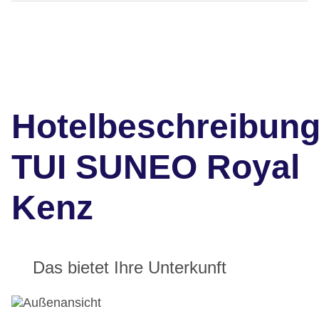
Hotelbeschreibun
TUI SUNEO Royal
Kenz
Das bietet Ihre Unterkunft