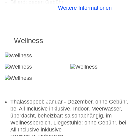
Billard: gegen Gebühr
Weitere Informationen
Wellness
Thalassopool: Januar - Dezember, ohne Gebühr,
bei All Inclusive inklusive, Indoor, Meerwasser,
überdacht, beheizbar: saisonabhängig, im
Wellnessbereich, Liegestühle: ohne Gebühr, bei
All Inclusive inklusive