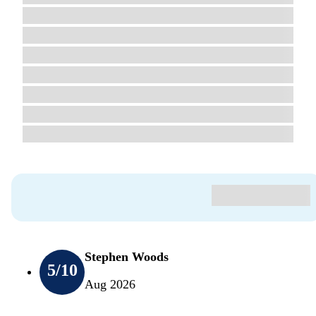
Stephen Woods
5
/10
Aug 2026