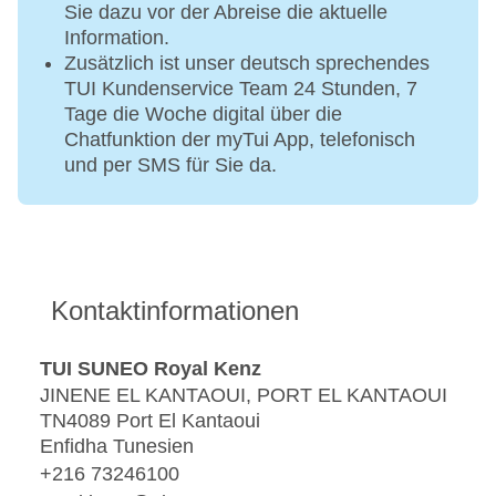
Sie dazu vor der Abreise die aktuelle
Information.
Zusätzlich ist unser deutsch sprechendes
TUI Kundenservice Team 24 Stunden, 7
Tage die Woche digital über die
Chatfunktion der myTui App, telefonisch
und per SMS für Sie da.
Kontaktinformationen
TUI SUNEO Royal Kenz
JINENE EL KANTAOUI, PORT EL KANTAOUI
TN4089 Port El Kantaoui
Enfidha Tunesien
+216 73246100