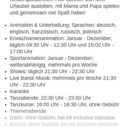
Urlauber austoben, mit Mama und Papa spielen
und gemeinsam viel Spaß haben
Animation & Unterhaltung: Sprachen: deutsch,
englisch, französisch, russisch, polnisch
Erwachsenenanimation: Januar - Dezember,
täglich 09:30 Uhr - 12:30 Uhr und 15:00 Uhr -
17:00 Uhr
Sportanimation: Januar - Dezember;
wetterabhängig, mehrmals pro Woche
Shows: täglich 21:30 Uhr - 22:30 Uhr
Live Band/-Musik: mehrmals pro Woche 21:30
Uhr - 22:30 Uhr
Karaoke
Tanzabende: 22:30 Uhr - 23:00 Uhr
Tanzkurse: 16:00 Uhr - 16:30 Uhr, ohne Gebühr
Themenabende
Darts: ohne Gebühr, bei All Inclusive inklusive
Boccia: ohne Gebühr, bei All Inclusive inklusive