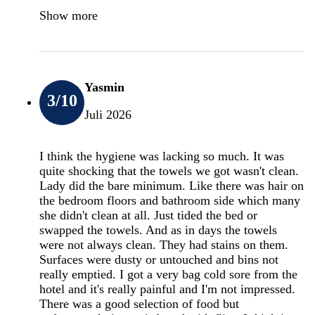
Show more
Yasmin
3
/10
Juli 2026
I think the hygiene was lacking so much. It was
quite shocking that the towels we got wasn't clean.
Lady did the bare minimum. Like there was hair on
the bedroom floors and bathroom side which many
she didn't clean at all. Just tided the bed or
swapped the towels. And as in days the towels
were not always clean. They had stains on them.
Surfaces were dusty or untouched and bins not
really emptied. I got a very bag cold sore from the
hotel and it's really painful and I'm not impressed.
There was a good selection of food but