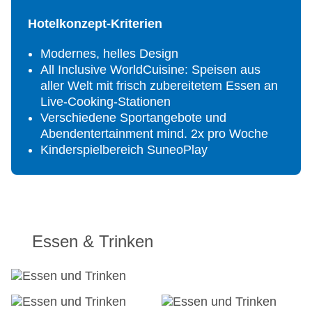
Hotelkonzept-Kriterien
Modernes, helles Design
All Inclusive WorldCuisine: Speisen aus
aller Welt mit frisch zubereitetem Essen an
Live-Cooking-Stationen
Verschiedene Sportangebote und
Abendentertainment mind. 2x pro Woche
Kinderspielbereich SuneoPlay
Essen & Trinken