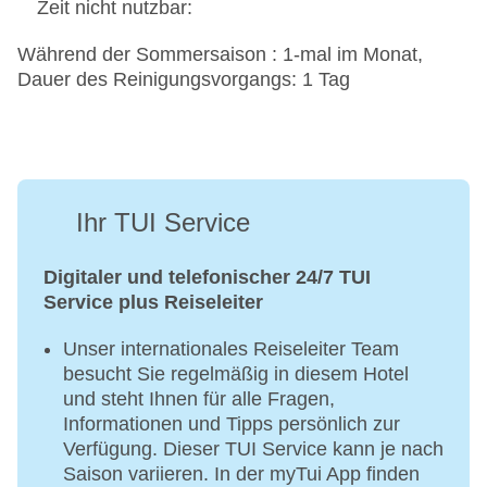
Zeit nicht nutzbar:
Während der Sommersaison : 1-mal im Monat,
Dauer des Reinigungsvorgangs: 1 Tag
Ihr TUI Service
Digitaler und telefonischer 24/7 TUI
Service plus Reiseleiter
Unser internationales Reiseleiter Team
besucht Sie regelmäßig in diesem Hotel
und steht Ihnen für alle Fragen,
Informationen und Tipps persönlich zur
Verfügung. Dieser TUI Service kann je nach
Saison variieren. In der myTui App finden