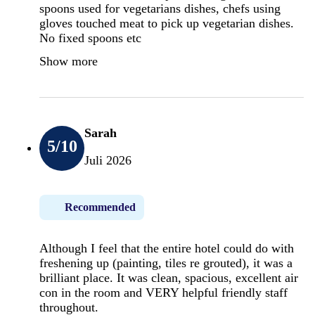
spoons used for vegetarians dishes, chefs using
gloves touched meat to pick up vegetarian dishes.
No fixed spoons etc
Show more
Sarah
5
/10
Juli 2026
Recommended
Although I feel that the entire hotel could do with
freshening up (painting, tiles re grouted), it was a
brilliant place. It was clean, spacious, excellent air
con in the room and VERY helpful friendly staff
throughout.