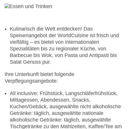
Kulinarisch die Welt entdecken! Das
Speisenangebot der WorldCuisine ist frisch und
vielfältig – es bietet von internationalen
Spezialitäten bis zu regionaler Küche, von
Barbecue bis Wok, von Pasta und Antipasti bis
Salat Genuss pur.
Ihre Unterkunft bietet folgende
Verpflegungsangebote:
All inclusive: Frühstück, Langschläferfrühstück,
Mittagessen, Abendessen, Snacks,
Kuchen/Gebäck, ausgewählte nicht alkoholische
Getränke: täglich, ausgewählte nationale
alkoholische Getränke: täglich, ausgewählte
Tischgetränke zu den Mahlzeiten, Kaffee/Tee am