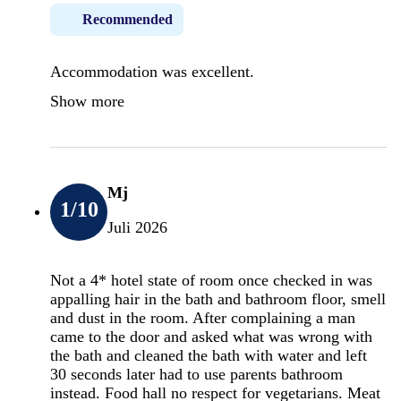
Recommended
Accommodation was excellent.
Show more
Mj
1
/10
Juli 2026
Not a 4* hotel state of room once checked in was
appalling hair in the bath and bathroom floor, smell
and dust in the room. After complaining a man
came to the door and asked what was wrong with
the bath and cleaned the bath with water and left
30 seconds later had to use parents bathroom
instead. Food hall no respect for vegetarians. Meat