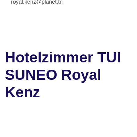
royal.kenz@planet.tn
Hotelzimmer TUI
SUNEO Royal
Kenz