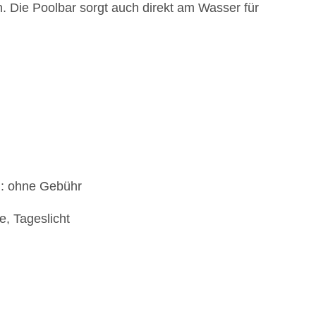
. Die Poolbar sorgt auch direkt am Wasser für
): ohne Gebühr
, Tageslicht