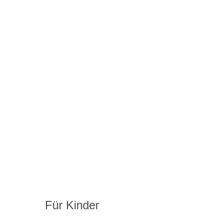
Für Kinder