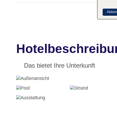
Ableh
Hotelbeschreib
Das bietet Ihre Unterkunft