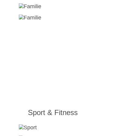
Sport & Fitness