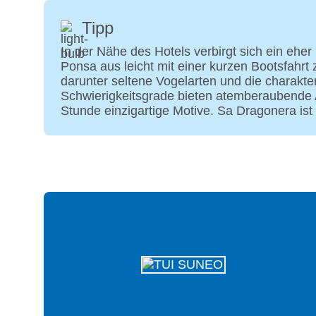
Tipp
In der Nähe des Hotels verbirgt sich ein ehe
Ponsa aus leicht mit einer kurzen Bootsfahrt
darunter seltene Vogelarten und die charakt
Schwierigkeitsgrade bieten atemberaubende A
Stunde einzigartige Motive. Sa Dragonera ist