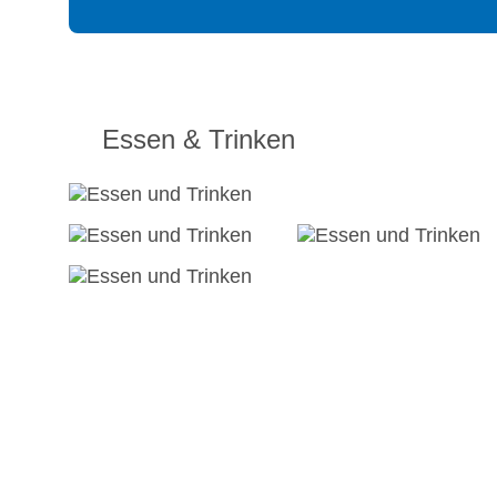
Essen & Trinken