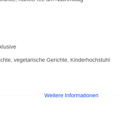
klusive
ichte, vegetarische Gerichte, Kinderhochstuhl
Weitere Informationen