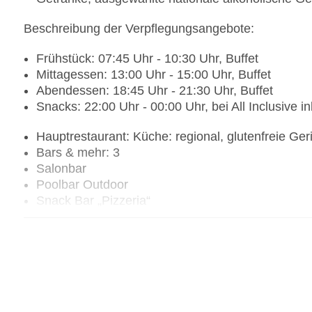
Beschreibung der Verpflegungsangebote:
Frühstück: 07:45 Uhr - 10:30 Uhr, Buffet
Mittagessen: 13:00 Uhr - 15:00 Uhr, Buffet
Abendessen: 18:45 Uhr - 21:30 Uhr, Buffet
Snacks: 22:00 Uhr - 00:00 Uhr, bei All Inclusive in
Hauptrestaurant: Küche: regional, glutenfreie Ger
Bars & mehr: 3
Salonbar
Poolbar Outdoor
Snack Bar „Pizzeria“