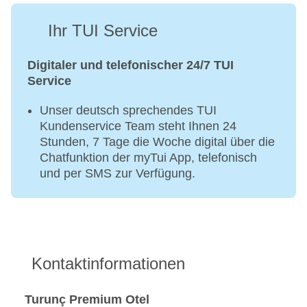
Ihr TUI Service
Digitaler und telefonischer 24/7 TUI
Service
Unser deutsch sprechendes TUI
Kundenservice Team steht Ihnen 24
Stunden, 7 Tage die Woche digital über die
Chatfunktion der myTui App, telefonisch
und per SMS zur Verfügung.
Kontaktinformationen
Turunç Premium Otel