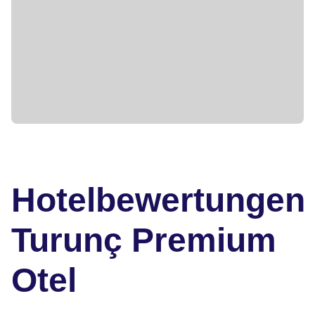
Hotelbewertungen
Turunç Premium
Otel