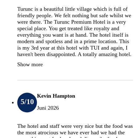
Turunc is a beautiful little village which is full of
friendly people. We felt nothing but safe whilst we
were there. The Turunc Premium Hotel is a very
special place. You get treated like royalty and
everything you want is at hand. The hotel itself is
modern and spotless and in a prime location. This
is my 3rd year at this hotel with TUI and again, I
haven't been disappointed. A totally amazing hotel.
Show more
Kevin Hampton
5
/10
Juni 2026
The hotel and staff were very nice but the food was
the most atrocious we have ever had we had the