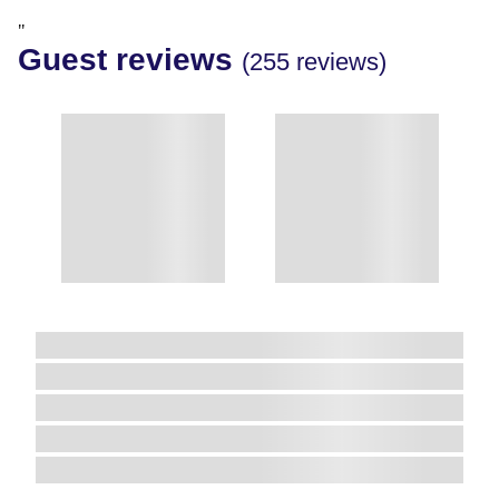
"
Guest reviews
(255 reviews)