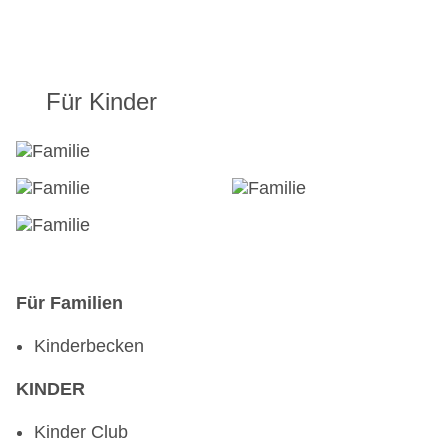
Für Kinder
Für Familien
Kinderbecken
KINDER
Kinder Club