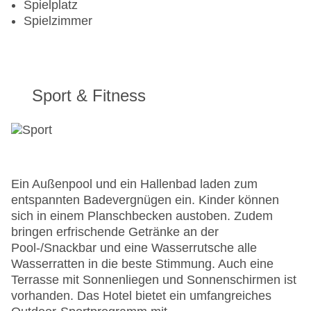
Spielplatz
Spielzimmer
Sport & Fitness
Ein Außenpool und ein Hallenbad laden zum
entspannten Badevergnügen ein. Kinder können
sich in einem Planschbecken austoben. Zudem
bringen erfrischende Getränke an der
Pool-/Snackbar und eine Wasserrutsche alle
Wasserratten in die beste Stimmung. Auch eine
Terrasse mit Sonnenliegen und Sonnenschirmen ist
vorhanden. Das Hotel bietet ein umfangreiches