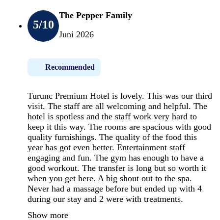
The Pepper Family
5
/10
Juni 2026
Recommended
Turunc Premium Hotel is lovely. This was our third
visit. The staff are all welcoming and helpful. The
hotel is spotless and the staff work very hard to
keep it this way. The rooms are spacious with good
quality furnishings. The quality of the food this
year has got even better. Entertainment staff
engaging and fun. The gym has enough to have a
good workout. The transfer is long but so worth it
when you get here. A big shout out to the spa.
Never had a massage before but ended up with 4
during our stay and 2 were with treatments.
Show more