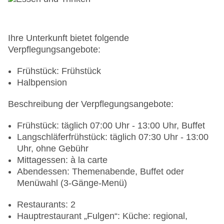
Ihre Unterkunft bietet folgende
Verpflegungsangebote:
Frühstück: Frühstück
Halbpension
Beschreibung der Verpflegungsangebote:
Frühstück: täglich 07:00 Uhr - 13:00 Uhr, Buffet
Langschläferfrühstück: täglich 07:30 Uhr - 13:00
Uhr, ohne Gebühr
Mittagessen: à la carte
Abendessen: Themenabende, Buffet oder
Menüwahl (3-Gänge-Menü)
Restaurants: 2
Hauptrestaurant „Fulgen“: Küche: regional,