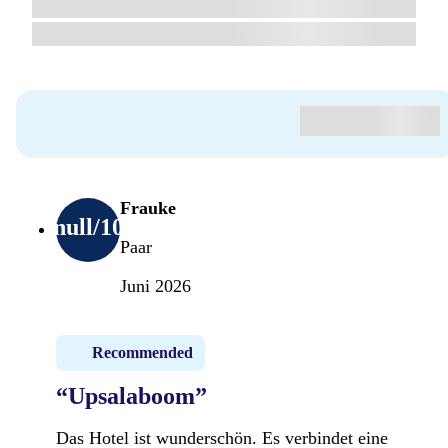
Frauke
null
/10
Paar
Juni 2026
Recommended
“Upsalaboom”
Das Hotel ist wunderschön. Es verbindet eine