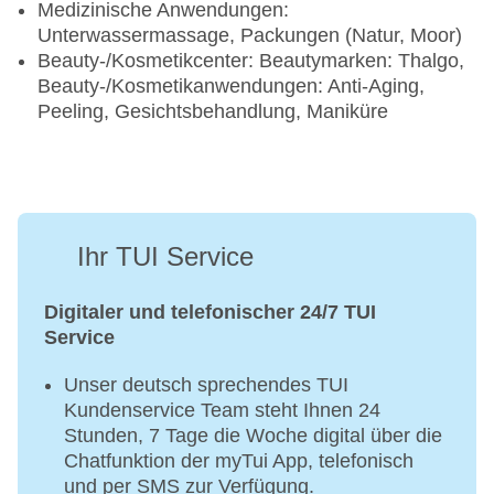
Medizinische Anwendungen:
Unterwassermassage, Packungen (Natur, Moor)
Beauty-/Kosmetikcenter: Beautymarken: Thalgo,
Beauty-/Kosmetikanwendungen: Anti-Aging,
Peeling, Gesichtsbehandlung, Maniküre
Ihr TUI Service
Digitaler und telefonischer 24/7 TUI
Service
Unser deutsch sprechendes TUI
Kundenservice Team steht Ihnen 24
Stunden, 7 Tage die Woche digital über die
Chatfunktion der myTui App, telefonisch
und per SMS zur Verfügung.