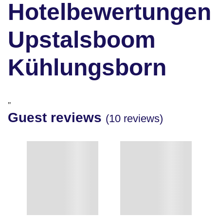
Hotelbewertungen
Upstalsboom
Kühlungsborn
"
Guest reviews
(10 reviews)