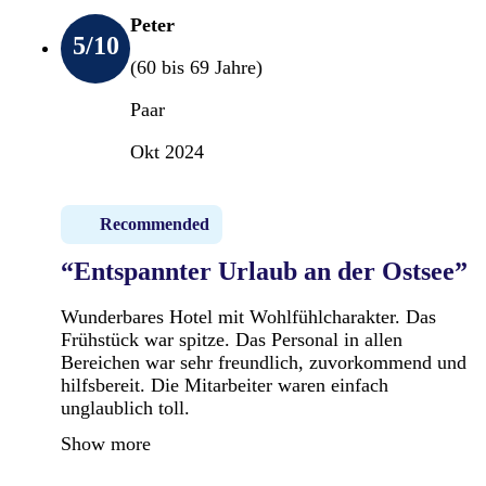
Peter
5
/10
(60 bis 69 Jahre)
Paar
Okt 2024
Recommended
“Entspannter Urlaub an der Ostsee”
Wunderbares Hotel mit Wohlfühlcharakter. Das
Frühstück war spitze. Das Personal in allen
Bereichen war sehr freundlich, zuvorkommend und
hilfsbereit. Die Mitarbeiter waren einfach
unglaublich toll.
Show more