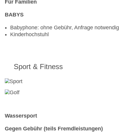
Für Familien
BABYS
Babyphone: ohne Gebühr, Anfrage notwendig
Kinderhochstuhl
Sport & Fitness
Wassersport
Gegen Gebühr (teils Fremdleistungen)