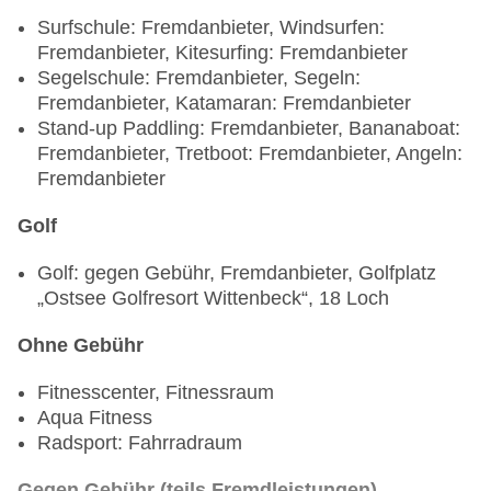
Surfschule: Fremdanbieter, Windsurfen:
Fremdanbieter, Kitesurfing: Fremdanbieter
Segelschule: Fremdanbieter, Segeln:
Fremdanbieter, Katamaran: Fremdanbieter
Stand-up Paddling: Fremdanbieter, Bananaboat:
Fremdanbieter, Tretboot: Fremdanbieter, Angeln:
Fremdanbieter
Golf
Golf: gegen Gebühr, Fremdanbieter, Golfplatz
„Ostsee Golfresort Wittenbeck“, 18 Loch
Ohne Gebühr
Fitnesscenter, Fitnessraum
Aqua Fitness
Radsport: Fahrradraum
Gegen Gebühr (teils Fremdleistungen)