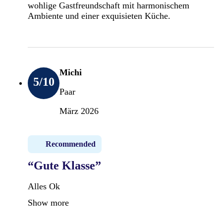
wohlige Gastfreundschaft mit harmonischem
Ambiente und einer exquisieten Küche.
Michi
5
/10
Paar
März 2026
Recommended
“Gute Klasse”
Alles Ok
Show more