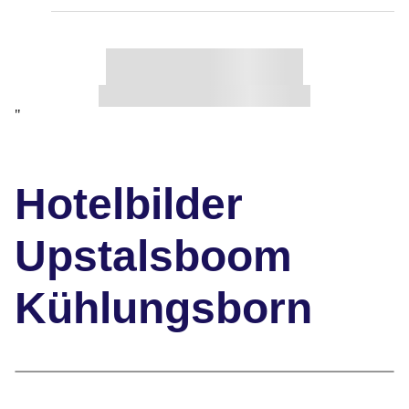
"
Hotelbilder
Upstalsboom
Kühlungsborn