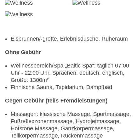
Eisbrunnen/-grotte, Erlebnisdusche, Ruheraum
Ohne Gebühr
Wellnessbereich/Spa „Baltic Spa“: täglich 07:00
Uhr - 22:00 Uhr, Sprachen: deutsch, englisch,
Größe: 1300m²
Finnische Sauna, Tepidarium, Dampfbad
Gegen Gebühr (teils Fremdleistungen)
Massagen: klassische Massage, Sportmassage,
Fußreflexzonenmassage, Hydrojetmassage,
Hotstone Massage, Ganzkörpermassage,
Teilkörpermassage, Rückenmassage