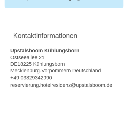
Kontaktinformationen
Upstalsboom Kühlungsborn
Ostseeallee 21
DE18225 Kühlungsborn
Mecklenburg-Vorpommern Deutschland
+49 03829342990
reservierung.hotelresidenz@upstalsboom.de