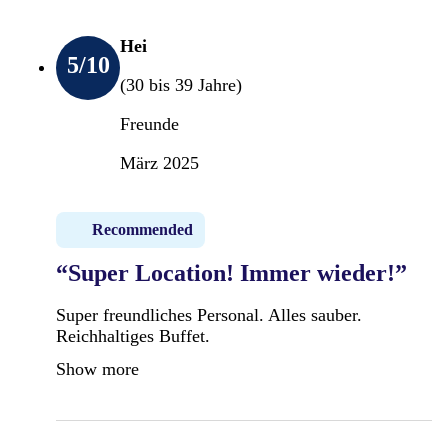
Hei
5
/10
(30 bis 39 Jahre)
Freunde
März 2025
Recommended
“Super Location! Immer wieder!”
Super freundliches Personal. Alles sauber.
Reichhaltiges Buffet.
Show more