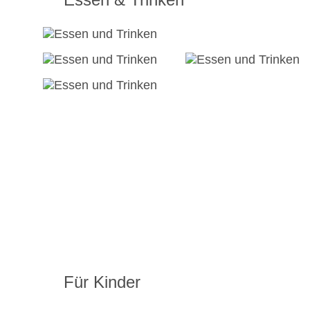
Für Kinder