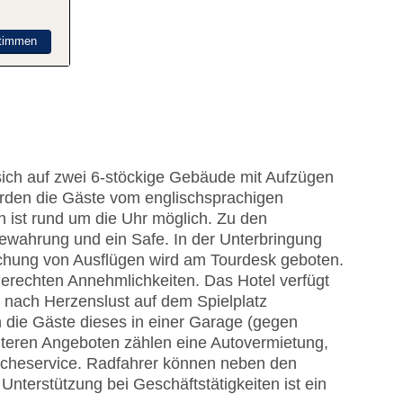
timmen
sich auf zwei 6-stöckige Gebäude mit Aufzügen
erden die Gäste vom englischsprachigen
 ist rund um die Uhr möglich. Zu den
ewahrung und ein Safe. In der Unterbringung
uchung von Ausflügen wird am Tourdesk geboten.
erechten Annehmlichkeiten. Das Hotel verfügt
n nach Herzenslust auf dem Spielplatz
 die Gäste dieses in einer Garage (gegen
iteren Angeboten zählen eine Autovermietung,
äscheservice. Radfahrer können neben den
Unterstützung bei Geschäftstätigkeiten ist ein