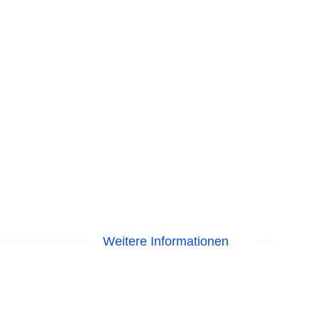
Weitere Informationen
astercard, Visa