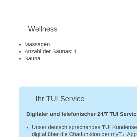
Wellness
Massagen
Anzahl der Saunas: 1
Sauna
Ihr TUI Service
Digitaler und telefonischer 24/7 TUI Servic
Unser deutsch sprechendes TUI Kundenser
digital über die Chatfunktion der myTui Ap