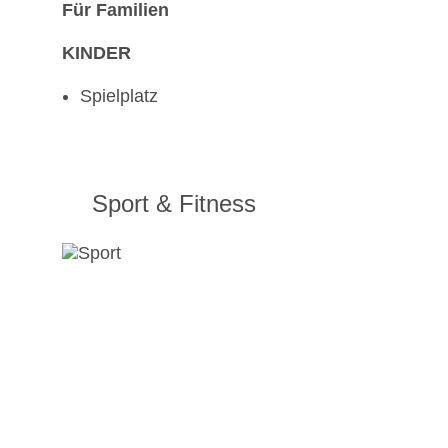
Für Familien
KINDER
Spielplatz
Sport & Fitness