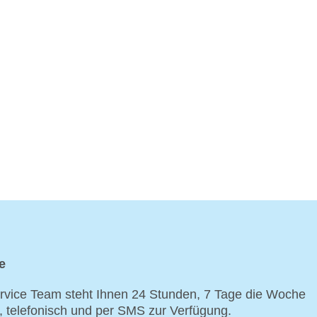
e
vice Team steht Ihnen 24 Stunden, 7 Tage die Woche
p, telefonisch und per SMS zur Verfügung.