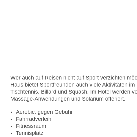
Wer auch auf Reisen nicht auf Sport verzichten möc
Haus bietet Sportfreunden auch viele Aktivitäten im
Tischtennis, Billard und Squash. Im Hotel werden 
Massage-Anwendungen und Solarium offeriert.
Aerobic: gegen Gebühr
Fahrradverleih
Fitnessraum
Tennisplatz