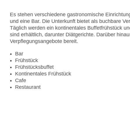
Es stehen verschiedene gastronomische Einrichtung
und eine Bar. Die Unterkunft bietet als buchbare Ve
Täglich werden ein kontinentales Buffetfrühstück u
sind erhältlich, darunter Diätgerichte. Darüber hinau
Verpflegungsangebote bereit.
Bar
Frühstück
Frühstücksbuffet
Kontinentales Frühstück
Cafe
Restaurant