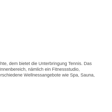
hte, dem bietet die Unterbringung Tennis. Das
 Innenbereich, nämlich ein Fitnessstudio,
verschiedene Wellnessangebote wie Spa, Sauna,