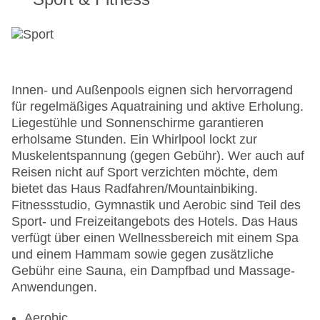
Innen- und Außenpools eignen sich hervorragend
für regelmäßiges Aquatraining und aktive Erholung.
Liegestühle und Sonnenschirme garantieren
erholsame Stunden. Ein Whirlpool lockt zur
Muskelentspannung (gegen Gebühr). Wer auch auf
Reisen nicht auf Sport verzichten möchte, dem
bietet das Haus Radfahren/Mountainbiking.
Fitnessstudio, Gymnastik und Aerobic sind Teil des
Sport- und Freizeitangebots des Hotels. Das Haus
verfügt über einen Wellnessbereich mit einem Spa
und einem Hammam sowie gegen zusätzliche
Gebühr eine Sauna, ein Dampfbad und Massage-
Anwendungen.
Aerobic