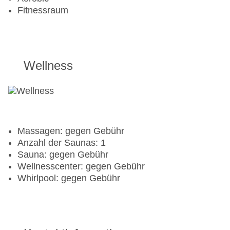
Fitnessraum
Wellness
Massagen: gegen Gebühr
Anzahl der Saunas: 1
Sauna: gegen Gebühr
Wellnesscenter: gegen Gebühr
Whirlpool: gegen Gebühr