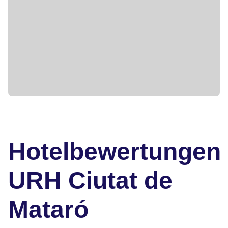
Hotelbewertungen
URH Ciutat de
Mataró