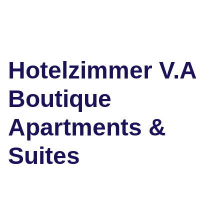
Hotelzimmer V.A
Boutique
Apartments &
Suites