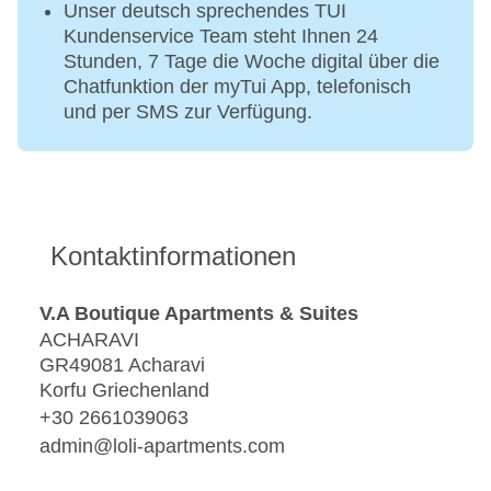
Unser deutsch sprechendes TUI
Kundenservice Team steht Ihnen 24
Stunden, 7 Tage die Woche digital über die
Chatfunktion der myTui App, telefonisch
und per SMS zur Verfügung.
Kontaktinformationen
V.A Boutique Apartments & Suites
ACHARAVI
GR49081 Acharavi
Korfu Griechenland
+30 2661039063
admin@loli-apartments.com