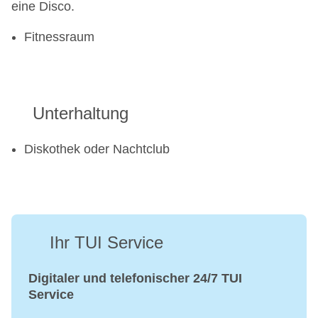
eine Disco.
Fitnessraum
Unterhaltung
Diskothek oder Nachtclub
Ihr TUI Service
Digitaler und telefonischer 24/7 TUI
Service