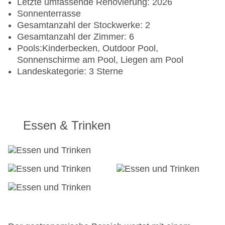
Letzte umfassende Renovierung: 2026
Sonnenterrasse
Gesamtanzahl der Stockwerke: 2
Gesamtanzahl der Zimmer: 6
Pools:Kinderbecken, Outdoor Pool,
Sonnenschirme am Pool, Liegen am Pool
Landeskategorie: 3 Sterne
Essen & Trinken