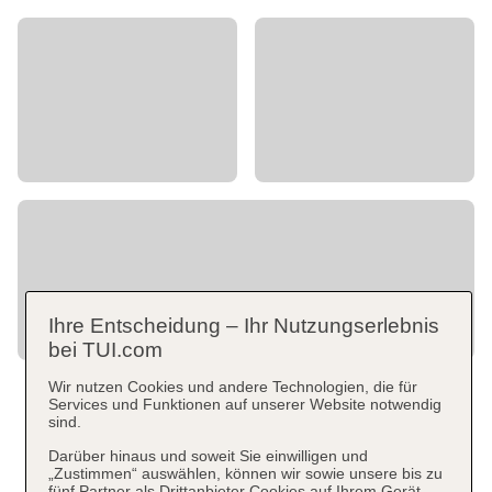
Ihre Entscheidung – Ihr Nutzungserlebnis
bei TUI.com
Wir nutzen Cookies und andere Technologien, die für
Services und Funktionen auf unserer Website notwendig
sind.
Darüber hinaus und soweit Sie einwilligen und
„Zustimmen“ auswählen, können wir sowie unsere bis zu
fünf Partner als Drittanbieter Cookies auf Ihrem Gerät