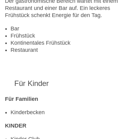
Der gastronomische Bereich wartet mit einem
Restaurant und einer Bar auf. Ein leckeres
Frühstück schenkt Energie für den Tag.
Bar
Frühstück
Kontinentales Frühstück
Restaurant
Für Kinder
Für Familien
Kinderbecken
KINDER