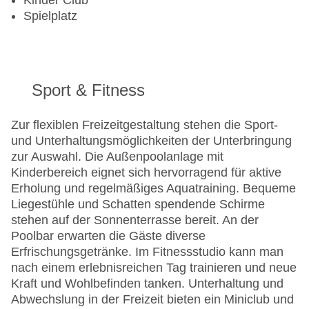
Kinder Club
Spielplatz
Sport & Fitness
Zur flexiblen Freizeitgestaltung stehen die Sport-
und Unterhaltungsmöglichkeiten der Unterbringung
zur Auswahl. Die Außenpoolanlage mit
Kinderbereich eignet sich hervorragend für aktive
Erholung und regelmäßiges Aquatraining. Bequeme
Liegestühle und Schatten spendende Schirme
stehen auf der Sonnenterrasse bereit. An der
Poolbar erwarten die Gäste diverse
Erfrischungsgetränke. Im Fitnessstudio kann man
nach einem erlebnisreichen Tag trainieren und neue
Kraft und Wohlbefinden tanken. Unterhaltung und
Abwechslung in der Freizeit bieten ein Miniclub und