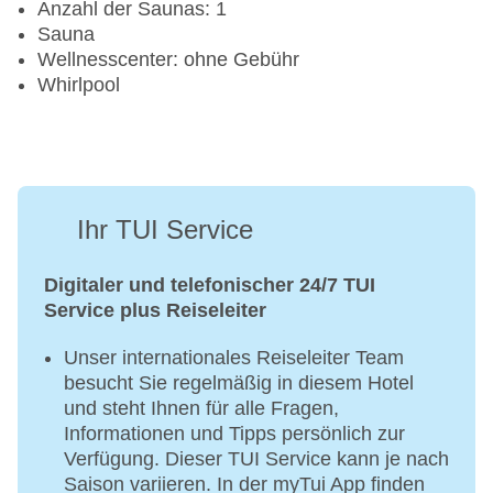
Anzahl der Saunas: 1
Sauna
Wellnesscenter: ohne Gebühr
Whirlpool
Ihr TUI Service
Digitaler und telefonischer 24/7 TUI
Service plus Reiseleiter
Unser internationales Reiseleiter Team
besucht Sie regelmäßig in diesem Hotel
und steht Ihnen für alle Fragen,
Informationen und Tipps persönlich zur
Verfügung. Dieser TUI Service kann je nach
Saison variieren. In der myTui App finden