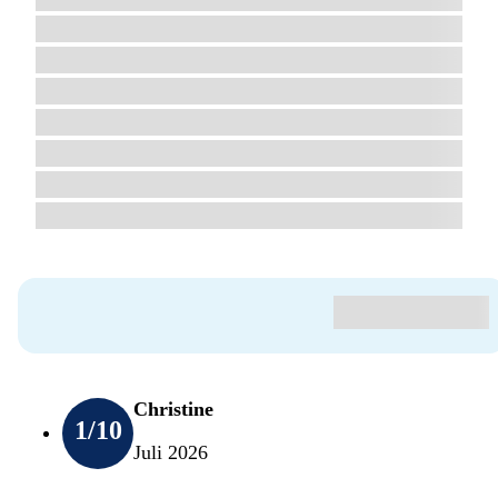
Christine
1
/10
Juli 2026