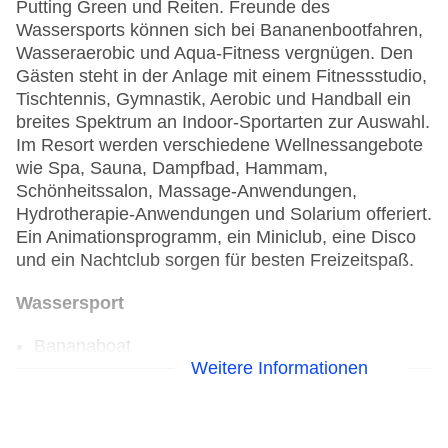
Putting Green und Reiten. Freunde des
Wassersports können sich bei Bananenbootfahren,
Wasseraerobic und Aqua-Fitness vergnügen. Den
Gästen steht in der Anlage mit einem Fitnessstudio,
Tischtennis, Gymnastik, Aerobic und Handball ein
breites Spektrum an Indoor-Sportarten zur Auswahl.
Im Resort werden verschiedene Wellnessangebote
wie Spa, Sauna, Dampfbad, Hammam,
Schönheitssalon, Massage-Anwendungen,
Hydrotherapie-Anwendungen und Solarium offeriert.
Ein Animationsprogramm, ein Miniclub, eine Disco
und ein Nachtclub sorgen für besten Freizeitspaß.
Wassersport
Bananaboat
Weitere Informationen
Golf
Golfplatz