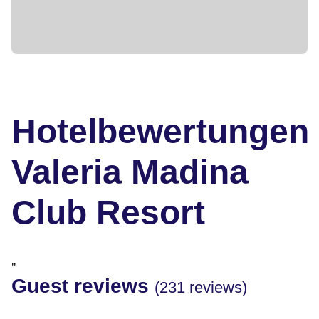
Hotelbewertungen
Valeria Madina
Club Resort
"
Guest reviews
(231 reviews)