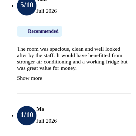
5
/10
Juli 2026
Recommended
The room was spacious, clean and well looked
after by the staff. It would have benefitted from
stronger air conditioning and a working fridge but
was great value for money.
Show more
Mo
1
/10
Juli 2026