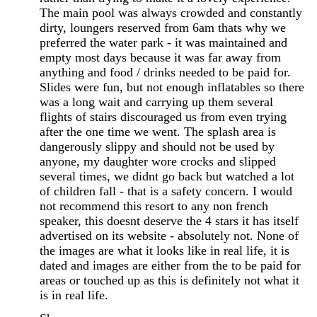
The main pool was always crowded and constantly
dirty, loungers reserved from 6am thats why we
preferred the water park - it was maintained and
empty most days because it was far away from
anything and food / drinks needed to be paid for.
Slides were fun, but not enough inflatables so there
was a long wait and carrying up them several
flights of stairs discouraged us from even trying
after the one time we went. The splash area is
dangerously slippy and should not be used by
anyone, my daughter wore crocks and slipped
several times, we didnt go back but watched a lot
of children fall - that is a safety concern. I would
not recommend this resort to any non french
speaker, this doesnt deserve the 4 stars it has itself
advertised on its website - absolutely not. None of
the images are what it looks like in real life, it is
dated and images are either from the to be paid for
areas or touched up as this is definitely not what it
is in real life.