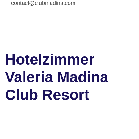
contact@clubmadina.com
Hotelzimmer
Valeria Madina
Club Resort