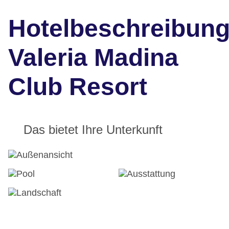
Hotelbeschreibun
Valeria Madina
Club Resort
Das bietet Ihre Unterkunft