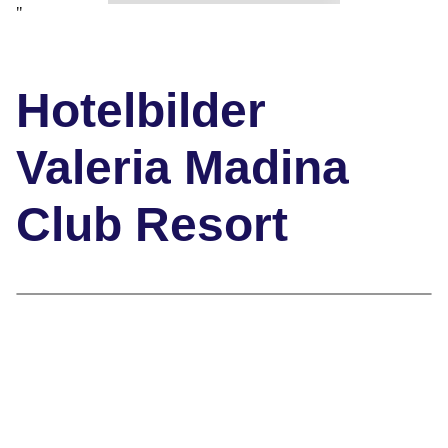
"
Hotelbilder
Valeria Madina
Club Resort