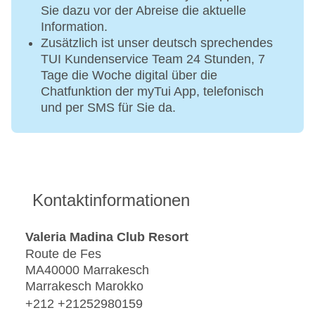
Sie dazu vor der Abreise die aktuelle
Information.
Zusätzlich ist unser deutsch sprechendes
TUI Kundenservice Team 24 Stunden, 7
Tage die Woche digital über die
Chatfunktion der myTui App, telefonisch
und per SMS für Sie da.
Kontaktinformationen
Valeria Madina Club Resort
Route de Fes
MA40000 Marrakesch
Marrakesch Marokko
+212 +21252980159