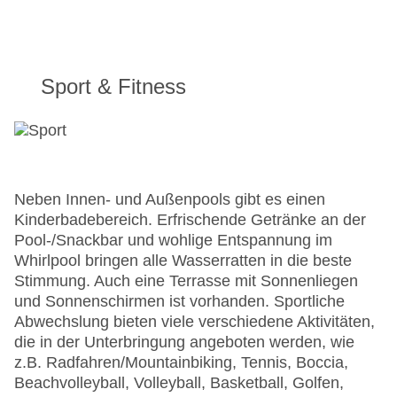
Sport & Fitness
Neben Innen- und Außenpools gibt es einen
Kinderbadebereich. Erfrischende Getränke an der
Pool-/Snackbar und wohlige Entspannung im
Whirlpool bringen alle Wasserratten in die beste
Stimmung. Auch eine Terrasse mit Sonnenliegen
und Sonnenschirmen ist vorhanden. Sportliche
Abwechslung bieten viele verschiedene Aktivitäten,
die in der Unterbringung angeboten werden, wie
z.B. Radfahren/Mountainbiking, Tennis, Boccia,
Beachvolleyball, Volleyball, Basketball, Golfen,