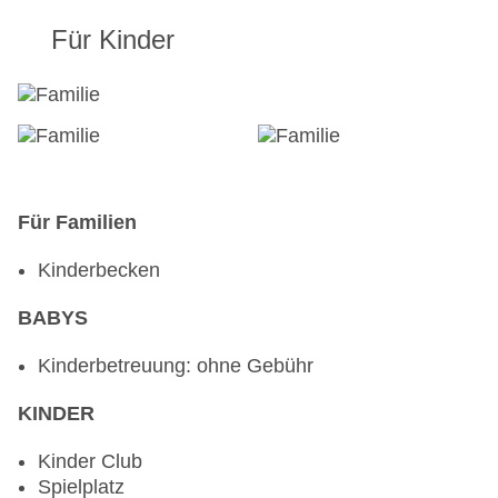
Für Kinder
Für Familien
Kinderbecken
BABYS
Kinderbetreuung: ohne Gebühr
KINDER
Kinder Club
Spielplatz