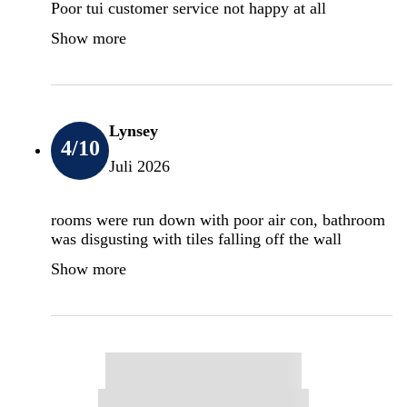
Poor tui customer service not happy at all
Show more
Lynsey
4
/10
Juli 2026
rooms were run down with poor air con, bathroom
was disgusting with tiles falling off the wall
Show more