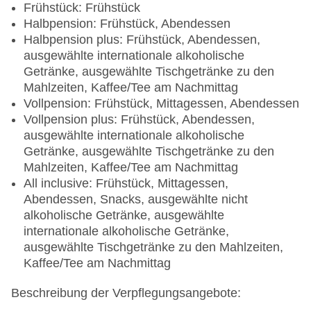
Frühstück: Frühstück
Halbpension: Frühstück, Abendessen
Halbpension plus: Frühstück, Abendessen,
ausgewählte internationale alkoholische
Getränke, ausgewählte Tischgetränke zu den
Mahlzeiten, Kaffee/Tee am Nachmittag
Vollpension: Frühstück, Mittagessen, Abendessen
Vollpension plus: Frühstück, Abendessen,
ausgewählte internationale alkoholische
Getränke, ausgewählte Tischgetränke zu den
Mahlzeiten, Kaffee/Tee am Nachmittag
All inclusive: Frühstück, Mittagessen,
Abendessen, Snacks, ausgewählte nicht
alkoholische Getränke, ausgewählte
internationale alkoholische Getränke,
ausgewählte Tischgetränke zu den Mahlzeiten,
Kaffee/Tee am Nachmittag
Beschreibung der Verpflegungsangebote: