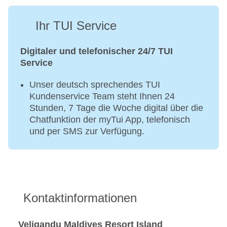
Ihr TUI Service
Digitaler und telefonischer 24/7 TUI
Service
Unser deutsch sprechendes TUI
Kundenservice Team steht Ihnen 24
Stunden, 7 Tage die Woche digital über die
Chatfunktion der myTui App, telefonisch
und per SMS zur Verfügung.
Kontaktinformationen
Veligandu Maldives Resort Island