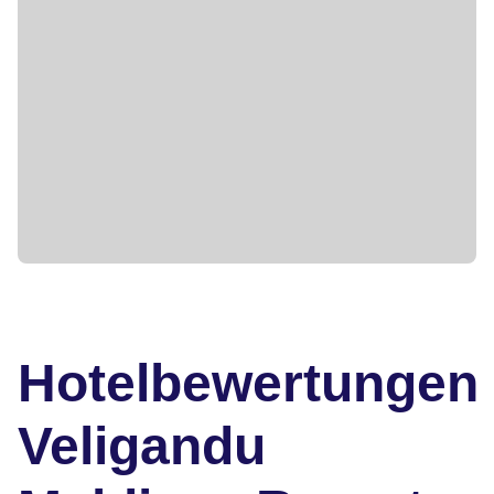
Hotelbewertungen
Veligandu