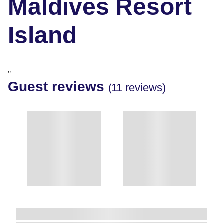
Maldives Resort
Island
"
Guest reviews
(11 reviews)