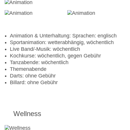
Animation & Unterhaltung: Sprachen: englisch
Sportanimation: wetterabhängig, wöchentlich
Live Band/-Musik: wöchentlich
Kochkurse: wöchentlich, gegen Gebühr
Tanzabende: wöchentlich
Themenabende
Darts: ohne Gebühr
Billard: ohne Gebühr
Wellness