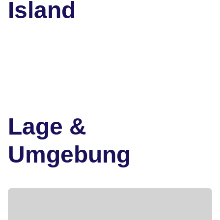
Island
Lage &
Umgebung