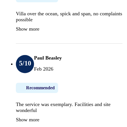
Villa over the ocean, spick and span, no complaints
possible
Show more
Paul Beasley
5
/10
Feb 2026
Recommended
The service was exemplary. Facilities and site
wonderful
Show more