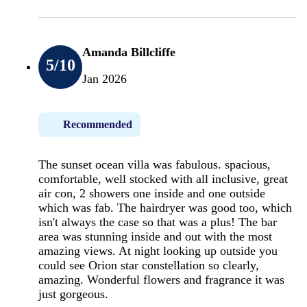
Amanda Billcliffe
5
/10
Jan 2026
Recommended
The sunset ocean villa was fabulous. spacious,
comfortable, well stocked with all inclusive, great
air con, 2 showers one inside and one outside
which was fab. The hairdryer was good too, which
isn't always the case so that was a plus! The bar
area was stunning inside and out with the most
amazing views. At night looking up outside you
could see Orion star constellation so clearly,
amazing. Wonderful flowers and fragrance it was
just gorgeous.