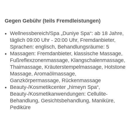
Gegen Gebühr (teils Fremdleistungen)
Wellnessbereich/Spa „Duniye Spa“: ab 18 Jahre,
täglich 09:00 Uhr - 20:00 Uhr, Fremdanbieter,
Sprachen: englisch, Behandlungsräume: 5
Massagen: Fremdanbieter, klassische Massage,
Fußreflexzonenmassage, Klangschalenmassage,
Thaimassage, Kräuterstempelmassage, Hotstone
Massage, Aromaölmassage,
Ganzkörpermassage, Rückenmassage
Beauty-/Kosmetikcenter „himeyn Spa“,
Beauty-/Kosmetikanwendungen: Cellulite-
Behandlung, Gesichtsbehandlung, Maniküre,
Pediküre