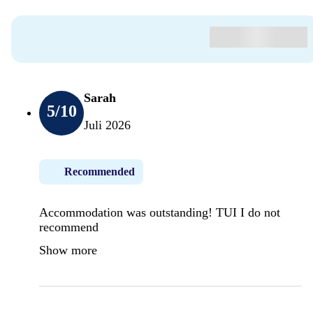
Sarah
5
/10
Juli 2026
Recommended
Accommodation was outstanding! TUI I do not
recommend
Show more